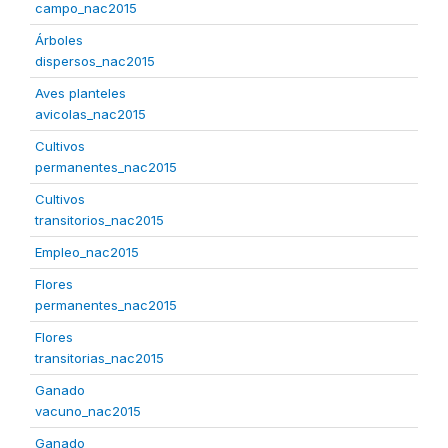
campo_nac2015
Árboles
dispersos_nac2015
Aves planteles
avicolas_nac2015
Cultivos
permanentes_nac2015
Cultivos
transitorios_nac2015
Empleo_nac2015
Flores
permanentes_nac2015
Flores
transitorias_nac2015
Ganado
vacuno_nac2015
Ganado