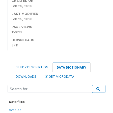
CREATED ON
Feb 25, 2020
LAST MODIFIED
Feb 25, 2020
PAGE VIEWS
150123
DOWNLOADS
8711
STUDY DESCRIPTION
DATA DICTIONARY
DOWNLOADS
GET MICRODATA
Data files
Aves de