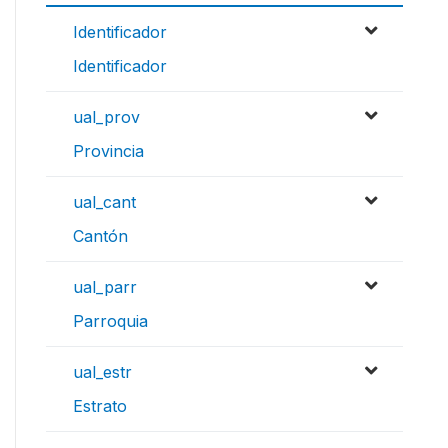
Identificador
Identificador
ual_prov
Provincia
ual_cant
Cantón
ual_parr
Parroquia
ual_estr
Estrato