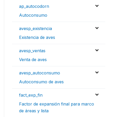
ap_autocodorn
Autoconsumo
avesp_existencia
Existencia de aves
avesp_ventas
Venta de aves
avesp_autoconsumo
Autoconsumo de aves
fact_exp_fin
Factor de expansión final para marco
de áreas y lista