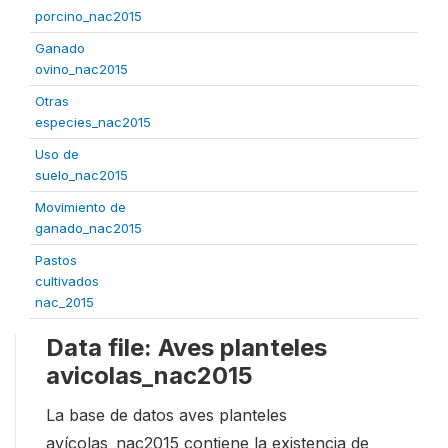
porcino_nac2015
Ganado
ovino_nac2015
Otras
especies_nac2015
Uso de
suelo_nac2015
Movimiento de
ganado_nac2015
Pastos
cultivados
nac_2015
Data file: Aves planteles
avicolas_nac2015
La base de datos aves planteles
avícolas_nac2015 contiene la existencia de