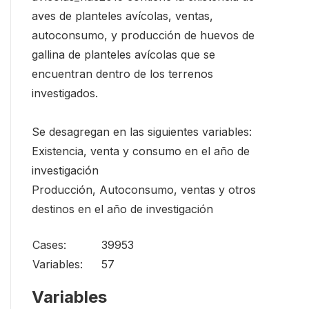
aves de planteles avícolas, ventas,
autoconsumo, y producción de huevos de
gallina de planteles avícolas que se
encuentran dentro de los terrenos
investigados.
Se desagregan en las siguientes variables:
Existencia, venta y consumo en el año de
investigación
Producción, Autoconsumo, ventas y otros
destinos en el año de investigación
Cases:
39953
Variables:
57
Variables