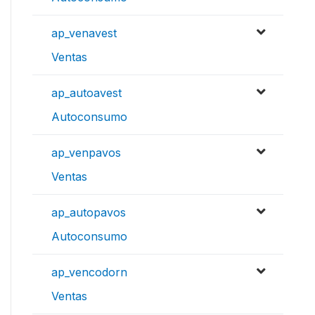
ap_venavest
Ventas
ap_autoavest
Autoconsumo
ap_venpavos
Ventas
ap_autopavos
Autoconsumo
ap_vencodorn
Ventas