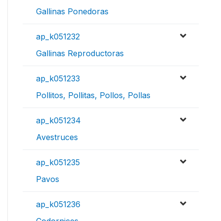
Gallinas Ponedoras
ap_k051232
Gallinas Reproductoras
ap_k051233
Pollitos, Pollitas, Pollos, Pollas
ap_k051234
Avestruces
ap_k051235
Pavos
ap_k051236