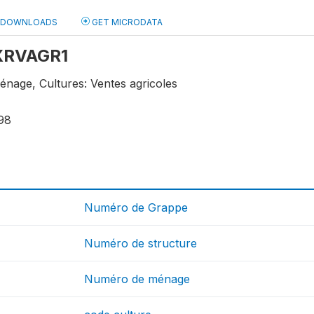
DOWNLOADS
GET MICRODATA
 XRVAGR1
énage, Cultures: Ventes agricoles
98
Numéro de Grappe
Numéro de structure
Numéro de ménage