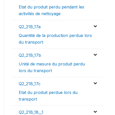
Etat du produit perdu pendant les
activités de nettoyage
Q2_21B_17a
Quantité de la production perdue lors
du transport
Q2_21B_17b
Unité de mesure du produit perdu
lors du transport
Q2_21B_17c
Etat du produit perdue lors du
transport
Q2_21B_18__1