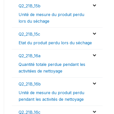
Q2_21B_15b
Unité de mesure du produit perdu
lors du séchage
Q2_21B_15c
Etat du produit perdu lors du séchage
Q2_21B_16a
Quantité totale perdue pendant les
activitées de nettoyage
Q2_21B_16b
Unité de mesure du produit perdu
pendant les activités de nettoyage
Q2_21B_16c