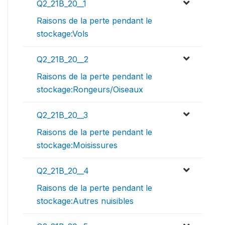
Q2_21B_20__1
Raisons de la perte pendant le
stockage:Vols
Q2_21B_20__2
Raisons de la perte pendant le
stockage:Rongeurs/Oiseaux
Q2_21B_20__3
Raisons de la perte pendant le
stockage:Moisissures
Q2_21B_20__4
Raisons de la perte pendant le
stockage:Autres nuisibles