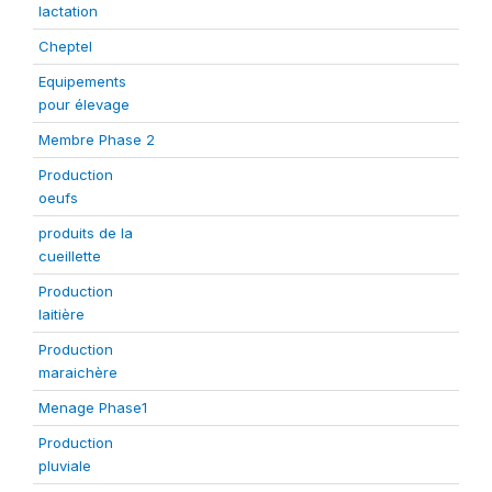
lactation
Cheptel
Equipements
pour élevage
Membre Phase 2
Production
oeufs
produits de la
cueillette
Production
laitière
Production
maraichère
Menage Phase1
Production
pluviale