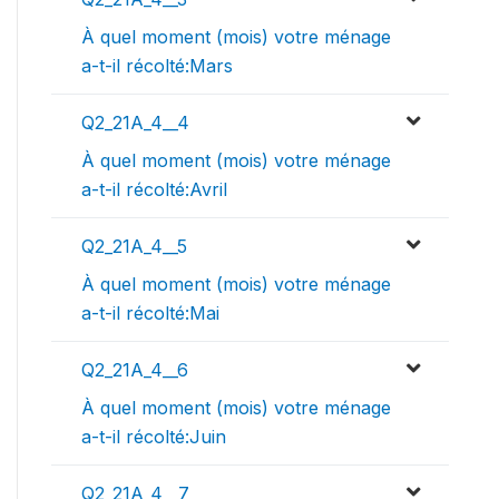
À quel moment (mois) votre ménage
a-t-il récolté:Mars
Q2_21A_4__4
À quel moment (mois) votre ménage
a-t-il récolté:Avril
Q2_21A_4__5
À quel moment (mois) votre ménage
a-t-il récolté:Mai
Q2_21A_4__6
À quel moment (mois) votre ménage
a-t-il récolté:Juin
Q2_21A_4__7