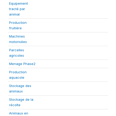
Equipement
tracté par
animal
Production
fruitière
Machines
motorisées
Parcelles
agricoles
Menage Phase2
Production
aquacole
Stockage des
animaux
Stockage de la
récolte
Animaux en