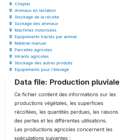
Cheptel
Animaux en lactation
Stockage de la récolte
Sockage des animaux
Machines motorisées
Equipements tractés par animal
Matériel manuel
Parcelles agricoles
Intrants agricoles
Stockage des autres produits
Equipements pour l'élevage
Data file: Production pluviale
Ce fichier contient des informations sur les
productions végétales, les superficies
récoltées, les quantités perdues, les raisons
des pertes et les différentes utilisations.
Les productions agricoles concernent les
spéculations suivantes :