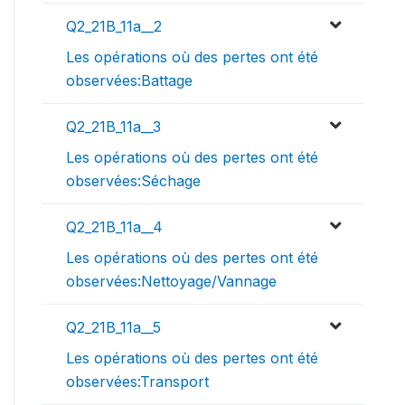
Q2_21B_11a__2
Les opérations où des pertes ont été
observées:Battage
Q2_21B_11a__3
Les opérations où des pertes ont été
observées:Séchage
Q2_21B_11a__4
Les opérations où des pertes ont été
observées:Nettoyage/Vannage
Q2_21B_11a__5
Les opérations où des pertes ont été
observées:Transport