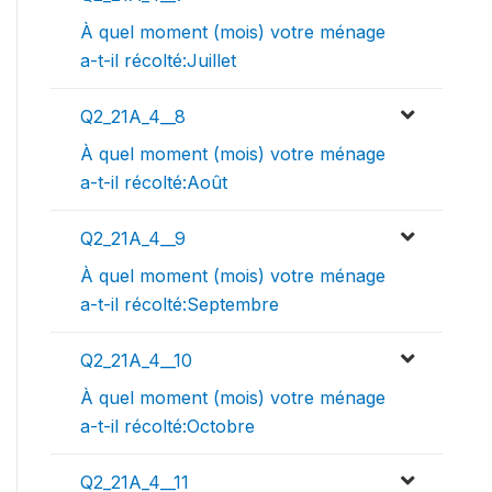
À quel moment (mois) votre ménage
a-t-il récolté:Juillet
Q2_21A_4__8
À quel moment (mois) votre ménage
a-t-il récolté:Août
Q2_21A_4__9
À quel moment (mois) votre ménage
a-t-il récolté:Septembre
Q2_21A_4__10
À quel moment (mois) votre ménage
a-t-il récolté:Octobre
Q2_21A_4__11