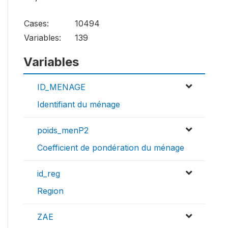
Cases:
10494
Variables:
139
Variables
ID_MENAGE
Identifiant du ménage
poids_menP2
Coefficient de pondération du ménage
id_reg
Region
ZAE