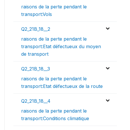
raisons de la perte pendant le
transport:Vols
Q2_21B_18__2
raisons de la perte pendant le
transport:Etat défectueux du moyen
de transport
Q2_21B_18__3
raisons de la perte pendant le
transport:Etat défectueux de la route
Q2_21B_18__4
raisons de la perte pendant le
transport:Conditions climatique