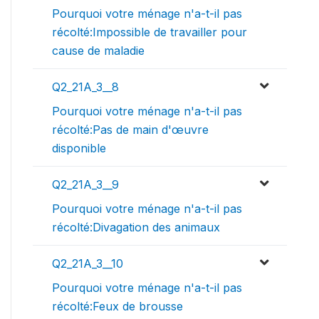
Pourquoi votre ménage n'a-t-il pas
récolté:Impossible de travailler pour
cause de maladie
Q2_21A_3__8
Pourquoi votre ménage n'a-t-il pas
récolté:Pas de main d'œuvre
disponible
Q2_21A_3__9
Pourquoi votre ménage n'a-t-il pas
récolté:Divagation des animaux
Q2_21A_3__10
Pourquoi votre ménage n'a-t-il pas
récolté:Feux de brousse