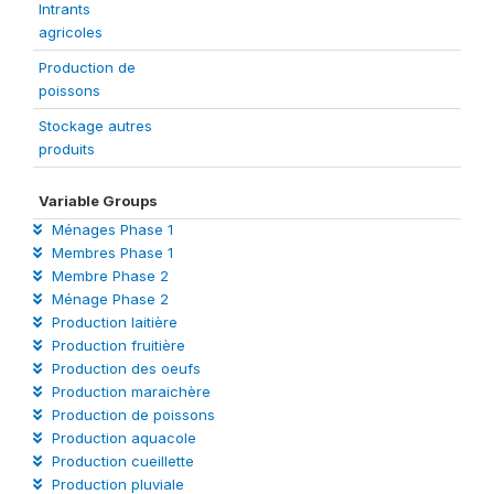
Intrants
agricoles
Production de
poissons
Stockage autres
produits
Variable Groups
Ménages Phase 1
Membres Phase 1
Membre Phase 2
Ménage Phase 2
Production laitière
Production fruitière
Production des oeufs
Production maraichère
Production de poissons
Production aquacole
Production cueillette
Production pluviale