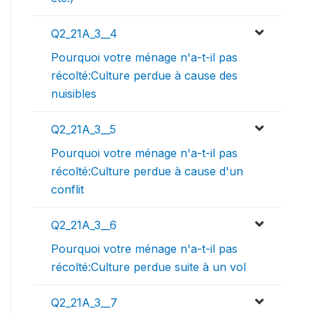
Q2_21A_3__4
Pourquoi votre ménage n'a-t-il pas
récolté:Culture perdue à cause des
nuisibles
Q2_21A_3__5
Pourquoi votre ménage n'a-t-il pas
récolté:Culture perdue à cause d'un
conflit
Q2_21A_3__6
Pourquoi votre ménage n'a-t-il pas
récolté:Culture perdue suite à un vol
Q2_21A_3__7