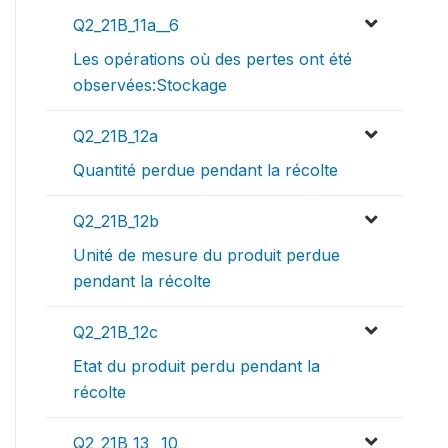
Q2_21B_11a__6
Les opérations où des pertes ont été
observées:Stockage
Q2_21B_12a
Quantité perdue pendant la récolte
Q2_21B_12b
Unité de mesure du produit perdue
pendant la récolte
Q2_21B_12c
Etat du produit perdu pendant la
récolte
Q2_21B_13__10