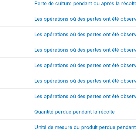
Perte de culture pendant ou après la récolt
Les opérations où des pertes ont été obser
Les opérations où des pertes ont été obser
Les opérations où des pertes ont été obse
Les opérations où des pertes ont été obse
Les opérations où des pertes ont été obser
Les opérations où des pertes ont été obser
Quantité perdue pendant la récolte
Unité de mesure du produit perdue pendant 