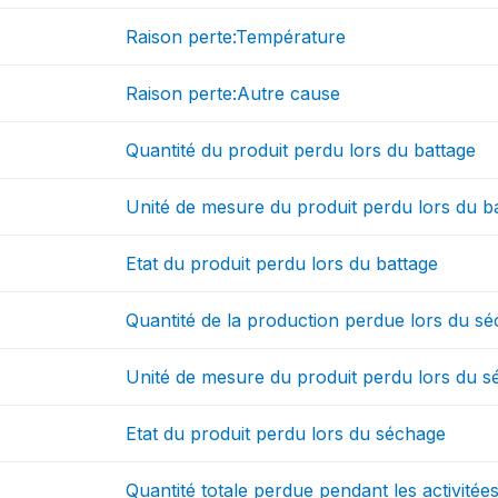
Raison perte:Température
Raison perte:Autre cause
Quantité du produit perdu lors du battage
Unité de mesure du produit perdu lors du b
Etat du produit perdu lors du battage
Quantité de la production perdue lors du s
Unité de mesure du produit perdu lors du 
Etat du produit perdu lors du séchage
Quantité totale perdue pendant les activitée