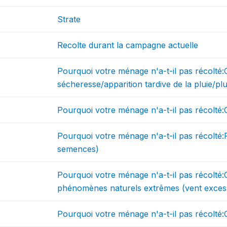
Strate
Recolte durant la campagne actuelle
Pourquoi votre ménage n'a-t-il pas récolté:
sécheresse/apparition tardive de la pluie/pl
Pourquoi votre ménage n'a-t-il pas récolté:
Pourquoi votre ménage n'a-t-il pas récolté:
semences)
Pourquoi votre ménage n'a-t-il pas récolté:
phénomènes naturels extrêmes (vent excessif
Pourquoi votre ménage n'a-t-il pas récolté: