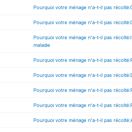
Pourquoi votre ménage n'a-t-il pas récolté:
Pourquoi votre ménage n'a-t-il pas récolté:
Pourquoi votre ménage n'a-t-il pas récolté:
maladie
Pourquoi votre ménage n'a-t-il pas récolté
Pourquoi votre ménage n'a-t-il pas récolté
Pourquoi votre ménage n'a-t-il pas récolté
Pourquoi votre ménage n'a-t-il pas récolté:P
Pourquoi votre ménage n'a-t-il pas récolté: