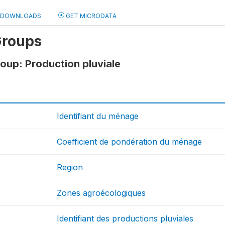
DOWNLOADS
GET MICRODATA
Groups
oup: Production pluviale
Identifiant du ménage
Coefficient de pondération du ménage
Region
Zones agroécologiques
Identifiant des productions pluviales