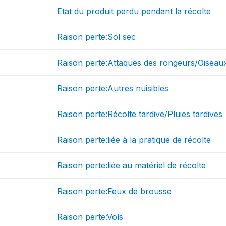
Etat du produit perdu pendant la récolte
Raison perte:Sol sec
Raison perte:Attaques des rongeurs/Oiseau
Raison perte:Autres nuisibles
Raison perte:Récolte tardive/Pluies tardives
Raison perte:liée à la pratique de récolte
Raison perte:liée au matériel de récolte
Raison perte:Feux de brousse
Raison perte:Vols