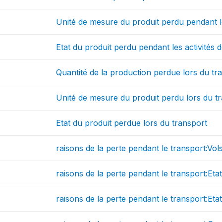
Unité de mesure du produit perdu pendant le
Etat du produit perdu pendant les activités 
Quantité de la production perdue lors du tr
Unité de mesure du produit perdu lors du t
Etat du produit perdue lors du transport
raisons de la perte pendant le transport:Vol
raisons de la perte pendant le transport:Et
raisons de la perte pendant le transport:Eta