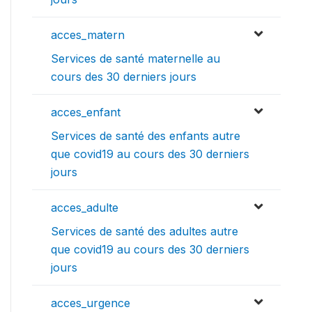
acces_matern
Services de santé maternelle au
cours des 30 derniers jours
acces_enfant
Services de santé des enfants autre
que covid19 au cours des 30 derniers
jours
acces_adulte
Services de santé des adultes autre
que covid19 au cours des 30 derniers
jours
acces_urgence