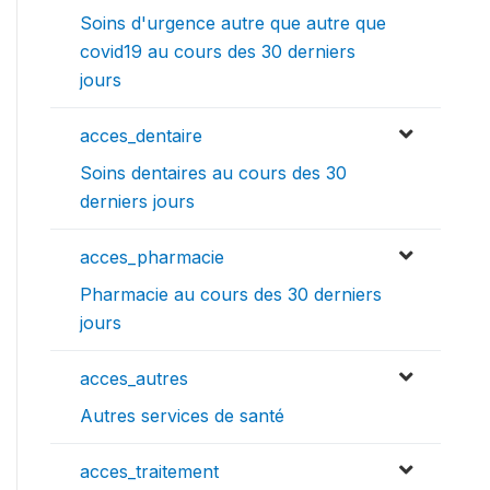
Soins d'urgence autre que autre que
covid19 au cours des 30 derniers
jours
acces_dentaire
Soins dentaires au cours des 30
derniers jours
acces_pharmacie
Pharmacie au cours des 30 derniers
jours
acces_autres
Autres services de santé
acces_traitement