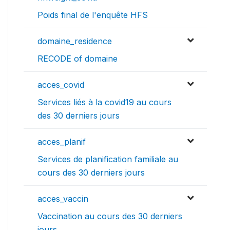
Poids final de l'enquête HFS
domaine_residence
RECODE of domaine
acces_covid
Services liés à la covid19 au cours
des 30 derniers jours
acces_planif
Services de planification familiale au
cours des 30 derniers jours
acces_vaccin
Vaccination au cours des 30 derniers
jours