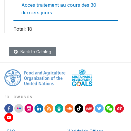
Acces traitement au cours des 30
derniers jours
Total: 18
Back to Catalog
FOLLOW US ON