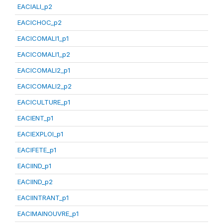
EACIALI_p2
EACICHOC_p2
EACICOMALI1_p1
EACICOMALI1_p2
EACICOMALI2_p1
EACICOMALI2_p2
EACICULTURE_p1
EACIENT_p1
EACIEXPLOI_p1
EACIFETE_p1
EACIIND_p1
EACIIND_p2
EACIINTRANT_p1
EACIMAINOUVRE_p1