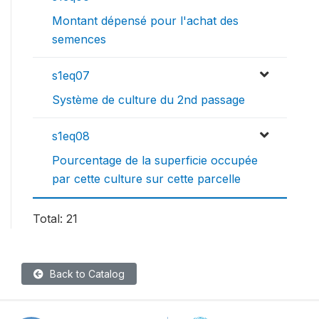
Montant dépensé pour l'achat des
semences
s1eq07
Système de culture du 2nd passage
s1eq08
Pourcentage de la superficie occupée
par cette culture sur cette parcelle
Total: 21
Back to Catalog