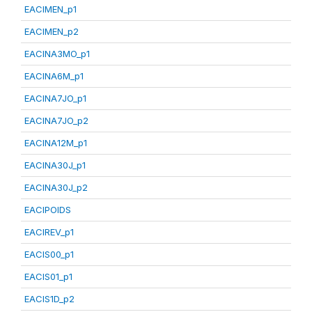
EACIMEN_p1
EACIMEN_p2
EACINA3MO_p1
EACINA6M_p1
EACINA7JO_p1
EACINA7JO_p2
EACINA12M_p1
EACINA30J_p1
EACINA30J_p2
EACIPOIDS
EACIREV_p1
EACIS00_p1
EACIS01_p1
EACIS1D_p2