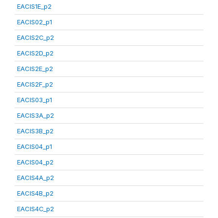
EACIS1E_p2
EACIS02_p1
EACIS2C_p2
EACIS2D_p2
EACIS2E_p2
EACIS2F_p2
EACIS03_p1
EACIS3A_p2
EACIS3B_p2
EACIS04_p1
EACIS04_p2
EACIS4A_p2
EACIS4B_p2
EACIS4C_p2