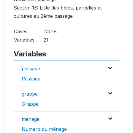
Section 1E: Liste des blocs, parcelles et
cultures au 2ème passage
Cases:
10018
Variables:
21
Variables
passage
Passage
grappe
Grappe
menage
Numero du ménage