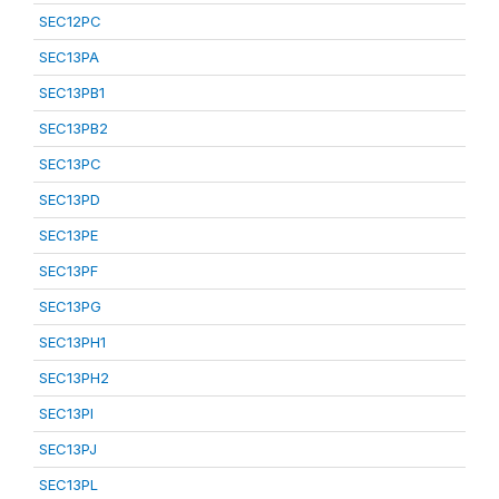
SEC12PC
SEC13PA
SEC13PB1
SEC13PB2
SEC13PC
SEC13PD
SEC13PE
SEC13PF
SEC13PG
SEC13PH1
SEC13PH2
SEC13PI
SEC13PJ
SEC13PL