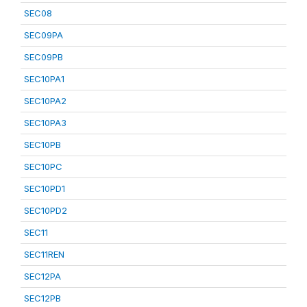
SEC08
SEC09PA
SEC09PB
SEC10PA1
SEC10PA2
SEC10PA3
SEC10PB
SEC10PC
SEC10PD1
SEC10PD2
SEC11
SEC11REN
SEC12PA
SEC12PB