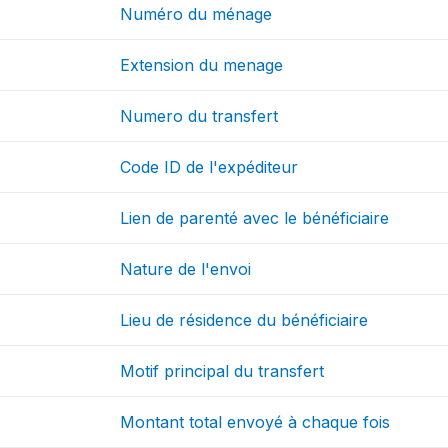
Numéro du ménage
Extension du menage
Numero du transfert
Code ID de l'expéditeur
Lien de parenté avec le bénéficiaire
Nature de l'envoi
Lieu de résidence du bénéficiaire
Motif principal du transfert
Montant total envoyé à chaque fois