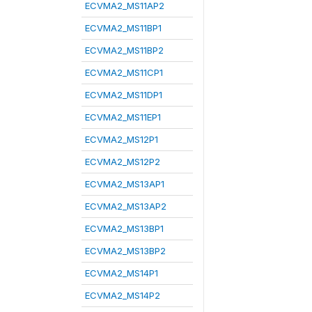
ECVMA2_MS11AP2
ECVMA2_MS11BP1
ECVMA2_MS11BP2
ECVMA2_MS11CP1
ECVMA2_MS11DP1
ECVMA2_MS11EP1
ECVMA2_MS12P1
ECVMA2_MS12P2
ECVMA2_MS13AP1
ECVMA2_MS13AP2
ECVMA2_MS13BP1
ECVMA2_MS13BP2
ECVMA2_MS14P1
ECVMA2_MS14P2