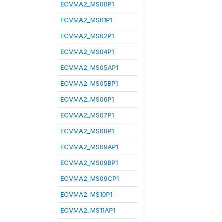
ECVMA2_MS00P1
ECVMA2_MS01P1
ECVMA2_MS02P1
ECVMA2_MS04P1
ECVMA2_MS05AP1
ECVMA2_MS05BP1
ECVMA2_MS06P1
ECVMA2_MS07P1
ECVMA2_MS08P1
ECVMA2_MS09AP1
ECVMA2_MS09BP1
ECVMA2_MS09CP1
ECVMA2_MS10P1
ECVMA2_MS11AP1