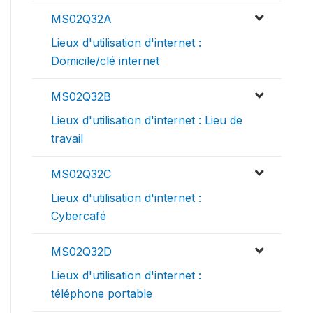
MS02Q32A
Lieux d'utilisation d'internet :
Domicile/clé internet
MS02Q32B
Lieux d'utilisation d'internet : Lieu de
travail
MS02Q32C
Lieux d'utilisation d'internet :
Cybercafé
MS02Q32D
Lieux d'utilisation d'internet :
téléphone portable