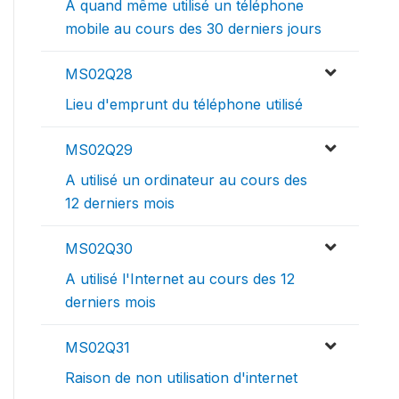
A quand même utilisé un téléphone
mobile au cours des 30 derniers jours
MS02Q28
Lieu d'emprunt du téléphone utilisé
MS02Q29
A utilisé un ordinateur au cours des
12 derniers mois
MS02Q30
A utilisé l'Internet au cours des 12
derniers mois
MS02Q31
Raison de non utilisation d'internet