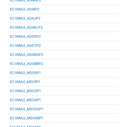
ECVMA2_AS4HP2
ECVMA2_AS4IP2
ECVMA2_AS4JP2
ECVMA2_AS4KLP2
ECVMA2_AS05P2
ECVMA2_AS07P2
ECVMA2_AS08AP2
ECVMA2_AS08BP2
ECVMA2_MS00P1
ECVMA2_MS01P1
ECVMA2_MS02P1
ECVMA2_MS04P1
ECVMA2_MS05AP1
ECVMA2_MS05BP1