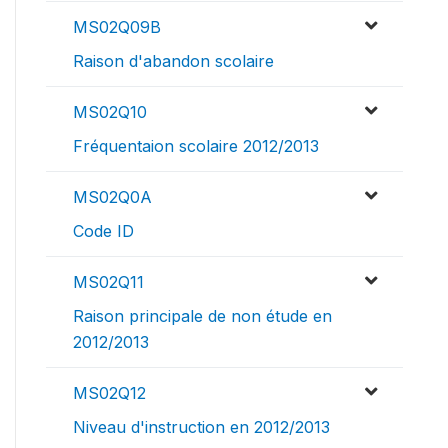
MS02Q09B
Raison d'abandon scolaire
MS02Q10
Fréquentaion scolaire 2012/2013
MS02Q0A
Code ID
MS02Q11
Raison principale de non étude en
2012/2013
MS02Q12
Niveau d'instruction en 2012/2013