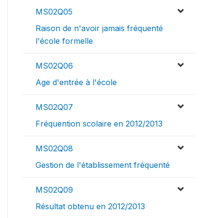
MS02Q05
Raison de n'avoir jamais fréquenté
l'école formelle
MS02Q06
Age d'entrée à l'école
MS02Q07
Fréquention scolaire en 2012/2013
MS02Q08
Gestion de l'établissement fréquenté
MS02Q09
Résultat obtenu en 2012/2013