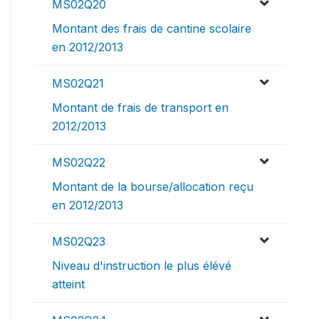
MS02Q20
Montant des frais de cantine scolaire
en 2012/2013
MS02Q21
Montant de frais de transport en
2012/2013
MS02Q22
Montant de la bourse/allocation reçu
en 2012/2013
MS02Q23
Niveau d'instruction le plus élévé
atteint