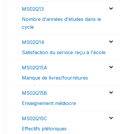
MS02Q13
Nombre d'années d'études dans le
cycle
MS02Q14
Satisfaction du service reçu à l'école
MS02Q15A
Manque de livres/fournitures
MS02Q15B
Enseignement médiocre
MS02Q15C
Effectifs plétoriques