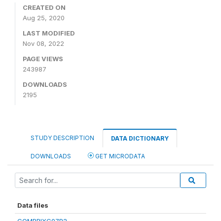
CREATED ON
Aug 25, 2020
LAST MODIFIED
Nov 08, 2022
PAGE VIEWS
243987
DOWNLOADS
2195
STUDY DESCRIPTION
DATA DICTIONARY
DOWNLOADS
GET MICRODATA
Data files