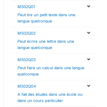
MS02Q01
Peut lire un petit texte dans une
langue quelconque
MS02Q02
Peut écrire une lettre dans une
langue quelconque
MS02Q03
Peut faire un calcul dans une langue
quelconque
MS02Q04
A fait des études dans une école ou
dans un cours particulier