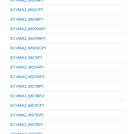
ECVMA2_MS06P1
ECVMA2_MS07P1
ECVMA2_MS08P1
ECVMA2_MS09AP1
ECVMA2_MS09BP1
ECVMA2_MS09CP1
ECVMA2_MS10P1
ECVMA2_MS11AP1
ECVMA2_MS11AP2
ECVMA2_MS11BP1
ECVMA2_MS11BP2
ECVMA2_MS11CP1
ECVMA2_MS11DP1
ECVMA2_MS11EP1