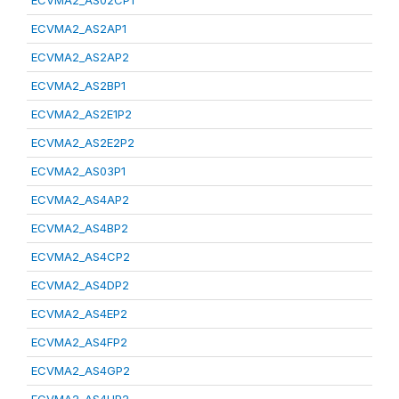
ECVMA2_AS02CP1
ECVMA2_AS2AP1
ECVMA2_AS2AP2
ECVMA2_AS2BP1
ECVMA2_AS2E1P2
ECVMA2_AS2E2P2
ECVMA2_AS03P1
ECVMA2_AS4AP2
ECVMA2_AS4BP2
ECVMA2_AS4CP2
ECVMA2_AS4DP2
ECVMA2_AS4EP2
ECVMA2_AS4FP2
ECVMA2_AS4GP2