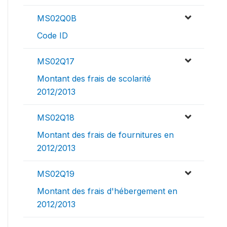
MS02Q0B
Code ID
MS02Q17
Montant des frais de scolarité
2012/2013
MS02Q18
Montant des frais de fournitures en
2012/2013
MS02Q19
Montant des frais d'hébergement en
2012/2013