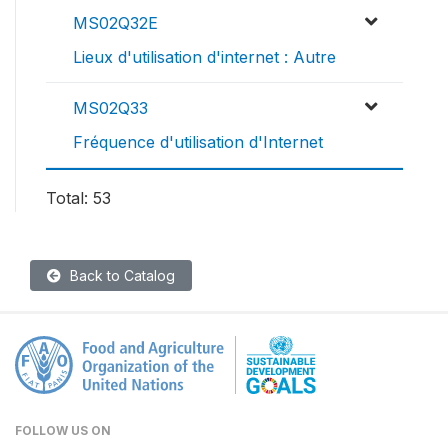
MS02Q32E
Lieux d'utilisation d'internet : Autre
MS02Q33
Fréquence d'utilisation d'Internet
Total: 53
Back to Catalog
FOLLOW US ON