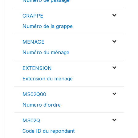
Numéro de passage
GRAPPE
Numéro de la grappe
MENAGE
Numéro du ménage
EXTENSION
Extension du menage
MS02Q00
Numero d'ordre
MS02Q
Code ID du repondant