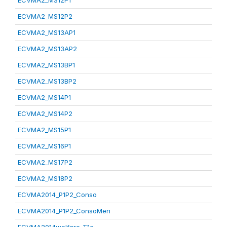
ECVMA2_MS12P1
ECVMA2_MS12P2
ECVMA2_MS13AP1
ECVMA2_MS13AP2
ECVMA2_MS13BP1
ECVMA2_MS13BP2
ECVMA2_MS14P1
ECVMA2_MS14P2
ECVMA2_MS15P1
ECVMA2_MS16P1
ECVMA2_MS17P2
ECVMA2_MS18P2
ECVMA2014_P1P2_Conso
ECVMA2014_P1P2_ConsoMen