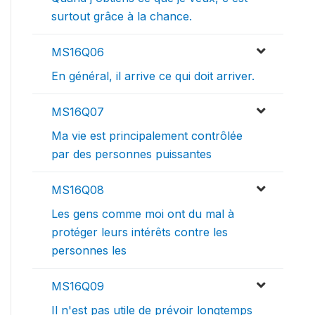
surtout grâce à la chance.
MS16Q06
En général, il arrive ce qui doit arriver.
MS16Q07
Ma vie est principalement contrôlée
par des personnes puissantes
MS16Q08
Les gens comme moi ont du mal à
protéger leurs intérêts contre les
personnes les
MS16Q09
Il n'est pas utile de prévoir longtemps