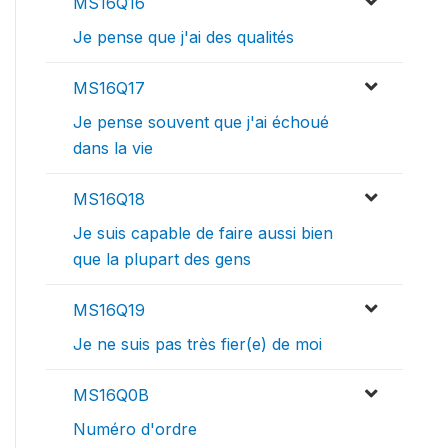
MS16Q16
Je pense que j'ai des qualités
MS16Q17
Je pense souvent que j'ai échoué
dans la vie
MS16Q18
Je suis capable de faire aussi bien
que la plupart des gens
MS16Q19
Je ne suis pas très fier(e) de moi
MS16Q0B
Numéro d'ordre