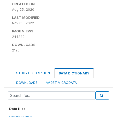
CREATED ON
Aug 25, 2020
LAST MODIFIED
Nov 08, 2022
PAGE VIEWS
244249
DOWNLOADS
2196
STUDY DESCRIPTION
DATA DICTIONARY
DOWNLOADS
GET MICRODATA
Data files