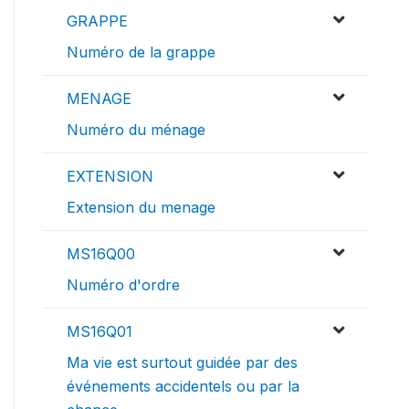
GRAPPE
Numéro de la grappe
MENAGE
Numéro du ménage
EXTENSION
Extension du menage
MS16Q00
Numéro d'ordre
MS16Q01
Ma vie est surtout guidée par des
événements accidentels ou par la