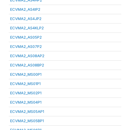
ECVMA2_AS4HP2
ECVMA2_AS4IP2
ECVMA2_AS4JP2
ECVMA2_AS4KLP2
ECVMA2_AS05P2
ECVMA2_AS07P2
ECVMA2_AS08AP2
ECVMA2_AS08BP2
ECVMA2_MS00P1
ECVMA2_MS01P1
ECVMA2_MS02P1
ECVMA2_MS04P1
ECVMA2_MS05AP1
ECVMA2_MS05BP1