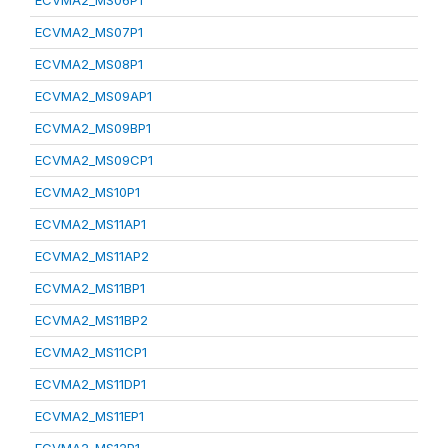
ECVMA2_MS06P1
ECVMA2_MS07P1
ECVMA2_MS08P1
ECVMA2_MS09AP1
ECVMA2_MS09BP1
ECVMA2_MS09CP1
ECVMA2_MS10P1
ECVMA2_MS11AP1
ECVMA2_MS11AP2
ECVMA2_MS11BP1
ECVMA2_MS11BP2
ECVMA2_MS11CP1
ECVMA2_MS11DP1
ECVMA2_MS11EP1