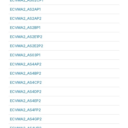
ECVMA2_AS02CP1
ECVMA2_AS2AP1
ECVMA2_AS2AP2
ECVMA2_AS2BP1
ECVMA2_AS2E1P2
ECVMA2_AS2E2P2
ECVMA2_AS03P1
ECVMA2_AS4AP2
ECVMA2_AS4BP2
ECVMA2_AS4CP2
ECVMA2_AS4DP2
ECVMA2_AS4EP2
ECVMA2_AS4FP2
ECVMA2_AS4GP2