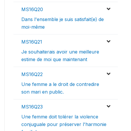
MS16Q20
Dans l'ensemble je suis satisfait(e) de
moi-même
MS16Q21
Je souhaiterais avoir une meilleure
estime de moi que maintenant
MS16Q22
Une femme a le droit de contredire
son mari en public.
MS16Q23
Une femme doit tolérer la violence
conjuguale pour préserver l'harmonie