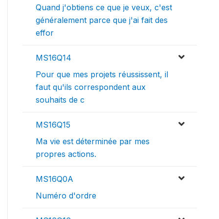
Quand j'obtiens ce que je veux, c'est
généralement parce que j'ai fait des
effor
MS16Q14
Pour que mes projets réussissent, il
faut qu'ils correspondent aux
souhaits de c
MS16Q15
Ma vie est déterminée par mes
propres actions.
MS16Q0A
Numéro d'ordre