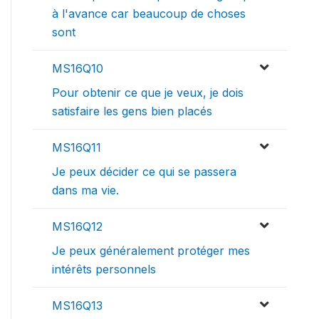
à l'avance car beaucoup de choses
sont
MS16Q10
Pour obtenir ce que je veux, je dois
satisfaire les gens bien placés
MS16Q11
Je peux décider ce qui se passera
dans ma vie.
MS16Q12
Je peux généralement protéger mes
intérêts personnels
MS16Q13