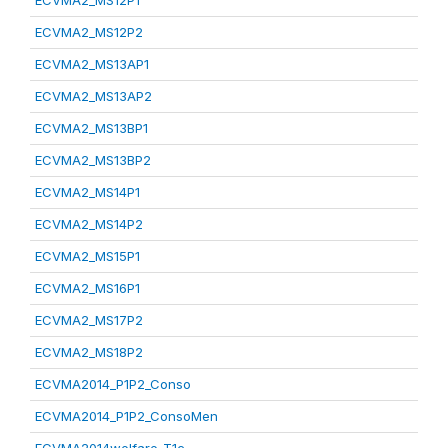
ECVMA2_MS12P1
ECVMA2_MS12P2
ECVMA2_MS13AP1
ECVMA2_MS13AP2
ECVMA2_MS13BP1
ECVMA2_MS13BP2
ECVMA2_MS14P1
ECVMA2_MS14P2
ECVMA2_MS15P1
ECVMA2_MS16P1
ECVMA2_MS17P2
ECVMA2_MS18P2
ECVMA2014_P1P2_Conso
ECVMA2014_P1P2_ConsoMen