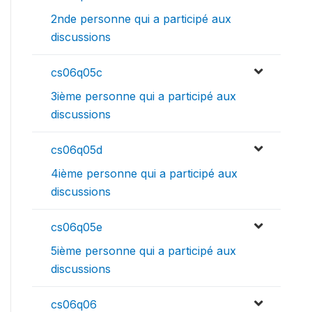
2nde personne qui a participé aux
discussions
cs06q05c
3ième personne qui a participé aux
discussions
cs06q05d
4ième personne qui a participé aux
discussions
cs06q05e
5ième personne qui a participé aux
discussions
cs06q06