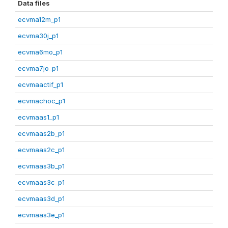
Data files
ecvma12m_p1
ecvma30j_p1
ecvma6mo_p1
ecvma7jo_p1
ecvmaactif_p1
ecvmachoc_p1
ecvmaas1_p1
ecvmaas2b_p1
ecvmaas2c_p1
ecvmaas3b_p1
ecvmaas3c_p1
ecvmaas3d_p1
ecvmaas3e_p1