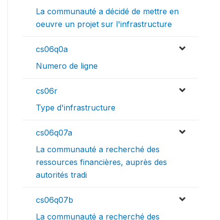
La communauté a décidé de mettre en
oeuvre un projet sur l'infrastructure
cs06q0a
Numero de ligne
cs06r
Type d'infrastructure
cs06q07a
La communauté a recherché des
ressources financières, auprès des
autorités tradi
cs06q07b
La communauté a recherché des