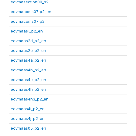
ecvmasection00_p2
ecvmacoms07_p2_en
ecvmacoms07_p2
ecvmaas1_p2_en
ecvmaas2d_p2_en
ecvmaas2e_p2_en
ecvmaas4a_p2_en
ecvmaas4b_p2_en
ecvmaas4e_p2_en
ecvmaas4h_p2_en
ecvmaas4h3_p2_en
ecvmaas4i_p2_en
ecvmaas4j_p2_en
ecvmaas05_p2_en