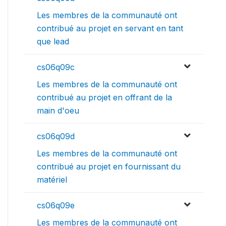
Les membres de la communauté ont
contribué au projet en servant en tant
que lead
cs06q09c
Les membres de la communauté ont
contribué au projet en offrant de la
main d'oeu
cs06q09d
Les membres de la communauté ont
contribué au projet en fournissant du
matériel
cs06q09e
Les membres de la communauté ont