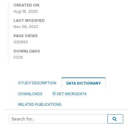
CREATED ON
Aug 18, 2020
LAST MODIFIED
Nov 08, 2022
PAGE VIEWS
430993
DOWNLOADS
5229
STUDY DESCRIPTION
DATA DICTIONARY
DOWNLOADS
GET MICRODATA
RELATED PUBLICATIONS