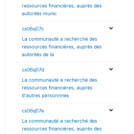
ressources financières, auprès des
autorités munic
cs06q07c
La communauté a recherché des
ressources financières, auprès des
autorités de la
cs06q07d
La communauté a recherché des
ressources financières, auprès
d'autres personnnes
cs06q07e
La communauté a recherché des
ressources financières, auprès des