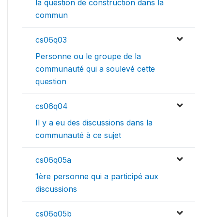
la question de construction dans la
commun
cs06q03
Personne ou le groupe de la
communauté qui a soulevé cette
question
cs06q04
Il y a eu des discussions dans la
communauté à ce sujet
cs06q05a
1ère personne qui a participé aux
discussions
cs06q05b