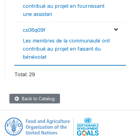
contribué au projet en fournissant
une assistan
cs06q09f
Les membres de la communauté ont
contribué au projet en faisant du
bénévolat
Total: 29
Back to Catalog