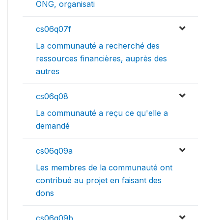
ONG, organisati
cs06q07f
La communauté a recherché des
ressources financières, auprès des
autres
cs06q08
La communauté a reçu ce qu'elle a
demandé
cs06q09a
Les membres de la communauté ont
contribué au projet en faisant des
dons
cs06q09b