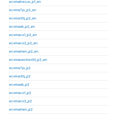
ecvmatrecus_p1_en
ecvma7jo_p2_en
ecvma30j_p2_en
ecvmaali_p2_en
ecvmaco1_p2_en
ecvmaco2_p2_en
ecvmamen_p2_en
ecvmasection00_p2_en
ecvma7jo_p2
ecvma30j_p2
ecvmaali_p2
ecvmaco1_p2
ecvmaco2_p2
ecvmamen_p2