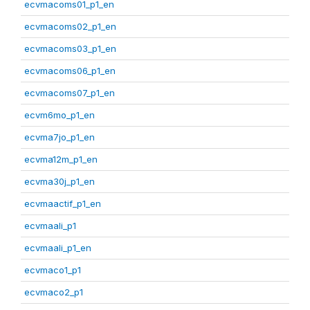
ecvmacoms01_p1_en
ecvmacoms02_p1_en
ecvmacoms03_p1_en
ecvmacoms06_p1_en
ecvmacoms07_p1_en
ecvm6mo_p1_en
ecvma7jo_p1_en
ecvma12m_p1_en
ecvma30j_p1_en
ecvmaactif_p1_en
ecvmaali_p1
ecvmaali_p1_en
ecvmaco1_p1
ecvmaco2_p1