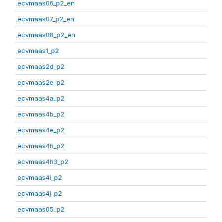
ecvmaas06_p2_en
ecvmaas07_p2_en
ecvmaas08_p2_en
ecvmaas1_p2
ecvmaas2d_p2
ecvmaas2e_p2
ecvmaas4a_p2
ecvmaas4b_p2
ecvmaas4e_p2
ecvmaas4h_p2
ecvmaas4h3_p2
ecvmaas4i_p2
ecvmaas4j_p2
ecvmaas05_p2