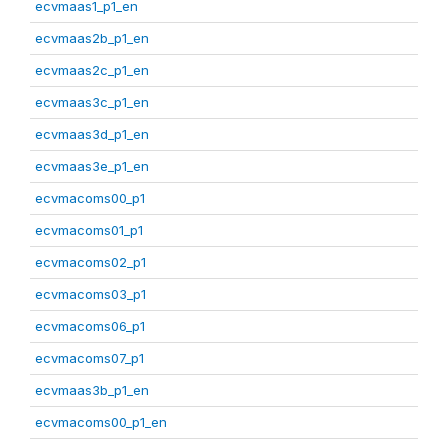
ecvmaas1_p1_en
ecvmaas2b_p1_en
ecvmaas2c_p1_en
ecvmaas3c_p1_en
ecvmaas3d_p1_en
ecvmaas3e_p1_en
ecvmacoms00_p1
ecvmacoms01_p1
ecvmacoms02_p1
ecvmacoms03_p1
ecvmacoms06_p1
ecvmacoms07_p1
ecvmaas3b_p1_en
ecvmacoms00_p1_en