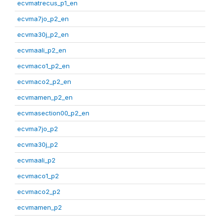
ecvmatrecus_p1_en
ecvma7jo_p2_en
ecvma30j_p2_en
ecvmaali_p2_en
ecvmaco1_p2_en
ecvmaco2_p2_en
ecvmamen_p2_en
ecvmasection00_p2_en
ecvma7jo_p2
ecvma30j_p2
ecvmaali_p2
ecvmaco1_p2
ecvmaco2_p2
ecvmamen_p2