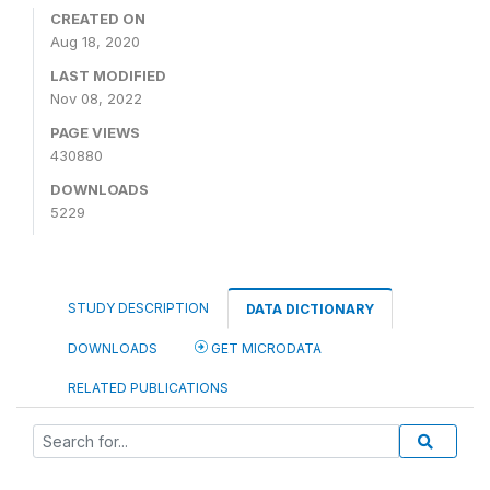
CREATED ON
Aug 18, 2020
LAST MODIFIED
Nov 08, 2022
PAGE VIEWS
430880
DOWNLOADS
5229
STUDY DESCRIPTION
DATA DICTIONARY
DOWNLOADS
GET MICRODATA
RELATED PUBLICATIONS