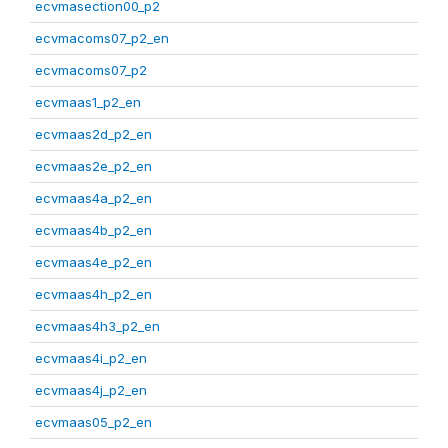
ecvmasection00_p2
ecvmacoms07_p2_en
ecvmacoms07_p2
ecvmaas1_p2_en
ecvmaas2d_p2_en
ecvmaas2e_p2_en
ecvmaas4a_p2_en
ecvmaas4b_p2_en
ecvmaas4e_p2_en
ecvmaas4h_p2_en
ecvmaas4h3_p2_en
ecvmaas4i_p2_en
ecvmaas4j_p2_en
ecvmaas05_p2_en