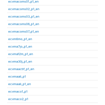
ecvmacoms01_p1_en
ecvmacoms02_p1_en
ecvmacoms03_p1_en
ecvmacoms06_p1_en
ecvmacoms07_p1_en
ecvm6mo_p1_en
ecvma7jo_p1_en
ecvma12m_p1_en
ecvma30j_p1_en
ecvmaactif_p1_en
ecvmaali_p1
ecvmaali_p1_en
ecvmaco1_p1
ecvmaco2_p1