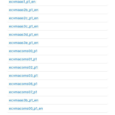
ecvmaas1_p1_en
ecvmaas2b_p1_en
ecvmaas2c_p1_en
ecvmaas3c_p1_en
ecvmaas3d_p1_en
ecvmaas3e_p1_en
ecvmacoms00_p1
ecvmacoms01_p1
ecvmacoms02_p1
ecvmacoms03_p1
ecvmacoms06_p1
ecvmacoms07_p1
ecvmaas3b_p1_en
ecvmacoms00_p1_en