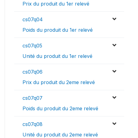
Prix du produit du 1er relevé
cs07q04
Poids du produit du 1er relevé
cs07q05
Unité du produit du 1er relevé
cs07q06
Prix du produit du 2eme relevé
cs07q07
Poids du produit du 2eme relevé
cs07q08
Unité du produit du 2eme relevé