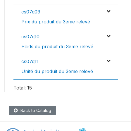
cs07q09
Prix du produit du 3eme relevé
cs07q10
Poids du produit du 3eme relevé
cs07q11
Unité du produit du 3eme relevé
Total: 15
Back to Catalog