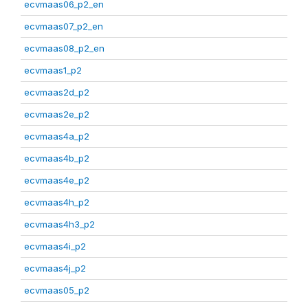
ecvmaas06_p2_en
ecvmaas07_p2_en
ecvmaas08_p2_en
ecvmaas1_p2
ecvmaas2d_p2
ecvmaas2e_p2
ecvmaas4a_p2
ecvmaas4b_p2
ecvmaas4e_p2
ecvmaas4h_p2
ecvmaas4h3_p2
ecvmaas4i_p2
ecvmaas4j_p2
ecvmaas05_p2