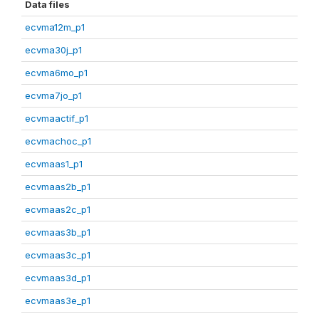
Data files
ecvma12m_p1
ecvma30j_p1
ecvma6mo_p1
ecvma7jo_p1
ecvmaactif_p1
ecvmachoc_p1
ecvmaas1_p1
ecvmaas2b_p1
ecvmaas2c_p1
ecvmaas3b_p1
ecvmaas3c_p1
ecvmaas3d_p1
ecvmaas3e_p1