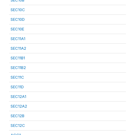
SEC10B
SEC10C
SEC10D
SEC10E
SEC11A1
SEC11A2
SEC11B1
SEC11B2
SEC11C
SEC11D
SEC12A1
SEC12A2
SEC12B
SEC12C