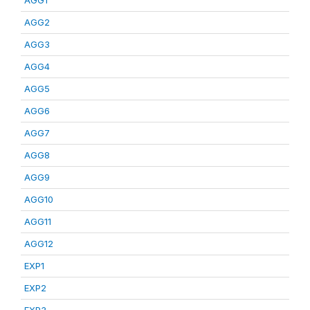
AGG1
AGG2
AGG3
AGG4
AGG5
AGG6
AGG7
AGG8
AGG9
AGG10
AGG11
AGG12
EXP1
EXP2