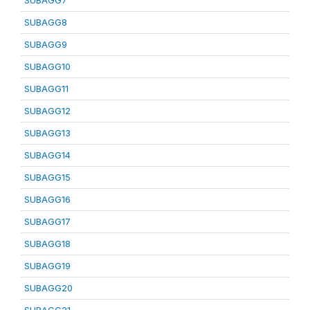
SUBAGG7
SUBAGG8
SUBAGG9
SUBAGG10
SUBAGG11
SUBAGG12
SUBAGG13
SUBAGG14
SUBAGG15
SUBAGG16
SUBAGG17
SUBAGG18
SUBAGG19
SUBAGG20