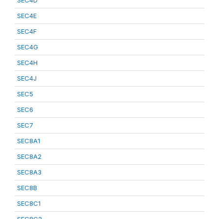
SEC4D
SEC4E
SEC4F
SEC4G
SEC4H
SEC4J
SEC5
SEC6
SEC7
SEC8A1
SEC8A2
SEC8A3
SEC8B
SEC8C1