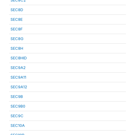
SEC8C2
SEC8D
SEC8E
SEC8F
SEC8G
SEC8H
SEC8HID
SEC9A2
SEC9A11
SEC9A12
SEC9B
SEC9B0
SEC9C
SEC10A