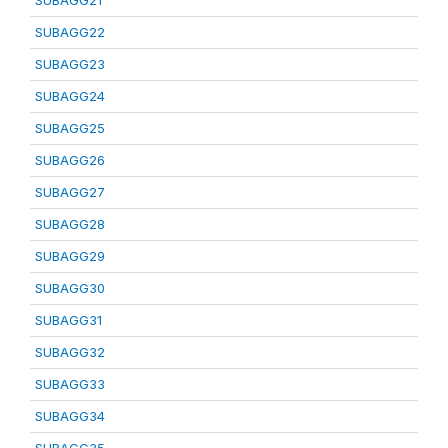
SUBAGG21
SUBAGG22
SUBAGG23
SUBAGG24
SUBAGG25
SUBAGG26
SUBAGG27
SUBAGG28
SUBAGG29
SUBAGG30
SUBAGG31
SUBAGG32
SUBAGG33
SUBAGG34