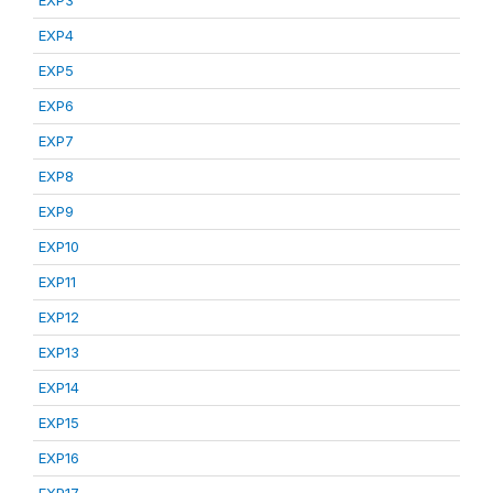
EXP3
EXP4
EXP5
EXP6
EXP7
EXP8
EXP9
EXP10
EXP11
EXP12
EXP13
EXP14
EXP15
EXP16