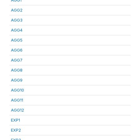
AGG1
AGG2
AGG3
AGG4
AGG5
AGG6
AGG7
AGG8
AGG9
AGG10
AGG11
AGG12
EXP1
EXP2