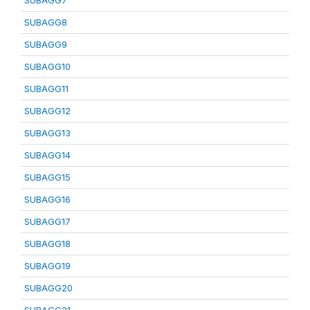
SUBAGG7
SUBAGG8
SUBAGG9
SUBAGG10
SUBAGG11
SUBAGG12
SUBAGG13
SUBAGG14
SUBAGG15
SUBAGG16
SUBAGG17
SUBAGG18
SUBAGG19
SUBAGG20