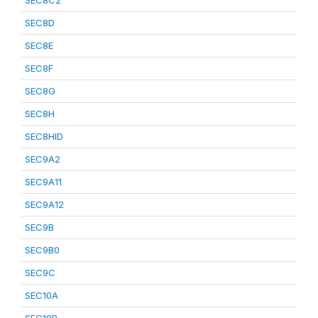
SEC8C2
SEC8D
SEC8E
SEC8F
SEC8G
SEC8H
SEC8HID
SEC9A2
SEC9A11
SEC9A12
SEC9B
SEC9B0
SEC9C
SEC10A