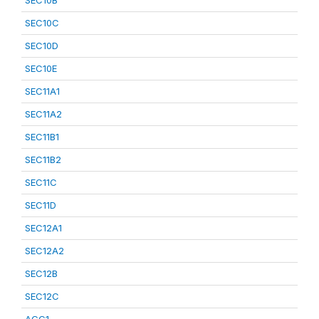
SEC10B
SEC10C
SEC10D
SEC10E
SEC11A1
SEC11A2
SEC11B1
SEC11B2
SEC11C
SEC11D
SEC12A1
SEC12A2
SEC12B
SEC12C