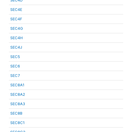
SEC4D
SEC4E
SEC4F
SEC4G
SEC4H
SEC4J
SEC5
SEC6
SEC7
SEC8A1
SEC8A2
SEC8A3
SEC8B
SEC8C1