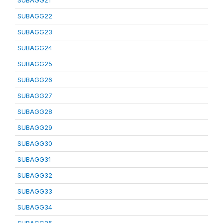
SUBAGG21
SUBAGG22
SUBAGG23
SUBAGG24
SUBAGG25
SUBAGG26
SUBAGG27
SUBAGG28
SUBAGG29
SUBAGG30
SUBAGG31
SUBAGG32
SUBAGG33
SUBAGG34