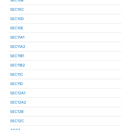
SEC10B
SEC10C
SEC10D
SEC10E
SEC11A1
SEC11A2
SEC11B1
SEC11B2
SEC11C
SEC11D
SEC12A1
SEC12A2
SEC12B
SEC12C