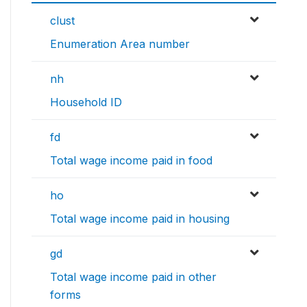
clust
Enumeration Area number
nh
Household ID
fd
Total wage income paid in food
ho
Total wage income paid in housing
gd
Total wage income paid in other
forms