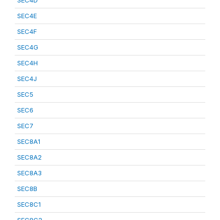
SEC4D
SEC4E
SEC4F
SEC4G
SEC4H
SEC4J
SEC5
SEC6
SEC7
SEC8A1
SEC8A2
SEC8A3
SEC8B
SEC8C1