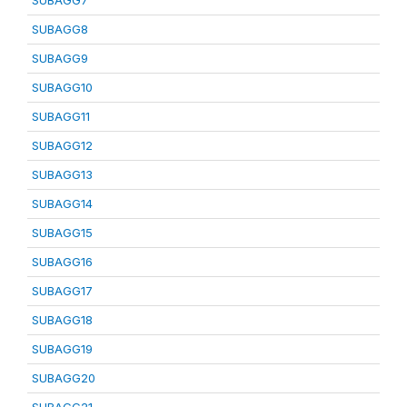
SUBAGG7
SUBAGG8
SUBAGG9
SUBAGG10
SUBAGG11
SUBAGG12
SUBAGG13
SUBAGG14
SUBAGG15
SUBAGG16
SUBAGG17
SUBAGG18
SUBAGG19
SUBAGG20