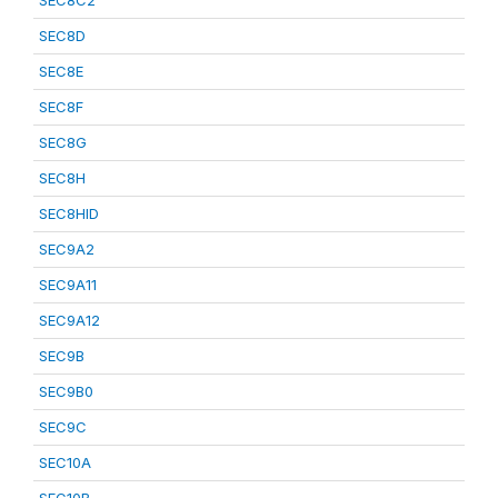
SEC8C2
SEC8D
SEC8E
SEC8F
SEC8G
SEC8H
SEC8HID
SEC9A2
SEC9A11
SEC9A12
SEC9B
SEC9B0
SEC9C
SEC10A