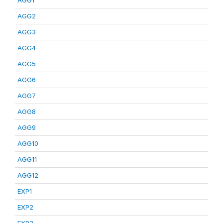
AGG1
AGG2
AGG3
AGG4
AGG5
AGG6
AGG7
AGG8
AGG9
AGG10
AGG11
AGG12
EXP1
EXP2