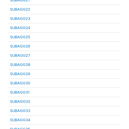
SUBAGG21
SUBAGG22
SUBAGG23
SUBAGG24
SUBAGG25
SUBAGG26
SUBAGG27
SUBAGG28
SUBAGG29
SUBAGG30
SUBAGG31
SUBAGG32
SUBAGG33
SUBAGG34