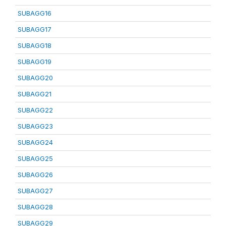
SUBAGG16
SUBAGG17
SUBAGG18
SUBAGG19
SUBAGG20
SUBAGG21
SUBAGG22
SUBAGG23
SUBAGG24
SUBAGG25
SUBAGG26
SUBAGG27
SUBAGG28
SUBAGG29