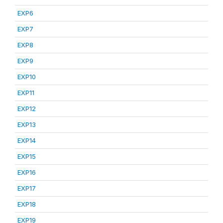
EXP6
EXP7
EXP8
EXP9
EXP10
EXP11
EXP12
EXP13
EXP14
EXP15
EXP16
EXP17
EXP18
EXP19