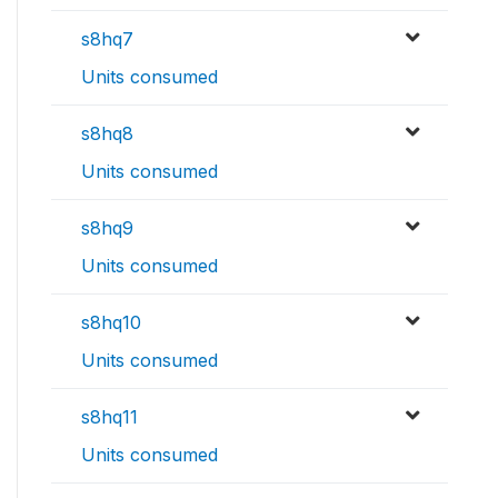
s8hq7
Units consumed
s8hq8
Units consumed
s8hq9
Units consumed
s8hq10
Units consumed
s8hq11
Units consumed