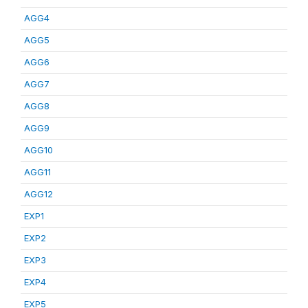
AGG4
AGG5
AGG6
AGG7
AGG8
AGG9
AGG10
AGG11
AGG12
EXP1
EXP2
EXP3
EXP4
EXP5