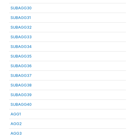
SUBAGG30
SUBAGG31
SUBAGG32
SUBAGG33
SUBAGG34
SUBAGG35
SUBAGG36
SUBAGG37
SUBAGG38
SUBAGG39
SUBAGG40
AGG1
AGG2
AGG3