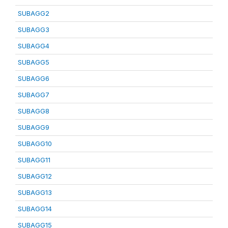
SUBAGG2
SUBAGG3
SUBAGG4
SUBAGG5
SUBAGG6
SUBAGG7
SUBAGG8
SUBAGG9
SUBAGG10
SUBAGG11
SUBAGG12
SUBAGG13
SUBAGG14
SUBAGG15