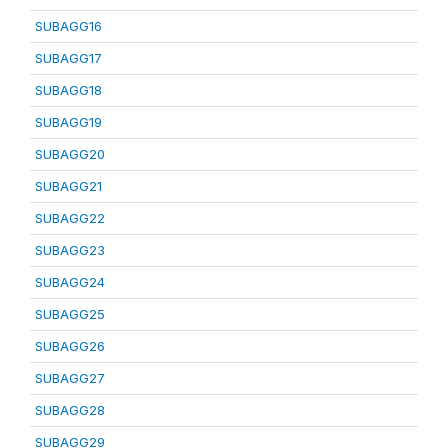
SUBAGG16
SUBAGG17
SUBAGG18
SUBAGG19
SUBAGG20
SUBAGG21
SUBAGG22
SUBAGG23
SUBAGG24
SUBAGG25
SUBAGG26
SUBAGG27
SUBAGG28
SUBAGG29