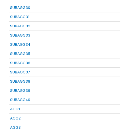
SUBAGG30
SUBAGG31
SUBAGG32
SUBAGG33
SUBAGG34
SUBAGG35
SUBAGG36
SUBAGG37
SUBAGG38
SUBAGG39
SUBAGG40
AGG1
AGG2
AGG3