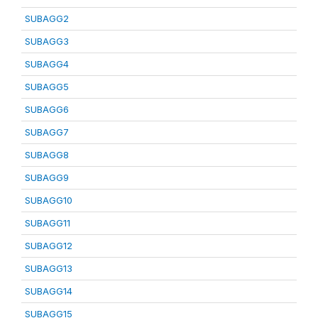
SUBAGG2
SUBAGG3
SUBAGG4
SUBAGG5
SUBAGG6
SUBAGG7
SUBAGG8
SUBAGG9
SUBAGG10
SUBAGG11
SUBAGG12
SUBAGG13
SUBAGG14
SUBAGG15