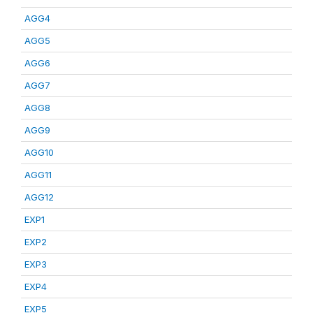
AGG4
AGG5
AGG6
AGG7
AGG8
AGG9
AGG10
AGG11
AGG12
EXP1
EXP2
EXP3
EXP4
EXP5