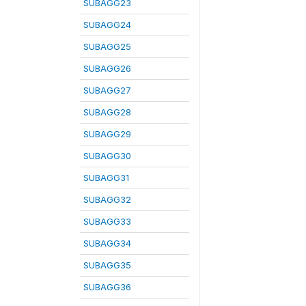
SUBAGG23
SUBAGG24
SUBAGG25
SUBAGG26
SUBAGG27
SUBAGG28
SUBAGG29
SUBAGG30
SUBAGG31
SUBAGG32
SUBAGG33
SUBAGG34
SUBAGG35
SUBAGG36