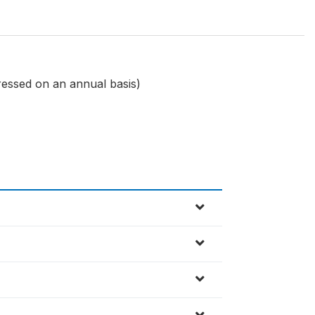
ressed on an annual basis)