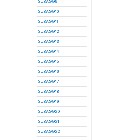
SUBAGG9
SUBAGG10
SUBAGG11
SUBAGG12
SUBAGG13
SUBAGG14
SUBAGG15
SUBAGG16
SUBAGG17
SUBAGG18
SUBAGG19
SUBAGG20
SUBAGG21
SUBAGG22