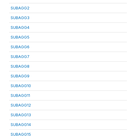
SUBAGG2
SUBAGG3
SUBAGG4
SUBAGG5
SUBAGG6
SUBAGG7
SUBAGG8
SUBAGG9
SUBAGG10
SUBAGG11
SUBAGG12
SUBAGG13
SUBAGG14
SUBAGG15