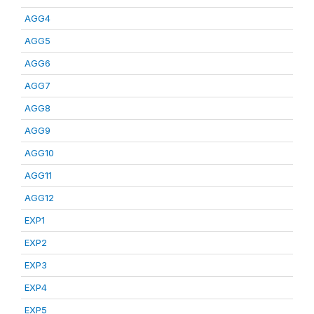
AGG4
AGG5
AGG6
AGG7
AGG8
AGG9
AGG10
AGG11
AGG12
EXP1
EXP2
EXP3
EXP4
EXP5