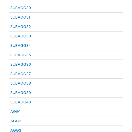
SUBAGG30
SUBAGG31
SUBAGG32
SUBAGG33
SUBAGG34
SUBAGG35
SUBAGG36
SUBAGG37
SUBAGG38
SUBAGG39
SUBAGG40
AGG1
AGG2
AGG3