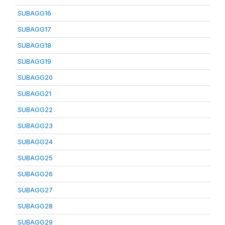
SUBAGG16
SUBAGG17
SUBAGG18
SUBAGG19
SUBAGG20
SUBAGG21
SUBAGG22
SUBAGG23
SUBAGG24
SUBAGG25
SUBAGG26
SUBAGG27
SUBAGG28
SUBAGG29