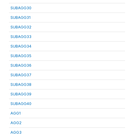
SUBAGG30
SUBAGG31
SUBAGG32
SUBAGG33
SUBAGG34
SUBAGG35
SUBAGG36
SUBAGG37
SUBAGG38
SUBAGG39
SUBAGG40
AGG1
AGG2
AGG3