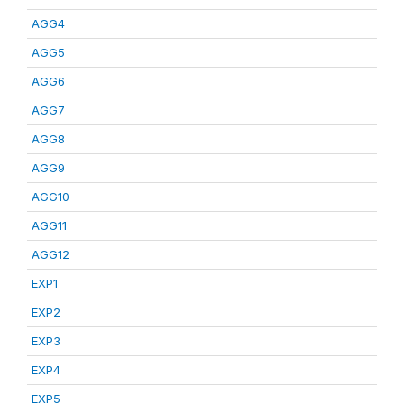
AGG4
AGG5
AGG6
AGG7
AGG8
AGG9
AGG10
AGG11
AGG12
EXP1
EXP2
EXP3
EXP4
EXP5