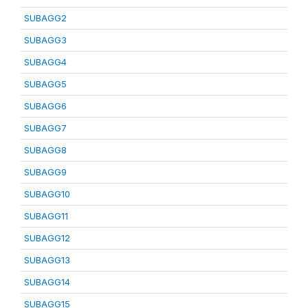
SUBAGG2
SUBAGG3
SUBAGG4
SUBAGG5
SUBAGG6
SUBAGG7
SUBAGG8
SUBAGG9
SUBAGG10
SUBAGG11
SUBAGG12
SUBAGG13
SUBAGG14
SUBAGG15