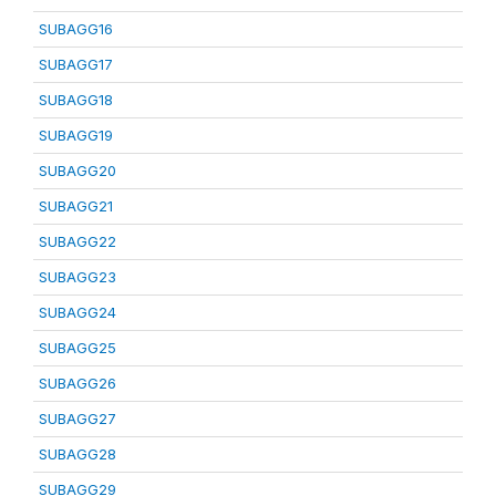
SUBAGG16
SUBAGG17
SUBAGG18
SUBAGG19
SUBAGG20
SUBAGG21
SUBAGG22
SUBAGG23
SUBAGG24
SUBAGG25
SUBAGG26
SUBAGG27
SUBAGG28
SUBAGG29