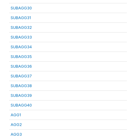
SUBAGG30
SUBAGG31
SUBAGG32
SUBAGG33
SUBAGG34
SUBAGG35
SUBAGG36
SUBAGG37
SUBAGG38
SUBAGG39
SUBAGG40
AGG1
AGG2
AGG3