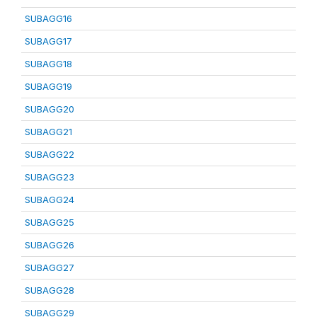
SUBAGG16
SUBAGG17
SUBAGG18
SUBAGG19
SUBAGG20
SUBAGG21
SUBAGG22
SUBAGG23
SUBAGG24
SUBAGG25
SUBAGG26
SUBAGG27
SUBAGG28
SUBAGG29