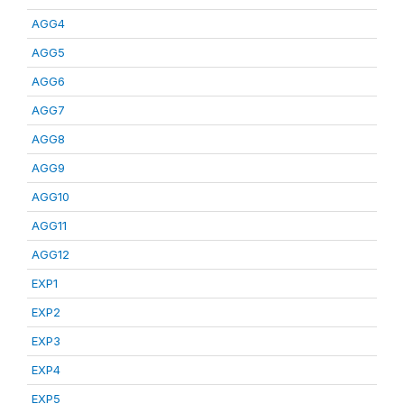
AGG4
AGG5
AGG6
AGG7
AGG8
AGG9
AGG10
AGG11
AGG12
EXP1
EXP2
EXP3
EXP4
EXP5