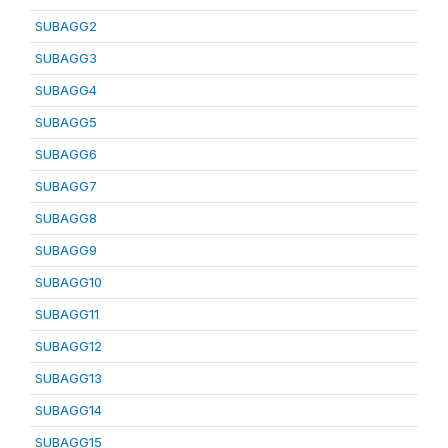
SUBAGG2
SUBAGG3
SUBAGG4
SUBAGG5
SUBAGG6
SUBAGG7
SUBAGG8
SUBAGG9
SUBAGG10
SUBAGG11
SUBAGG12
SUBAGG13
SUBAGG14
SUBAGG15