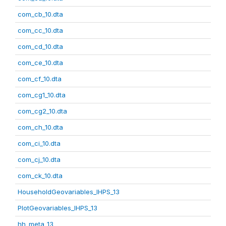
com_cb_10.dta
com_cc_10.dta
com_cd_10.dta
com_ce_10.dta
com_cf_10.dta
com_cg1_10.dta
com_cg2_10.dta
com_ch_10.dta
com_ci_10.dta
com_cj_10.dta
com_ck_10.dta
HouseholdGeovariables_IHPS_13
PlotGeovariables_IHPS_13
hh_meta_13