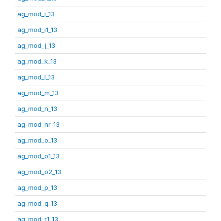
ag_mod_i_13
ag_mod_i1_13
ag_mod_j_13
ag_mod_k_13
ag_mod_l_13
ag_mod_m_13
ag_mod_n_13
ag_mod_nr_13
ag_mod_o_13
ag_mod_o1_13
ag_mod_o2_13
ag_mod_p_13
ag_mod_q_13
ag_mod_r1_13