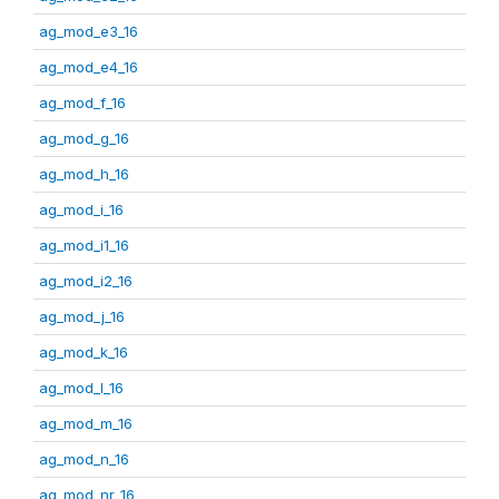
ag_mod_e3_16
ag_mod_e4_16
ag_mod_f_16
ag_mod_g_16
ag_mod_h_16
ag_mod_i_16
ag_mod_i1_16
ag_mod_i2_16
ag_mod_j_16
ag_mod_k_16
ag_mod_l_16
ag_mod_m_16
ag_mod_n_16
ag_mod_nr_16