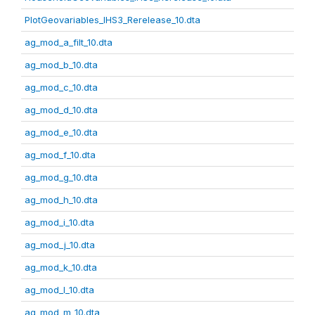
PlotGeovariables_IHS3_Rerelease_10.dta
ag_mod_a_filt_10.dta
ag_mod_b_10.dta
ag_mod_c_10.dta
ag_mod_d_10.dta
ag_mod_e_10.dta
ag_mod_f_10.dta
ag_mod_g_10.dta
ag_mod_h_10.dta
ag_mod_i_10.dta
ag_mod_j_10.dta
ag_mod_k_10.dta
ag_mod_l_10.dta
ag_mod_m_10.dta