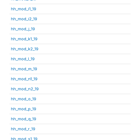
hh_mod_i1_19
hh_mod_i2_19
hh_mod_j_19
hh_mod_k1_19
hh_mod_k2_19
hh_mod_l_19
hh_mod_m_19
hh_mod_n1_19
hh_mod_n2_19
hh_mod_o_19
hh_mod_p_19
hh_mod_q_19
hh_mod_r_19
hh_mod_s1_19