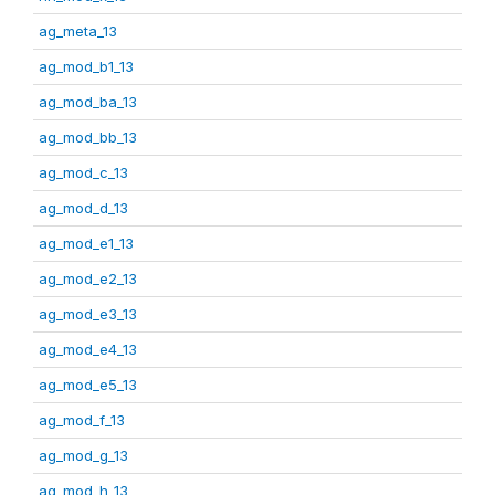
ag_meta_13
ag_mod_b1_13
ag_mod_ba_13
ag_mod_bb_13
ag_mod_c_13
ag_mod_d_13
ag_mod_e1_13
ag_mod_e2_13
ag_mod_e3_13
ag_mod_e4_13
ag_mod_e5_13
ag_mod_f_13
ag_mod_g_13
ag_mod_h_13