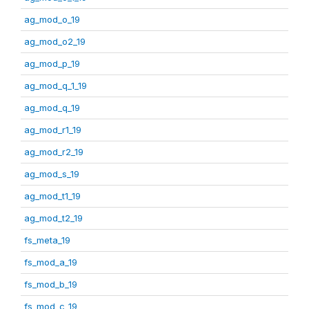
ag_mod_o_19
ag_mod_o2_19
ag_mod_p_19
ag_mod_q_1_19
ag_mod_q_19
ag_mod_r1_19
ag_mod_r2_19
ag_mod_s_19
ag_mod_t1_19
ag_mod_t2_19
fs_meta_19
fs_mod_a_19
fs_mod_b_19
fs_mod_c_19