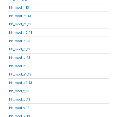
hh_mod_l_13
hh_mod_m_13
hh_mod_n1_13
hh_mod_n2_13
hh_mod_o_13
hh_mod_p_13
hh_mod_q_13
hh_mod_r_13
hh_mod_s1_13
hh_mod_s2_13
hh_mod_t_13
hh_mod_u_13
hh_mod_v_13
hh_mod_x_13