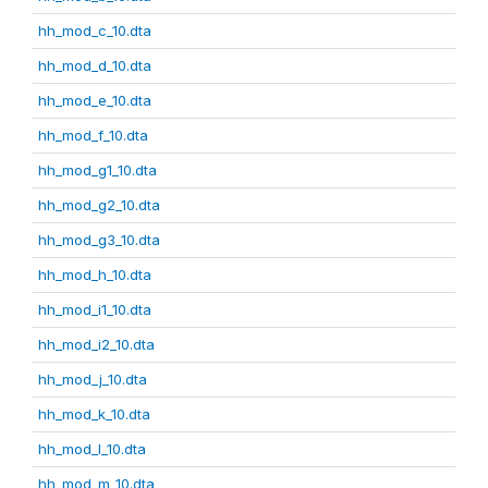
hh_mod_c_10.dta
hh_mod_d_10.dta
hh_mod_e_10.dta
hh_mod_f_10.dta
hh_mod_g1_10.dta
hh_mod_g2_10.dta
hh_mod_g3_10.dta
hh_mod_h_10.dta
hh_mod_i1_10.dta
hh_mod_i2_10.dta
hh_mod_j_10.dta
hh_mod_k_10.dta
hh_mod_l_10.dta
hh_mod_m_10.dta