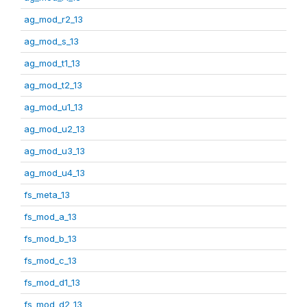
ag_mod_r2_13
ag_mod_s_13
ag_mod_t1_13
ag_mod_t2_13
ag_mod_u1_13
ag_mod_u2_13
ag_mod_u3_13
ag_mod_u4_13
fs_meta_13
fs_mod_a_13
fs_mod_b_13
fs_mod_c_13
fs_mod_d1_13
fs_mod_d2_13