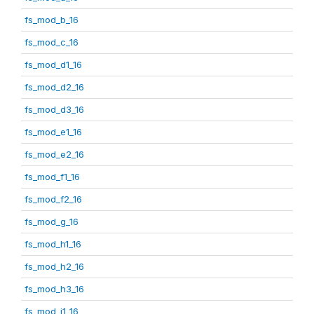
fs_mod_b_16
fs_mod_c_16
fs_mod_d1_16
fs_mod_d2_16
fs_mod_d3_16
fs_mod_e1_16
fs_mod_e2_16
fs_mod_f1_16
fs_mod_f2_16
fs_mod_g_16
fs_mod_h1_16
fs_mod_h2_16
fs_mod_h3_16
fs_mod_i1_16