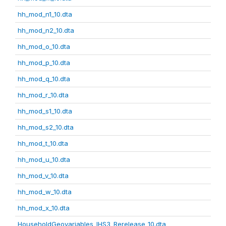
hh_mod_n1_10.dta
hh_mod_n2_10.dta
hh_mod_o_10.dta
hh_mod_p_10.dta
hh_mod_q_10.dta
hh_mod_r_10.dta
hh_mod_s1_10.dta
hh_mod_s2_10.dta
hh_mod_t_10.dta
hh_mod_u_10.dta
hh_mod_v_10.dta
hh_mod_w_10.dta
hh_mod_x_10.dta
HouseholdGeovariables_IHS3_Rerelease_10.dta