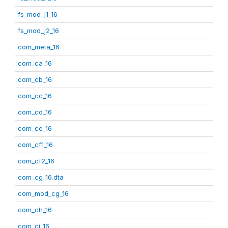
fs_mod_j1_16
fs_mod_j2_16
com_meta_16
com_ca_16
com_cb_16
com_cc_16
com_cd_16
com_ce_16
com_cf1_16
com_cf2_16
com_cg_16.dta
com_mod_cg_16
com_ch_16
com_ci_16