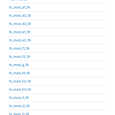
fs_mod_d1_19
fs_mod_d2_19
fs_mod_d3_19
fs_mod_e1_19
fs_mod_e2_19
fs_mod_f1_19
fs_mod_f2_19
fs_mod_g_19
fs_mod_h1_19
fs_mod_h2_19
fs_mod_h3_19
fs_mod_i1_19
fs_mod_i2_19
fs_mod_j1_19