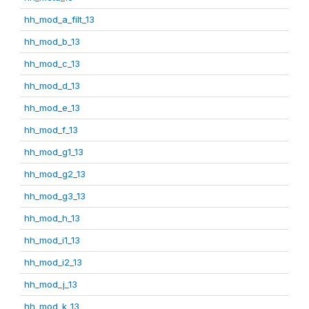
hh_mod_a_filt_13
hh_mod_b_13
hh_mod_c_13
hh_mod_d_13
hh_mod_e_13
hh_mod_f_13
hh_mod_g1_13
hh_mod_g2_13
hh_mod_g3_13
hh_mod_h_13
hh_mod_i1_13
hh_mod_i2_13
hh_mod_j_13
hh_mod_k_13