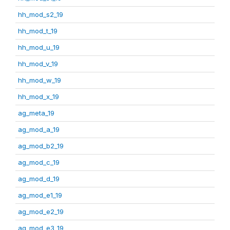
hh_mod_s2_19
hh_mod_t_19
hh_mod_u_19
hh_mod_v_19
hh_mod_w_19
hh_mod_x_19
ag_meta_19
ag_mod_a_19
ag_mod_b2_19
ag_mod_c_19
ag_mod_d_19
ag_mod_e1_19
ag_mod_e2_19
ag_mod_e3_19