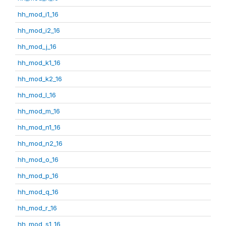
hh_mod_i1_16
hh_mod_i2_16
hh_mod_j_16
hh_mod_k1_16
hh_mod_k2_16
hh_mod_l_16
hh_mod_m_16
hh_mod_n1_16
hh_mod_n2_16
hh_mod_o_16
hh_mod_p_16
hh_mod_q_16
hh_mod_r_16
hh_mod_s1_16