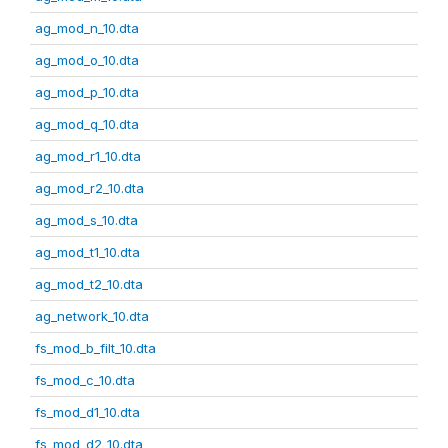
ag_mod_n_10.dta
ag_mod_o_10.dta
ag_mod_p_10.dta
ag_mod_q_10.dta
ag_mod_r1_10.dta
ag_mod_r2_10.dta
ag_mod_s_10.dta
ag_mod_t1_10.dta
ag_mod_t2_10.dta
ag_network_10.dta
fs_mod_b_filt_10.dta
fs_mod_c_10.dta
fs_mod_d1_10.dta
fs_mod_d2_10.dta