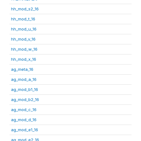
hh_mod_s2_16
hh_mod_t_16
hh_mod_u_16
hh_mod_v_16
hh_mod_w_16
hh_mod_x_16
ag_meta_16
ag_mod_a_16
ag_mod_b1_16
ag_mod_b2_16
ag_mod_c_16
ag_mod_d_16
ag_mod_e1_16
ag_mod_e2_16