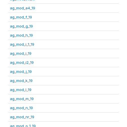
ag_mod_e4_19
ag_mod_f_19
ag_mod_g_19
ag_mod_h_19
ag_mod_i_1_19
ag_mod_i_19
ag_mod_i2_19
ag_mod_j_19
ag_mod_k_19
ag_mod_l_19
ag_mod_m_19
ag_mod_n_19
ag_mod_nr_19
ag_mod_o_1_19