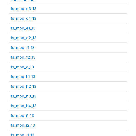
fs_mod_d3_13
fs_mod_d4_13
fs_mod_e1_13
fs_mod_e2_13
fs_mod_f1_13
fs_mod_f2_13
fs_mod_g_13
fs_mod_h1_13
fs_mod_h2_13
fs_mod_h3_13
fs_mod_h4_13
fs_mod_i1_13
fs_mod_i2_13
fs_mod_j1_13