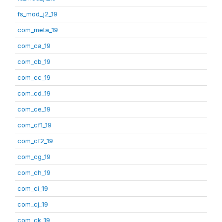
fs_mod_j2_19
com_meta_19
com_ca_19
com_cb_19
com_cc_19
com_cd_19
com_ce_19
com_cf1_19
com_cf2_19
com_cg_19
com_ch_19
com_ci_19
com_cj_19
com_ck_19