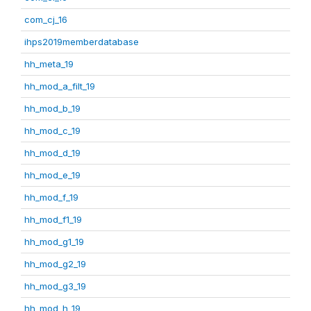
com_cj_16
ihps2019memberdatabase
hh_meta_19
hh_mod_a_filt_19
hh_mod_b_19
hh_mod_c_19
hh_mod_d_19
hh_mod_e_19
hh_mod_f_19
hh_mod_f1_19
hh_mod_g1_19
hh_mod_g2_19
hh_mod_g3_19
hh_mod_h_19