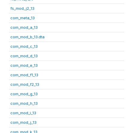
fs_mod_j2_13
com_meta_13
com_mod_a_13
com_mod_b_13.dta
com_mod_c_13
com_mod_d_13
com_mod_e_13
com_mod_f1_13
com_mod_f2_13
com_mod_g_13
com_mod_h_13
com_mod_i_13
com_mod_j_13
com_mod_k_13