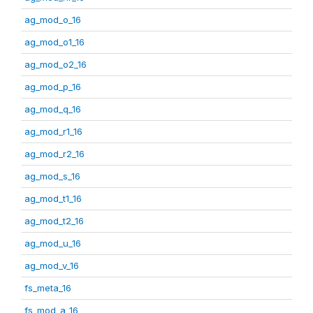
ag_mod_o_16
ag_mod_o1_16
ag_mod_o2_16
ag_mod_p_16
ag_mod_q_16
ag_mod_r1_16
ag_mod_r2_16
ag_mod_s_16
ag_mod_t1_16
ag_mod_t2_16
ag_mod_u_16
ag_mod_v_16
fs_meta_16
fs_mod_a_16