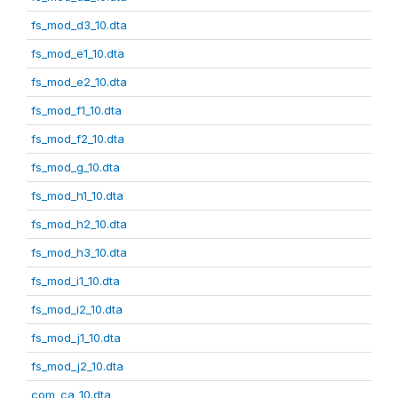
fs_mod_d3_10.dta
fs_mod_e1_10.dta
fs_mod_e2_10.dta
fs_mod_f1_10.dta
fs_mod_f2_10.dta
fs_mod_g_10.dta
fs_mod_h1_10.dta
fs_mod_h2_10.dta
fs_mod_h3_10.dta
fs_mod_i1_10.dta
fs_mod_i2_10.dta
fs_mod_j1_10.dta
fs_mod_j2_10.dta
com_ca_10.dta