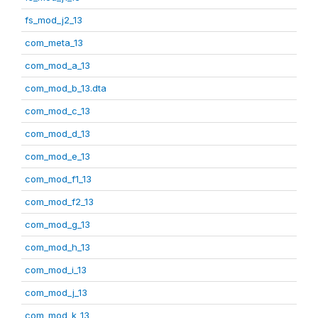
fs_mod_j2_13
com_meta_13
com_mod_a_13
com_mod_b_13.dta
com_mod_c_13
com_mod_d_13
com_mod_e_13
com_mod_f1_13
com_mod_f2_13
com_mod_g_13
com_mod_h_13
com_mod_i_13
com_mod_j_13
com_mod_k_13