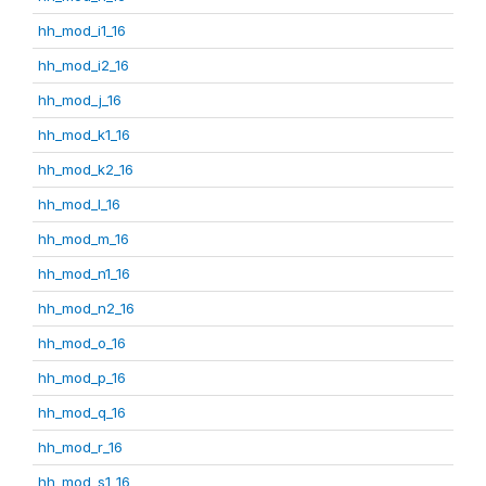
hh_mod_i1_16
hh_mod_i2_16
hh_mod_j_16
hh_mod_k1_16
hh_mod_k2_16
hh_mod_l_16
hh_mod_m_16
hh_mod_n1_16
hh_mod_n2_16
hh_mod_o_16
hh_mod_p_16
hh_mod_q_16
hh_mod_r_16
hh_mod_s1_16