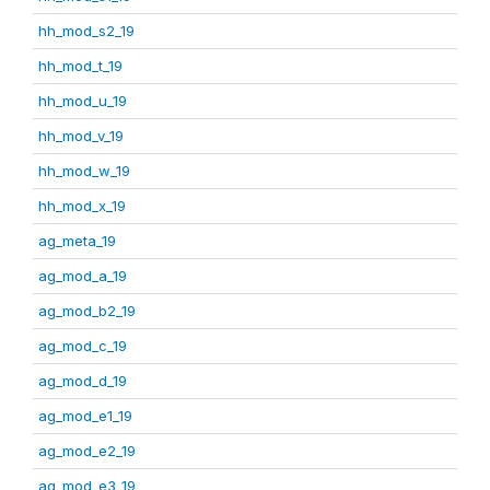
hh_mod_s2_19
hh_mod_t_19
hh_mod_u_19
hh_mod_v_19
hh_mod_w_19
hh_mod_x_19
ag_meta_19
ag_mod_a_19
ag_mod_b2_19
ag_mod_c_19
ag_mod_d_19
ag_mod_e1_19
ag_mod_e2_19
ag_mod_e3_19