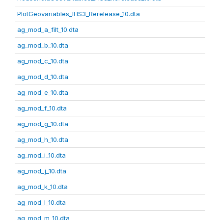
PlotGeovariables_IHS3_Rerelease_10.dta
ag_mod_a_filt_10.dta
ag_mod_b_10.dta
ag_mod_c_10.dta
ag_mod_d_10.dta
ag_mod_e_10.dta
ag_mod_f_10.dta
ag_mod_g_10.dta
ag_mod_h_10.dta
ag_mod_i_10.dta
ag_mod_j_10.dta
ag_mod_k_10.dta
ag_mod_l_10.dta
ag_mod_m_10.dta