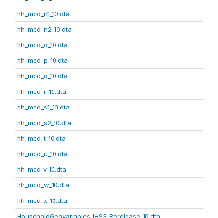
hh_mod_n1_10.dta
hh_mod_n2_10.dta
hh_mod_o_10.dta
hh_mod_p_10.dta
hh_mod_q_10.dta
hh_mod_r_10.dta
hh_mod_s1_10.dta
hh_mod_s2_10.dta
hh_mod_t_10.dta
hh_mod_u_10.dta
hh_mod_v_10.dta
hh_mod_w_10.dta
hh_mod_x_10.dta
HouseholdGeovariables_IHS3_Rerelease_10.dta