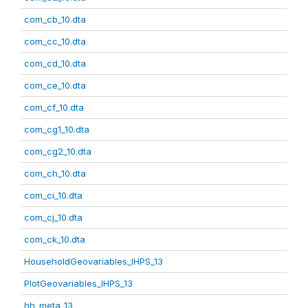
com_cb_10.dta
com_cc_10.dta
com_cd_10.dta
com_ce_10.dta
com_cf_10.dta
com_cg1_10.dta
com_cg2_10.dta
com_ch_10.dta
com_ci_10.dta
com_cj_10.dta
com_ck_10.dta
HouseholdGeovariables_IHPS_13
PlotGeovariables_IHPS_13
hh_meta_13