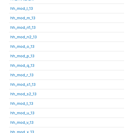
hh_mod_l_13
hh_mod_m_13
hh_mod_n1_13
hh_mod_n2_13
hh_mod_o_13
hh_mod_p_13
hh_mod_q_13
hh_mod_r_13
hh_mod_s1_13
hh_mod_s2_13
hh_mod_t_13
hh_mod_u_13
hh_mod_v_13
hh_mod_x_13