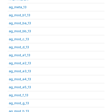
ag_meta_13
ag_mod_b1_13
ag_mod_ba_13
ag_mod_bb_13
ag_mod_c_13
ag_mod_d_13
ag_mod_e1_13
ag_mod_e2_13
ag_mod_e3_13
ag_mod_e4_13
ag_mod_e5_13
ag_mod_f_13
ag_mod_g_13
ag_mod_h_13