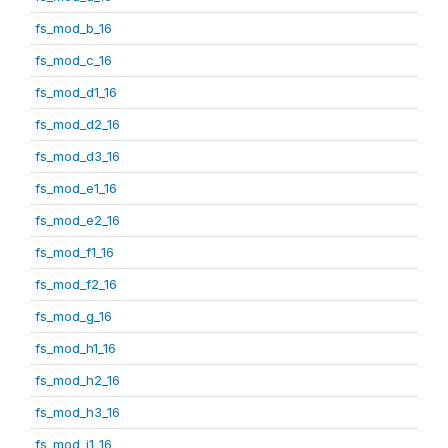
fs_mod_b_16
fs_mod_c_16
fs_mod_d1_16
fs_mod_d2_16
fs_mod_d3_16
fs_mod_e1_16
fs_mod_e2_16
fs_mod_f1_16
fs_mod_f2_16
fs_mod_g_16
fs_mod_h1_16
fs_mod_h2_16
fs_mod_h3_16
fs_mod_i1_16