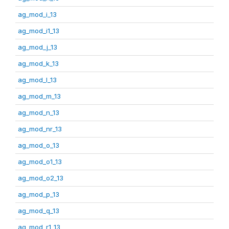
ag_mod_i_13
ag_mod_i1_13
ag_mod_j_13
ag_mod_k_13
ag_mod_l_13
ag_mod_m_13
ag_mod_n_13
ag_mod_nr_13
ag_mod_o_13
ag_mod_o1_13
ag_mod_o2_13
ag_mod_p_13
ag_mod_q_13
ag_mod_r1_13