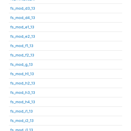
fs_mod_d3_13
fs_mod_d4_13
fs_mod_e1_13
fs_mod_e2_13
fs_mod_f1_13
fs_mod_f2_13
fs_mod_g_13
fs_mod_h1_13
fs_mod_h2_13
fs_mod_h3_13
fs_mod_h4_13
fs_mod_i1_13
fs_mod_i2_13
fs_mod_j1_13