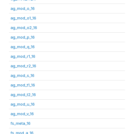
ag_mod_o_16
ag_mod_o1_16
ag_mod_o2_16
ag_mod_p_16
ag_mod_q_16
ag_mod_r1_16
ag_mod_r2_16
ag_mod_s_16
ag_mod_t1_16
ag_mod_t2_16
ag_mod_u_16
ag_mod_v_16
fs_meta_16
fs_mod_a_16