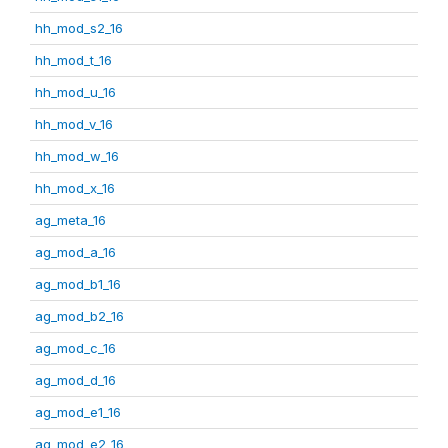
hh_mod_s2_16
hh_mod_t_16
hh_mod_u_16
hh_mod_v_16
hh_mod_w_16
hh_mod_x_16
ag_meta_16
ag_mod_a_16
ag_mod_b1_16
ag_mod_b2_16
ag_mod_c_16
ag_mod_d_16
ag_mod_e1_16
ag_mod_e2_16