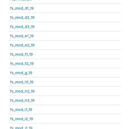
fs_mod_d1_19
fs_mod_d2_19
fs_mod_d3_19
fs_mod_e1_19
fs_mod_e2_19
fs_mod_f1_19
fs_mod_f2_19
fs_mod_g_19
fs_mod_h1_19
fs_mod_h2_19
fs_mod_h3_19
fs_mod_i1_19
fs_mod_i2_19
fs_mod_j1_19