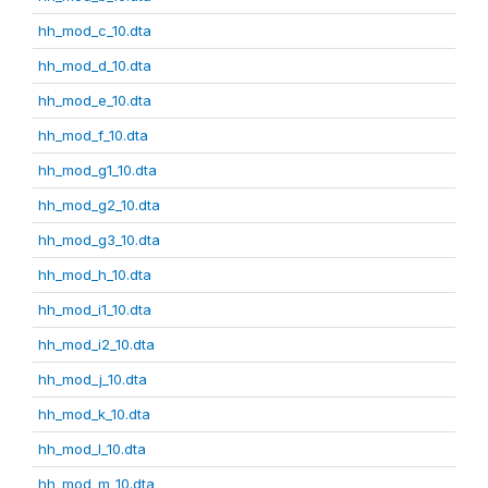
hh_mod_c_10.dta
hh_mod_d_10.dta
hh_mod_e_10.dta
hh_mod_f_10.dta
hh_mod_g1_10.dta
hh_mod_g2_10.dta
hh_mod_g3_10.dta
hh_mod_h_10.dta
hh_mod_i1_10.dta
hh_mod_i2_10.dta
hh_mod_j_10.dta
hh_mod_k_10.dta
hh_mod_l_10.dta
hh_mod_m_10.dta