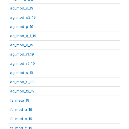
ag_mod_o_19
ag_mod_o2_19
ag_mod_p_19
ag_mod_q_1_19
ag_mod_q_19
ag_mod_r1_19
ag_mod_r2_19
ag_mod_s_19
ag_mod_t1_19
ag_mod_t2_19
fs_meta_19
fs_mod_a_19
fs_mod_b_19
fs_mod_c_19