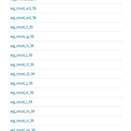
ag_mod_e3_16
ag_mod_e4_16
ag_mod_f_16
ag_mod_g_16
ag_mod_h_16
ag_mod_i_16
ag_mod_i1_16
ag_mod_i2_16
ag_mod_j_16
ag_mod_k_16
ag_mod_l_16
ag_mod_m_16
ag_mod_n_16
ag_mod_nr_16