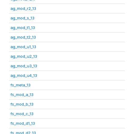
ag_mod_r2_13
ag_mod_s_13
ag_mod_t1_13
ag_mod_t2_13
ag_mod_u1_13
ag_mod_u2_13
ag_mod_u3_13
ag_mod_u4_13
fs_meta_13
fs_mod_a_13
fs_mod_b_13
fs_mod_c_13
fs_mod_d1_13
fs_mod_d2_13