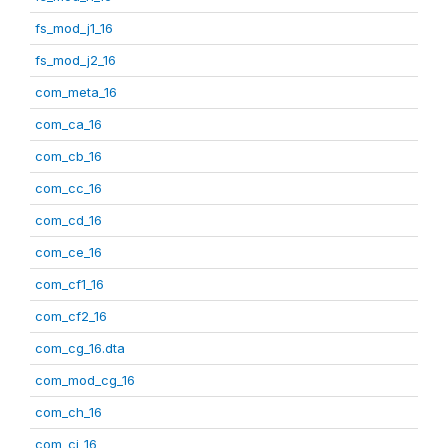
fs_mod_j1_16
fs_mod_j2_16
com_meta_16
com_ca_16
com_cb_16
com_cc_16
com_cd_16
com_ce_16
com_cf1_16
com_cf2_16
com_cg_16.dta
com_mod_cg_16
com_ch_16
com_ci_16