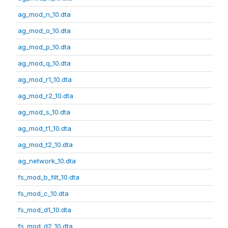
ag_mod_n_10.dta
ag_mod_o_10.dta
ag_mod_p_10.dta
ag_mod_q_10.dta
ag_mod_r1_10.dta
ag_mod_r2_10.dta
ag_mod_s_10.dta
ag_mod_t1_10.dta
ag_mod_t2_10.dta
ag_network_10.dta
fs_mod_b_filt_10.dta
fs_mod_c_10.dta
fs_mod_d1_10.dta
fs_mod_d2_10.dta