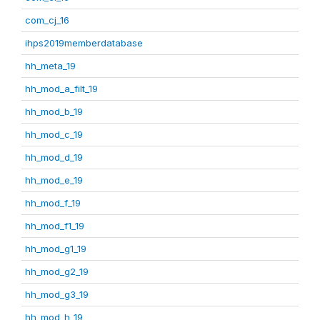
com_cj_16
ihps2019memberdatabase
hh_meta_19
hh_mod_a_filt_19
hh_mod_b_19
hh_mod_c_19
hh_mod_d_19
hh_mod_e_19
hh_mod_f_19
hh_mod_f1_19
hh_mod_g1_19
hh_mod_g2_19
hh_mod_g3_19
hh_mod_h_19