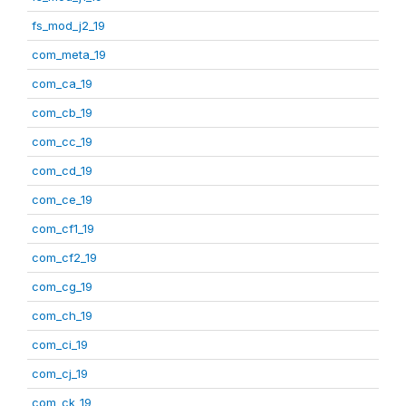
fs_mod_j2_19
com_meta_19
com_ca_19
com_cb_19
com_cc_19
com_cd_19
com_ce_19
com_cf1_19
com_cf2_19
com_cg_19
com_ch_19
com_ci_19
com_cj_19
com_ck_19