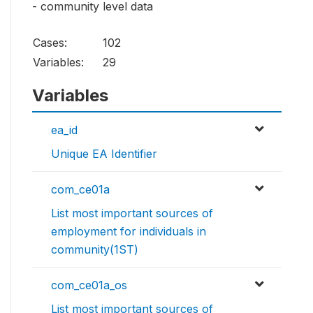
- community level data
Cases:
102
Variables:
29
Variables
ea_id
Unique EA Identifier
com_ce01a
List most important sources of
employment for individuals in
community(1ST)
com_ce01a_os
List most important sources of