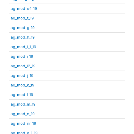
ag_mod_e4_19
ag_mod_f_19
ag_mod_g_19
ag_mod_h_19
ag_mod_i_1_19
ag_mod_i_19
ag_mod_i2_19
ag_mod_j_19
ag_mod_k_19
ag_mod_l_19
ag_mod_m_19
ag_mod_n_19
ag_mod_nr_19
ag_mod_o_1_19