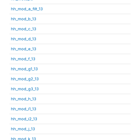
hh_mod_a_filt_13
hh_mod_b_13
hh_mod_c_13
hh_mod_d_13
hh_mod_e_13
hh_mod_f_13
hh_mod_g1_13
hh_mod_g2_13
hh_mod_g3_13
hh_mod_h_13
hh_mod_i1_13
hh_mod_i2_13
hh_mod_j_13
hh_mod_k_13