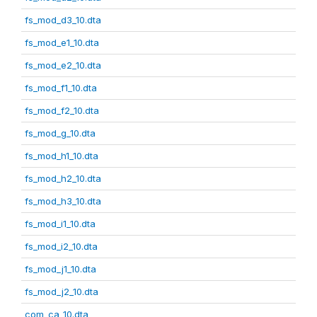
fs_mod_d3_10.dta
fs_mod_e1_10.dta
fs_mod_e2_10.dta
fs_mod_f1_10.dta
fs_mod_f2_10.dta
fs_mod_g_10.dta
fs_mod_h1_10.dta
fs_mod_h2_10.dta
fs_mod_h3_10.dta
fs_mod_i1_10.dta
fs_mod_i2_10.dta
fs_mod_j1_10.dta
fs_mod_j2_10.dta
com_ca_10.dta