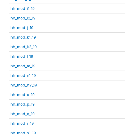
hh_mod_i1_19
hh_mod_i2_19
hh_mod_j_19
hh_mod_k1_19
hh_mod_k2_19
hh_mod_l_19
hh_mod_m_19
hh_mod_n1_19
hh_mod_n2_19
hh_mod_o_19
hh_mod_p_19
hh_mod_q_19
hh_mod_r_19
hh_mod_s1_19