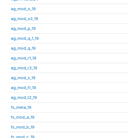
ag_mod_o_19
ag_mod_o2_19
ag_mod_p_19
ag_mod_q_1_19
ag_mod_q_19
ag_mod_r1_19
ag_mod_r2_19
ag_mod_s_19
ag_mod_t1_19
ag_mod_t2_19
fs_meta_19
fs_mod_a_19
fs_mod_b_19
fs_mod_c_19