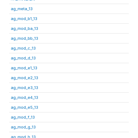
ag_meta_13
ag_mod_b1_13
ag_mod_ba_13
ag_mod_bb_13
ag_mod_c_13
ag_mod_d_13
ag_mod_e1_13
ag_mod_e2_13
ag_mod_e3_13
ag_mod_e4_13
ag_mod_e5_13
ag_mod_f_13
ag_mod_g_13
ag_mod_h_13