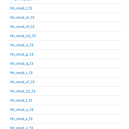
hh_mod_l_13
hh_mod_m_13
hh_mod_n1_13
hh_mod_n2_13
hh_mod_o_13
hh_mod_p_13
hh_mod_q_13
hh_mod_r_13
hh_mod_s1_13
hh_mod_s2_13
hh_mod_t_13
hh_mod_u_13
hh_mod_v_13
hh_mod_x_13