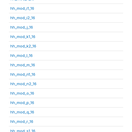
hh_mod_i1_16
hh_mod_i2_16
hh_mod_j_16
hh_mod_k1_16
hh_mod_k2_16
hh_mod_l_16
hh_mod_m_16
hh_mod_n1_16
hh_mod_n2_16
hh_mod_o_16
hh_mod_p_16
hh_mod_q_16
hh_mod_r_16
hh_mod_s1_16