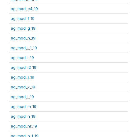
ag_mod_e4_19
ag_mod_f_19
ag_mod_g_19
ag_mod_h_19
ag_mod_i_1_19
ag_mod_i_19
ag_mod_i2_19
ag_mod_j_19
ag_mod_k_19
ag_mod_l_19
ag_mod_m_19
ag_mod_n_19
ag_mod_nr_19
ag_mod_o_1_19