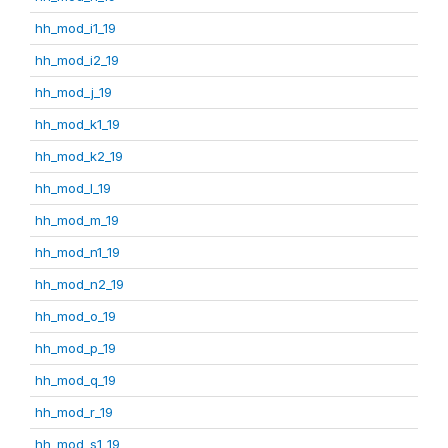
hh_mod_i1_19
hh_mod_i2_19
hh_mod_j_19
hh_mod_k1_19
hh_mod_k2_19
hh_mod_l_19
hh_mod_m_19
hh_mod_n1_19
hh_mod_n2_19
hh_mod_o_19
hh_mod_p_19
hh_mod_q_19
hh_mod_r_19
hh_mod_s1_19