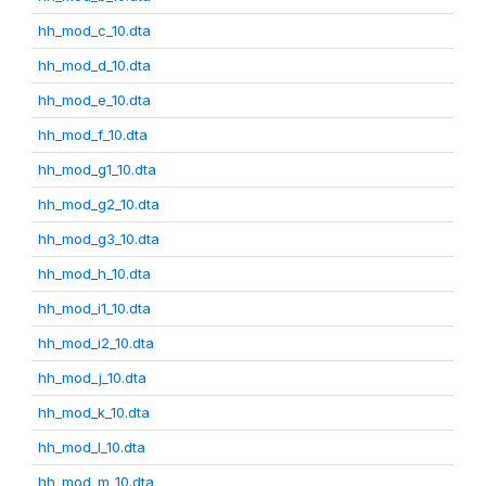
hh_mod_c_10.dta
hh_mod_d_10.dta
hh_mod_e_10.dta
hh_mod_f_10.dta
hh_mod_g1_10.dta
hh_mod_g2_10.dta
hh_mod_g3_10.dta
hh_mod_h_10.dta
hh_mod_i1_10.dta
hh_mod_i2_10.dta
hh_mod_j_10.dta
hh_mod_k_10.dta
hh_mod_l_10.dta
hh_mod_m_10.dta