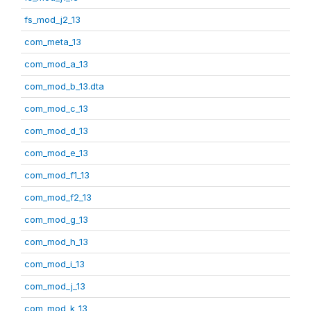
fs_mod_j2_13
com_meta_13
com_mod_a_13
com_mod_b_13.dta
com_mod_c_13
com_mod_d_13
com_mod_e_13
com_mod_f1_13
com_mod_f2_13
com_mod_g_13
com_mod_h_13
com_mod_i_13
com_mod_j_13
com_mod_k_13