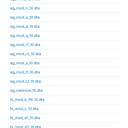
ag_mod_n_10.dta
ag_mod_o_10.dta
ag_mod_p_10.dta
ag_mod_q_10.dta
ag_mod_r1_10.dta
ag_mod_r2_10.dta
ag_mod_s_10.dta
ag_mod_t1_10.dta
ag_mod_t2_10.dta
ag_network_10.dta
fs_mod_b_filt_10.dta
fs_mod_c_10.dta
fs_mod_d1_10.dta
fs_mod_d2_10.dta