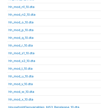
hh_mod_n1_10.dta
hh_mod_n2_10.dta
hh_mod_o_10.dta
hh_mod_p_10.dta
hh_mod_q_10.dta
hh_mod_r_10.dta
hh_mod_s1_10.dta
hh_mod_s2_10.dta
hh_mod_t_10.dta
hh_mod_u_10.dta
hh_mod_v_10.dta
hh_mod_w_10.dta
hh_mod_x_10.dta
HouseholdGeovariables_IHS3_Rerelease_10.dta