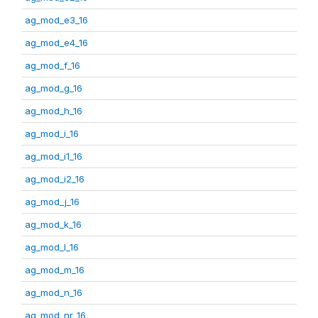
ag_mod_e3_16
ag_mod_e4_16
ag_mod_f_16
ag_mod_g_16
ag_mod_h_16
ag_mod_i_16
ag_mod_i1_16
ag_mod_i2_16
ag_mod_j_16
ag_mod_k_16
ag_mod_l_16
ag_mod_m_16
ag_mod_n_16
ag_mod_nr_16