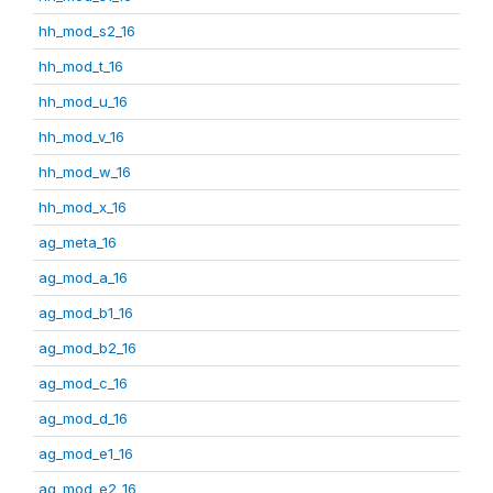
hh_mod_s2_16
hh_mod_t_16
hh_mod_u_16
hh_mod_v_16
hh_mod_w_16
hh_mod_x_16
ag_meta_16
ag_mod_a_16
ag_mod_b1_16
ag_mod_b2_16
ag_mod_c_16
ag_mod_d_16
ag_mod_e1_16
ag_mod_e2_16