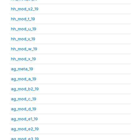
hh_mod_s2_19
hh_mod_t_19
hh_mod_u_19
hh_mod_v_19
hh_mod_w_19
hh_mod_x_19
ag_meta_19
ag_mod_a_19
ag_mod_b2_19
ag_mod_c_19
ag_mod_d_19
ag_mod_e1_19
ag_mod_e2_19
ag_mod_e3_19