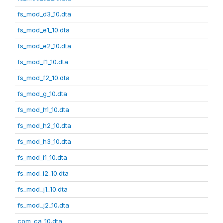
fs_mod_d3_10.dta
fs_mod_e1_10.dta
fs_mod_e2_10.dta
fs_mod_f1_10.dta
fs_mod_f2_10.dta
fs_mod_g_10.dta
fs_mod_h1_10.dta
fs_mod_h2_10.dta
fs_mod_h3_10.dta
fs_mod_i1_10.dta
fs_mod_i2_10.dta
fs_mod_j1_10.dta
fs_mod_j2_10.dta
com_ca_10.dta