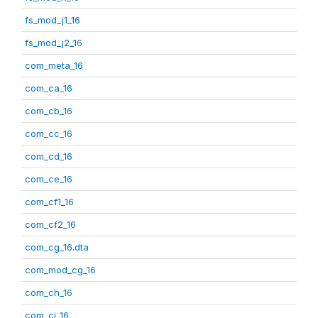
fs_mod_j1_16
fs_mod_j2_16
com_meta_16
com_ca_16
com_cb_16
com_cc_16
com_cd_16
com_ce_16
com_cf1_16
com_cf2_16
com_cg_16.dta
com_mod_cg_16
com_ch_16
com_ci_16