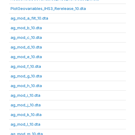
PlotGeovariables_IHS3_Rerelease_10.dta
ag_mod_a_filt_10.dta
ag_mod_b_10.dta
ag_mod_c_10.dta
ag_mod_d_10.dta
ag_mod_e_10.dta
ag_mod_f_10.dta
ag_mod_g_10.dta
ag_mod_h_10.dta
ag_mod_i_10.dta
ag_mod_j_10.dta
ag_mod_k_10.dta
ag_mod_l_10.dta
ag_mod_m_10.dta