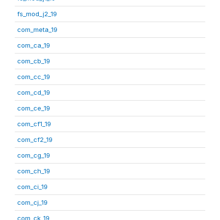
fs_mod_j2_19
com_meta_19
com_ca_19
com_cb_19
com_cc_19
com_cd_19
com_ce_19
com_cf1_19
com_cf2_19
com_cg_19
com_ch_19
com_ci_19
com_cj_19
com_ck_19