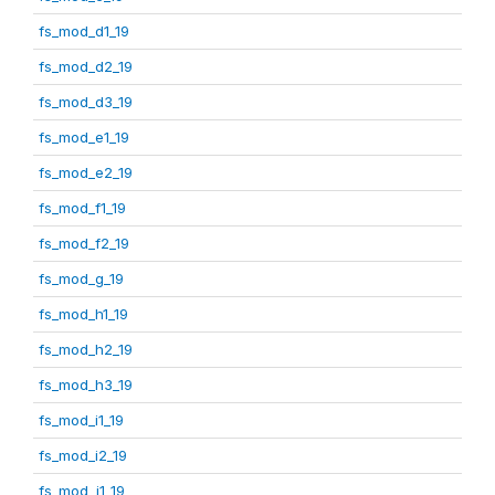
fs_mod_d1_19
fs_mod_d2_19
fs_mod_d3_19
fs_mod_e1_19
fs_mod_e2_19
fs_mod_f1_19
fs_mod_f2_19
fs_mod_g_19
fs_mod_h1_19
fs_mod_h2_19
fs_mod_h3_19
fs_mod_i1_19
fs_mod_i2_19
fs_mod_j1_19