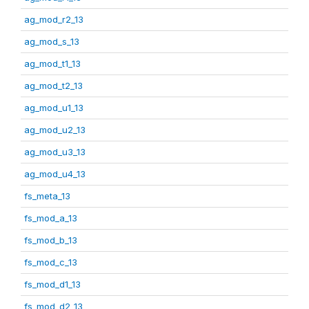
ag_mod_r2_13
ag_mod_s_13
ag_mod_t1_13
ag_mod_t2_13
ag_mod_u1_13
ag_mod_u2_13
ag_mod_u3_13
ag_mod_u4_13
fs_meta_13
fs_mod_a_13
fs_mod_b_13
fs_mod_c_13
fs_mod_d1_13
fs_mod_d2_13