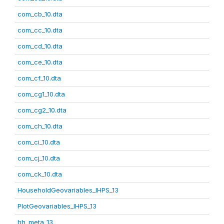
com_cb_10.dta
com_cc_10.dta
com_cd_10.dta
com_ce_10.dta
com_cf_10.dta
com_cg1_10.dta
com_cg2_10.dta
com_ch_10.dta
com_ci_10.dta
com_cj_10.dta
com_ck_10.dta
HouseholdGeovariables_IHPS_13
PlotGeovariables_IHPS_13
hh_meta_13