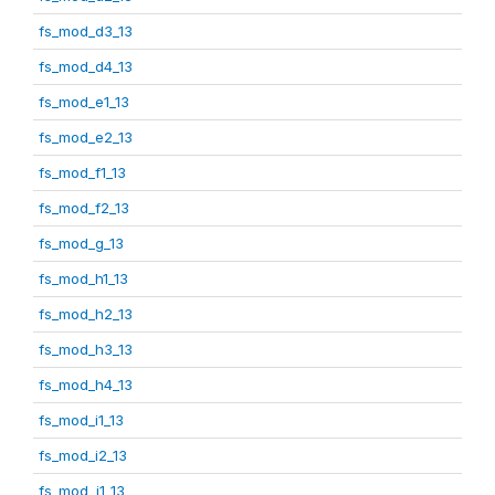
fs_mod_d3_13
fs_mod_d4_13
fs_mod_e1_13
fs_mod_e2_13
fs_mod_f1_13
fs_mod_f2_13
fs_mod_g_13
fs_mod_h1_13
fs_mod_h2_13
fs_mod_h3_13
fs_mod_h4_13
fs_mod_i1_13
fs_mod_i2_13
fs_mod_j1_13