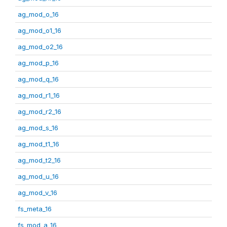
ag_mod_o_16
ag_mod_o1_16
ag_mod_o2_16
ag_mod_p_16
ag_mod_q_16
ag_mod_r1_16
ag_mod_r2_16
ag_mod_s_16
ag_mod_t1_16
ag_mod_t2_16
ag_mod_u_16
ag_mod_v_16
fs_meta_16
fs_mod_a_16