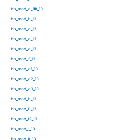
hh_mod_a_filt_13
hh_mod_b_13
hh_mod_c_13
hh_mod_d_13
hh_mod_e_13
hh_mod_f_13
hh_mod_g1_13
hh_mod_g2_13
hh_mod_g3_13
hh_mod_h_13
hh_mod_i1_13
hh_mod_i2_13
hh_mod_j_13
hh_mod_k_13