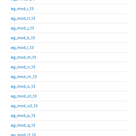
ag_mod_i_13
ag_mod_i1_13
ag_mod_j_13
ag_mod_k_13
ag_mod_l_13
ag_mod_m_13
ag_mod_n_13
ag_mod_nr_13
ag_mod_o_13
ag_mod_o1_13
ag_mod_o2_13
ag_mod_p_13
ag_mod_q_13
ag_mod_r1_13