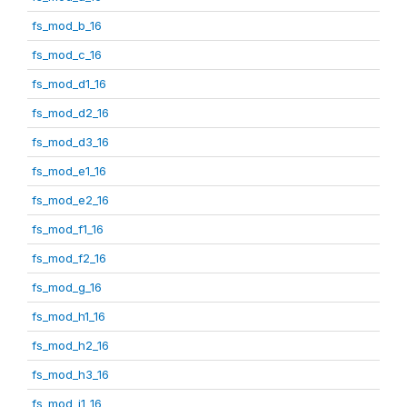
fs_mod_b_16
fs_mod_c_16
fs_mod_d1_16
fs_mod_d2_16
fs_mod_d3_16
fs_mod_e1_16
fs_mod_e2_16
fs_mod_f1_16
fs_mod_f2_16
fs_mod_g_16
fs_mod_h1_16
fs_mod_h2_16
fs_mod_h3_16
fs_mod_i1_16