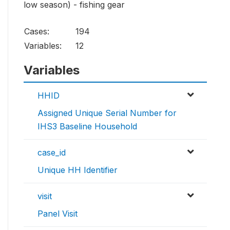
low season) - fishing gear
Cases:
194
Variables:
12
Variables
HHID
Assigned Unique Serial Number for
IHS3 Baseline Household
case_id
Unique HH Identifier
visit
Panel Visit