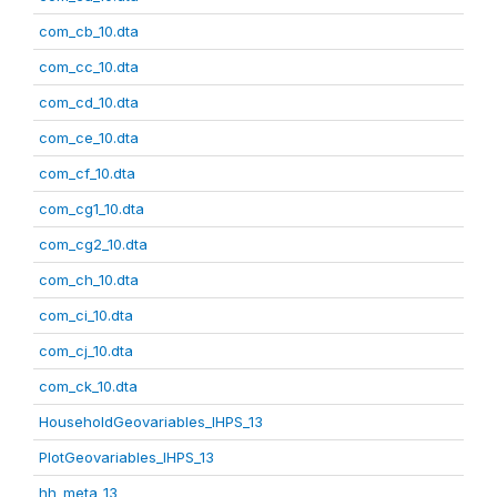
com_cb_10.dta
com_cc_10.dta
com_cd_10.dta
com_ce_10.dta
com_cf_10.dta
com_cg1_10.dta
com_cg2_10.dta
com_ch_10.dta
com_ci_10.dta
com_cj_10.dta
com_ck_10.dta
HouseholdGeovariables_IHPS_13
PlotGeovariables_IHPS_13
hh_meta_13