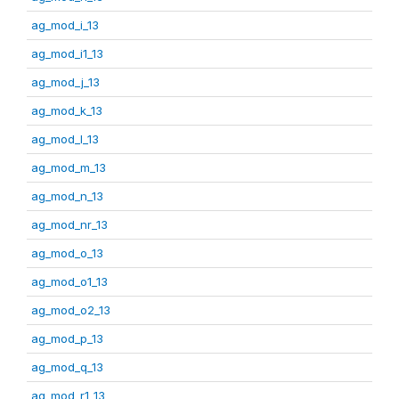
ag_mod_i_13
ag_mod_i1_13
ag_mod_j_13
ag_mod_k_13
ag_mod_l_13
ag_mod_m_13
ag_mod_n_13
ag_mod_nr_13
ag_mod_o_13
ag_mod_o1_13
ag_mod_o2_13
ag_mod_p_13
ag_mod_q_13
ag_mod_r1_13