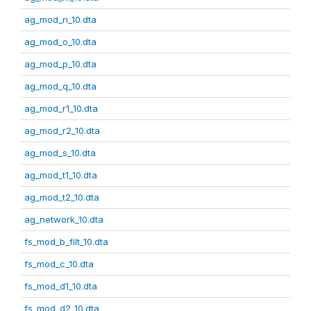
ag_mod_n_10.dta
ag_mod_o_10.dta
ag_mod_p_10.dta
ag_mod_q_10.dta
ag_mod_r1_10.dta
ag_mod_r2_10.dta
ag_mod_s_10.dta
ag_mod_t1_10.dta
ag_mod_t2_10.dta
ag_network_10.dta
fs_mod_b_filt_10.dta
fs_mod_c_10.dta
fs_mod_d1_10.dta
fs_mod_d2_10.dta