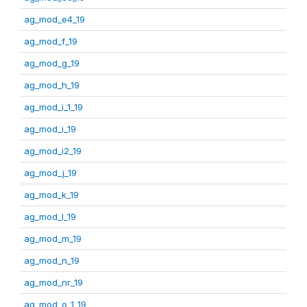
ag_mod_e4_19
ag_mod_f_19
ag_mod_g_19
ag_mod_h_19
ag_mod_i_1_19
ag_mod_i_19
ag_mod_i2_19
ag_mod_j_19
ag_mod_k_19
ag_mod_l_19
ag_mod_m_19
ag_mod_n_19
ag_mod_nr_19
ag_mod_o_1_19