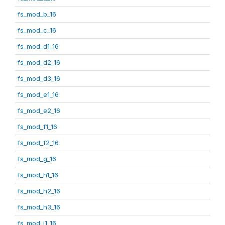
fs_mod_b_16
fs_mod_c_16
fs_mod_d1_16
fs_mod_d2_16
fs_mod_d3_16
fs_mod_e1_16
fs_mod_e2_16
fs_mod_f1_16
fs_mod_f2_16
fs_mod_g_16
fs_mod_h1_16
fs_mod_h2_16
fs_mod_h3_16
fs_mod_i1_16