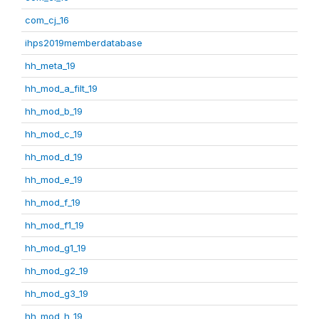
com_cj_16
ihps2019memberdatabase
hh_meta_19
hh_mod_a_filt_19
hh_mod_b_19
hh_mod_c_19
hh_mod_d_19
hh_mod_e_19
hh_mod_f_19
hh_mod_f1_19
hh_mod_g1_19
hh_mod_g2_19
hh_mod_g3_19
hh_mod_h_19