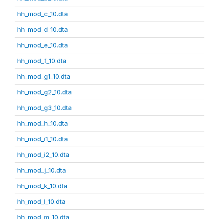
hh_mod_c_10.dta
hh_mod_d_10.dta
hh_mod_e_10.dta
hh_mod_f_10.dta
hh_mod_g1_10.dta
hh_mod_g2_10.dta
hh_mod_g3_10.dta
hh_mod_h_10.dta
hh_mod_i1_10.dta
hh_mod_i2_10.dta
hh_mod_j_10.dta
hh_mod_k_10.dta
hh_mod_l_10.dta
hh_mod_m_10.dta