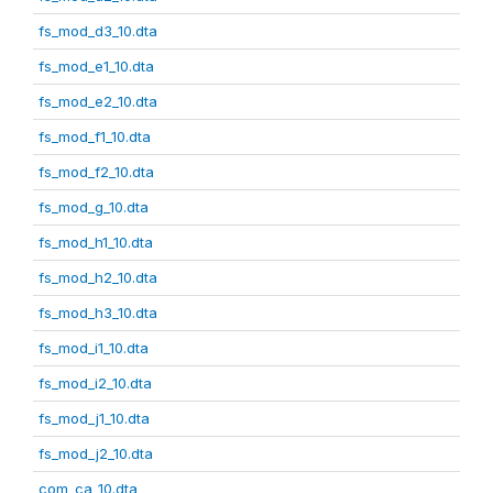
fs_mod_d3_10.dta
fs_mod_e1_10.dta
fs_mod_e2_10.dta
fs_mod_f1_10.dta
fs_mod_f2_10.dta
fs_mod_g_10.dta
fs_mod_h1_10.dta
fs_mod_h2_10.dta
fs_mod_h3_10.dta
fs_mod_i1_10.dta
fs_mod_i2_10.dta
fs_mod_j1_10.dta
fs_mod_j2_10.dta
com_ca_10.dta