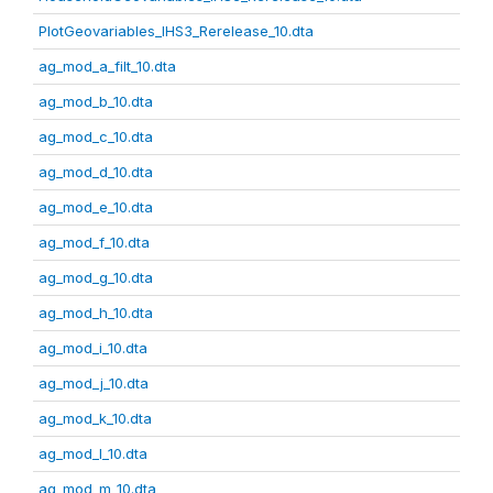
PlotGeovariables_IHS3_Rerelease_10.dta
ag_mod_a_filt_10.dta
ag_mod_b_10.dta
ag_mod_c_10.dta
ag_mod_d_10.dta
ag_mod_e_10.dta
ag_mod_f_10.dta
ag_mod_g_10.dta
ag_mod_h_10.dta
ag_mod_i_10.dta
ag_mod_j_10.dta
ag_mod_k_10.dta
ag_mod_l_10.dta
ag_mod_m_10.dta