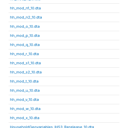
hh_mod_n1_10.dta
hh_mod_n2_10.dta
hh_mod_o_10.dta
hh_mod_p_10.dta
hh_mod_q_10.dta
hh_mod_r_10.dta
hh_mod_s1_10.dta
hh_mod_s2_10.dta
hh_mod_t_10.dta
hh_mod_u_10.dta
hh_mod_v_10.dta
hh_mod_w_10.dta
hh_mod_x_10.dta
HouseholdGeovariables_IHS3_Rerelease_10.dta