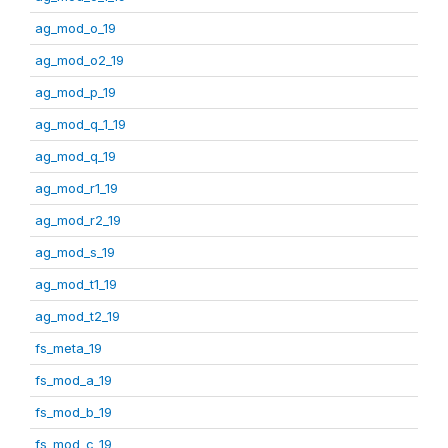
ag_mod_o_19
ag_mod_o2_19
ag_mod_p_19
ag_mod_q_1_19
ag_mod_q_19
ag_mod_r1_19
ag_mod_r2_19
ag_mod_s_19
ag_mod_t1_19
ag_mod_t2_19
fs_meta_19
fs_mod_a_19
fs_mod_b_19
fs_mod_c_19