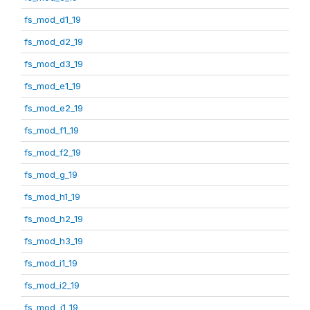
fs_mod_d1_19
fs_mod_d2_19
fs_mod_d3_19
fs_mod_e1_19
fs_mod_e2_19
fs_mod_f1_19
fs_mod_f2_19
fs_mod_g_19
fs_mod_h1_19
fs_mod_h2_19
fs_mod_h3_19
fs_mod_i1_19
fs_mod_i2_19
fs_mod_j1_19