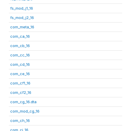
fs_mod_j1_16
fs_mod_j2_16
com_meta_16
com_ca_16
com_cb_16
com_cc_16
com_cd_16
com_ce_16
com_cf1_16
com_cf2_16
com_cg_16.dta
com_mod_cg_16
com_ch_16
com_ci_16