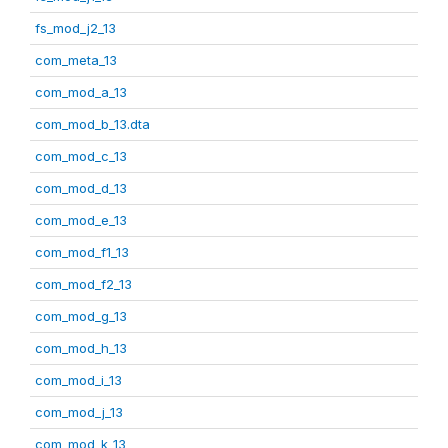
fs_mod_j2_13
com_meta_13
com_mod_a_13
com_mod_b_13.dta
com_mod_c_13
com_mod_d_13
com_mod_e_13
com_mod_f1_13
com_mod_f2_13
com_mod_g_13
com_mod_h_13
com_mod_i_13
com_mod_j_13
com_mod_k_13