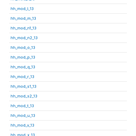
hh_mod_l_13
hh_mod_m_13
hh_mod_n1_13
hh_mod_n2_13
hh_mod_o_13
hh_mod_p_13
hh_mod_q_13
hh_mod_r_13
hh_mod_s1_13
hh_mod_s2_13
hh_mod_t_13
hh_mod_u_13
hh_mod_v_13
hh_mod_x_13