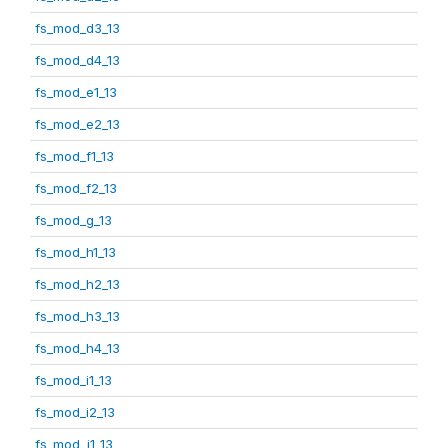
fs_mod_d3_13
fs_mod_d4_13
fs_mod_e1_13
fs_mod_e2_13
fs_mod_f1_13
fs_mod_f2_13
fs_mod_g_13
fs_mod_h1_13
fs_mod_h2_13
fs_mod_h3_13
fs_mod_h4_13
fs_mod_i1_13
fs_mod_i2_13
fs_mod_j1_13