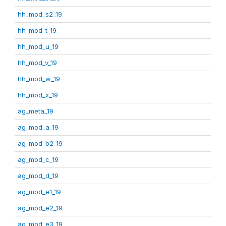
hh_mod_s2_19
hh_mod_t_19
hh_mod_u_19
hh_mod_v_19
hh_mod_w_19
hh_mod_x_19
ag_meta_19
ag_mod_a_19
ag_mod_b2_19
ag_mod_c_19
ag_mod_d_19
ag_mod_e1_19
ag_mod_e2_19
ag_mod_e3_19