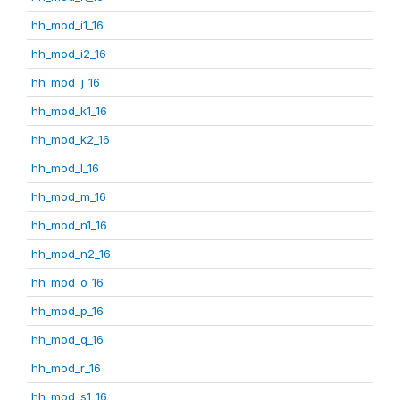
hh_mod_i1_16
hh_mod_i2_16
hh_mod_j_16
hh_mod_k1_16
hh_mod_k2_16
hh_mod_l_16
hh_mod_m_16
hh_mod_n1_16
hh_mod_n2_16
hh_mod_o_16
hh_mod_p_16
hh_mod_q_16
hh_mod_r_16
hh_mod_s1_16