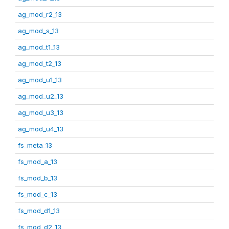
ag_mod_r2_13
ag_mod_s_13
ag_mod_t1_13
ag_mod_t2_13
ag_mod_u1_13
ag_mod_u2_13
ag_mod_u3_13
ag_mod_u4_13
fs_meta_13
fs_mod_a_13
fs_mod_b_13
fs_mod_c_13
fs_mod_d1_13
fs_mod_d2_13