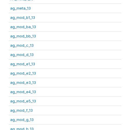
ag_meta_13
ag_mod_b1_13
ag_mod_ba_13
ag_mod_bb_13
ag_mod_c_13
ag_mod_d_13
ag_mod_e1_13
ag_mod_e2_13
ag_mod_e3_13
ag_mod_e4_13
ag_mod_e5_13
ag_mod_f_13
ag_mod_g_13
ag_mod_h_13