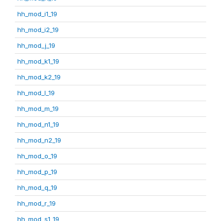
hh_mod_i1_19
hh_mod_i2_19
hh_mod_j_19
hh_mod_k1_19
hh_mod_k2_19
hh_mod_l_19
hh_mod_m_19
hh_mod_n1_19
hh_mod_n2_19
hh_mod_o_19
hh_mod_p_19
hh_mod_q_19
hh_mod_r_19
hh_mod_s1_19