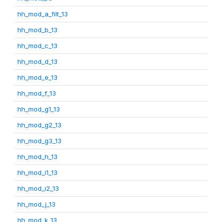
hh_mod_a_filt_13
hh_mod_b_13
hh_mod_c_13
hh_mod_d_13
hh_mod_e_13
hh_mod_f_13
hh_mod_g1_13
hh_mod_g2_13
hh_mod_g3_13
hh_mod_h_13
hh_mod_i1_13
hh_mod_i2_13
hh_mod_j_13
hh_mod_k_13