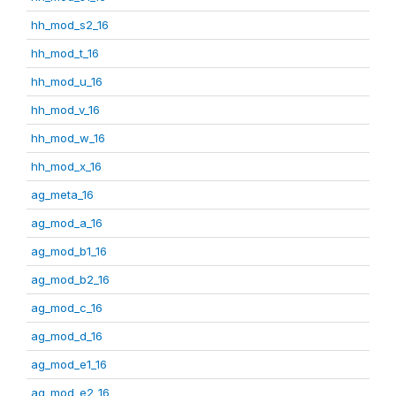
hh_mod_s2_16
hh_mod_t_16
hh_mod_u_16
hh_mod_v_16
hh_mod_w_16
hh_mod_x_16
ag_meta_16
ag_mod_a_16
ag_mod_b1_16
ag_mod_b2_16
ag_mod_c_16
ag_mod_d_16
ag_mod_e1_16
ag_mod_e2_16