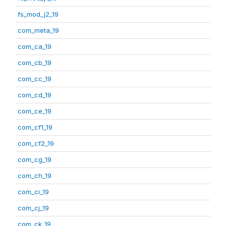
fs_mod_j2_19
com_meta_19
com_ca_19
com_cb_19
com_cc_19
com_cd_19
com_ce_19
com_cf1_19
com_cf2_19
com_cg_19
com_ch_19
com_ci_19
com_cj_19
com_ck_19