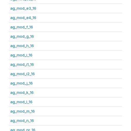
ag_mod_e3_16
ag_mod_e4_16
ag_mod_f_16
ag_mod_g_16
ag_mod_h_16
ag_mod_i_16
ag_mod_i1_16
ag_mod_i2_16
ag_mod_j_16
ag_mod_k_16
ag_mod_l_16
ag_mod_m_16
ag_mod_n_16
ag_mod_nr_16