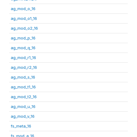
ag_mod_o_16
ag_mod_o1_16
ag_mod_o2_16
ag_mod_p_16
ag_mod_q_16
ag_mod_r1_16
ag_mod_r2_16
ag_mod_s_16
ag_mod_t1_16
ag_mod_t2_16
ag_mod_u_16
ag_mod_v_16
fs_meta_16
fs_mod_a_16