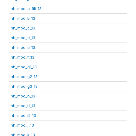
hh_mod_a_filt_13
hh_mod_b_13
hh_mod_c_13
hh_mod_d_13
hh_mod_e_13
hh_mod_f_13
hh_mod_g1_13
hh_mod_g2_13
hh_mod_g3_13
hh_mod_h_13
hh_mod_i1_13
hh_mod_i2_13
hh_mod_j_13
hh_mod_k_13