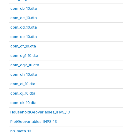
com_cb_10.dta
com_cc_10.dta
com_cd_10.dta
com_ce_10.dta
com_cf_10.dta
com_cg1_10.dta
com_cg2_10.dta
com_ch_10.dta
com_ci_10.dta
com_cj_10.dta
com_ck_10.dta
HouseholdGeovariables_IHPS_13
PlotGeovariables_IHPS_13
hh_meta_13