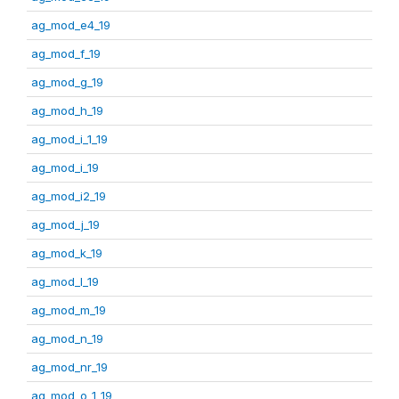
ag_mod_e4_19
ag_mod_f_19
ag_mod_g_19
ag_mod_h_19
ag_mod_i_1_19
ag_mod_i_19
ag_mod_i2_19
ag_mod_j_19
ag_mod_k_19
ag_mod_l_19
ag_mod_m_19
ag_mod_n_19
ag_mod_nr_19
ag_mod_o_1_19