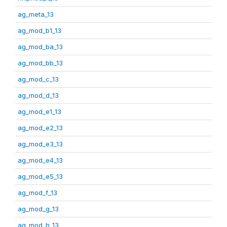
ag_meta_13
ag_mod_b1_13
ag_mod_ba_13
ag_mod_bb_13
ag_mod_c_13
ag_mod_d_13
ag_mod_e1_13
ag_mod_e2_13
ag_mod_e3_13
ag_mod_e4_13
ag_mod_e5_13
ag_mod_f_13
ag_mod_g_13
ag_mod_h_13