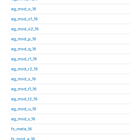
ag_mod_o_16
ag_mod_o1_16
ag_mod_o2_16
ag_mod_p_16
ag_mod_q_16
ag_mod_r1_16
ag_mod_r2_16
ag_mod_s_16
ag_mod_t1_16
ag_mod_t2_16
ag_mod_u_16
ag_mod_v_16
fs_meta_16
fs_mod_a_16