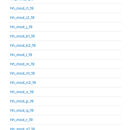
hh_mod_i1_19
hh_mod_i2_19
hh_mod_j_19
hh_mod_k1_19
hh_mod_k2_19
hh_mod_l_19
hh_mod_m_19
hh_mod_n1_19
hh_mod_n2_19
hh_mod_o_19
hh_mod_p_19
hh_mod_q_19
hh_mod_r_19
hh_mod_s1_19