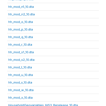
hh_mod_n1_10.dta
hh_mod_n2_10.dta
hh_mod_o_10.dta
hh_mod_p_10.dta
hh_mod_q_10.dta
hh_mod_r_10.dta
hh_mod_s1_10.dta
hh_mod_s2_10.dta
hh_mod_t_10.dta
hh_mod_u_10.dta
hh_mod_v_10.dta
hh_mod_w_10.dta
hh_mod_x_10.dta
HouseholdGeovariables_IHS3_Rerelease_10.dta