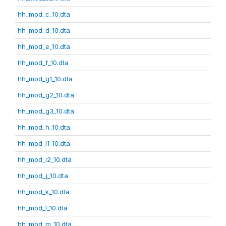
hh_mod_c_10.dta
hh_mod_d_10.dta
hh_mod_e_10.dta
hh_mod_f_10.dta
hh_mod_g1_10.dta
hh_mod_g2_10.dta
hh_mod_g3_10.dta
hh_mod_h_10.dta
hh_mod_i1_10.dta
hh_mod_i2_10.dta
hh_mod_j_10.dta
hh_mod_k_10.dta
hh_mod_l_10.dta
hh_mod_m_10.dta