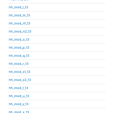
hh_mod_l_13
hh_mod_m_13
hh_mod_n1_13
hh_mod_n2_13
hh_mod_o_13
hh_mod_p_13
hh_mod_q_13
hh_mod_r_13
hh_mod_s1_13
hh_mod_s2_13
hh_mod_t_13
hh_mod_u_13
hh_mod_v_13
hh_mod_x_13