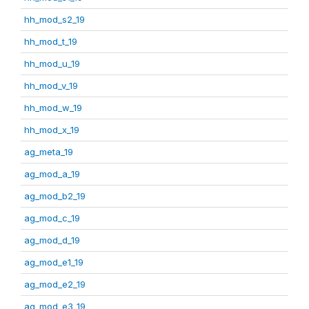
hh_mod_s2_19
hh_mod_t_19
hh_mod_u_19
hh_mod_v_19
hh_mod_w_19
hh_mod_x_19
ag_meta_19
ag_mod_a_19
ag_mod_b2_19
ag_mod_c_19
ag_mod_d_19
ag_mod_e1_19
ag_mod_e2_19
ag_mod_e3_19