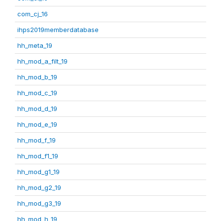
com_cj_16
ihps2019memberdatabase
hh_meta_19
hh_mod_a_filt_19
hh_mod_b_19
hh_mod_c_19
hh_mod_d_19
hh_mod_e_19
hh_mod_f_19
hh_mod_f1_19
hh_mod_g1_19
hh_mod_g2_19
hh_mod_g3_19
hh_mod_h_19