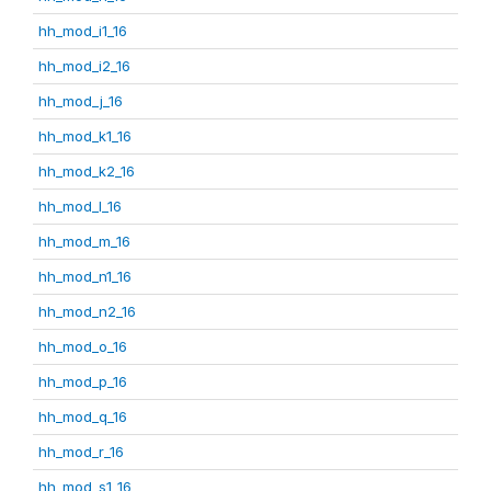
hh_mod_i1_16
hh_mod_i2_16
hh_mod_j_16
hh_mod_k1_16
hh_mod_k2_16
hh_mod_l_16
hh_mod_m_16
hh_mod_n1_16
hh_mod_n2_16
hh_mod_o_16
hh_mod_p_16
hh_mod_q_16
hh_mod_r_16
hh_mod_s1_16