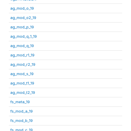
ag_mod_o_19
ag_mod_o2_19
ag_mod_p_19
ag_mod_q_1_19
ag_mod_q_19
ag_mod_r1_19
ag_mod_r2_19
ag_mod_s_19
ag_mod_t1_19
ag_mod_t2_19
fs_meta_19
fs_mod_a_19
fs_mod_b_19
fs_mod_c_19