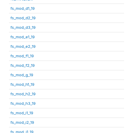
fs_mod_d1_19
fs_mod_d2_19
fs_mod_d3_19
fs_mod_e1_19
fs_mod_e2_19
fs_mod_f1_19
fs_mod_f2_19
fs_mod_g_19
fs_mod_h1_19
fs_mod_h2_19
fs_mod_h3_19
fs_mod_i1_19
fs_mod_i2_19
fs_mod_j1_19