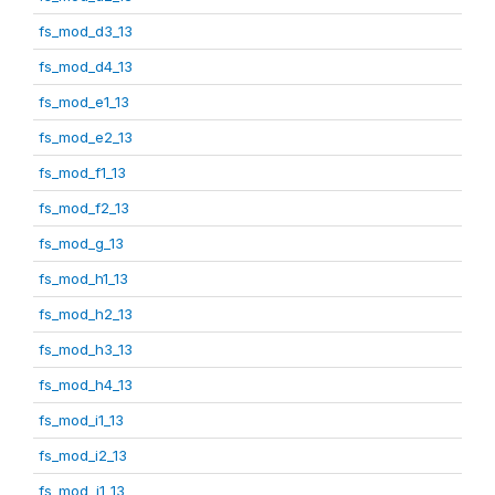
fs_mod_d3_13
fs_mod_d4_13
fs_mod_e1_13
fs_mod_e2_13
fs_mod_f1_13
fs_mod_f2_13
fs_mod_g_13
fs_mod_h1_13
fs_mod_h2_13
fs_mod_h3_13
fs_mod_h4_13
fs_mod_i1_13
fs_mod_i2_13
fs_mod_j1_13