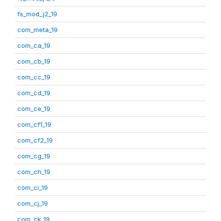
fs_mod_j2_19
com_meta_19
com_ca_19
com_cb_19
com_cc_19
com_cd_19
com_ce_19
com_cf1_19
com_cf2_19
com_cg_19
com_ch_19
com_ci_19
com_cj_19
com_ck_19