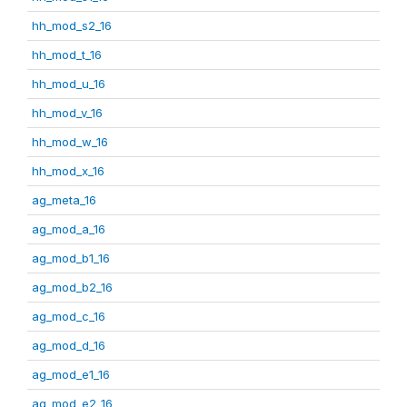
hh_mod_s2_16
hh_mod_t_16
hh_mod_u_16
hh_mod_v_16
hh_mod_w_16
hh_mod_x_16
ag_meta_16
ag_mod_a_16
ag_mod_b1_16
ag_mod_b2_16
ag_mod_c_16
ag_mod_d_16
ag_mod_e1_16
ag_mod_e2_16