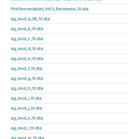
PlotGeovariables_IHS3_Rerelease_10.dta
ag_mod_a_filt_10.dta
ag_mod_b_10.dta
ag_mod_c_10.dta
ag_mod_d_10.dta
ag_mod_e_10.dta
ag_mod_f_10.dta
ag_mod_g_10.dta
ag_mod_h_10.dta
ag_mod_i_10.dta
ag_mod_j_10.dta
ag_mod_k_10.dta
ag_mod_l_10.dta
ag_mod_m_10.dta