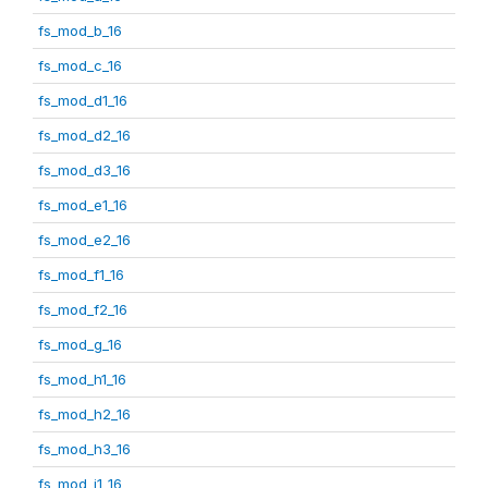
fs_mod_b_16
fs_mod_c_16
fs_mod_d1_16
fs_mod_d2_16
fs_mod_d3_16
fs_mod_e1_16
fs_mod_e2_16
fs_mod_f1_16
fs_mod_f2_16
fs_mod_g_16
fs_mod_h1_16
fs_mod_h2_16
fs_mod_h3_16
fs_mod_i1_16