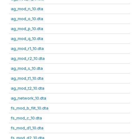
ag_mod_n_10.dta
ag_mod_o_10.dta
ag_mod_p_10.dta
ag_mod_q_10.dta
ag_mod_r1_10.dta
ag_mod_r2_10.dta
ag_mod_s_10.dta
ag_mod_t1_10.dta
ag_mod_t2_10.dta
ag_network_10.dta
fs_mod_b_filt_10.dta
fs_mod_c_10.dta
fs_mod_d1_10.dta
fs_mod_d2_10.dta