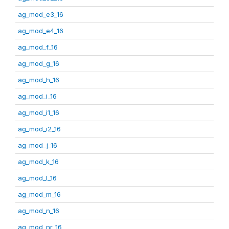
ag_mod_e3_16
ag_mod_e4_16
ag_mod_f_16
ag_mod_g_16
ag_mod_h_16
ag_mod_i_16
ag_mod_i1_16
ag_mod_i2_16
ag_mod_j_16
ag_mod_k_16
ag_mod_l_16
ag_mod_m_16
ag_mod_n_16
ag_mod_nr_16