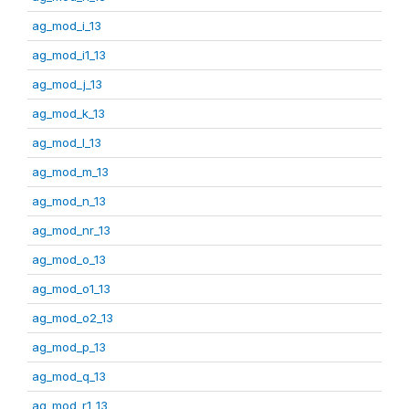
ag_mod_i_13
ag_mod_i1_13
ag_mod_j_13
ag_mod_k_13
ag_mod_l_13
ag_mod_m_13
ag_mod_n_13
ag_mod_nr_13
ag_mod_o_13
ag_mod_o1_13
ag_mod_o2_13
ag_mod_p_13
ag_mod_q_13
ag_mod_r1_13