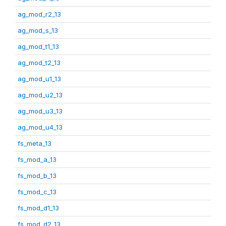
ag_mod_r2_13
ag_mod_s_13
ag_mod_t1_13
ag_mod_t2_13
ag_mod_u1_13
ag_mod_u2_13
ag_mod_u3_13
ag_mod_u4_13
fs_meta_13
fs_mod_a_13
fs_mod_b_13
fs_mod_c_13
fs_mod_d1_13
fs_mod_d2_13