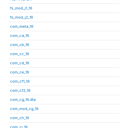
fs_mod_j1_16
fs_mod_j2_16
com_meta_16
com_ca_16
com_cb_16
com_cc_16
com_cd_16
com_ce_16
com_cf1_16
com_cf2_16
com_cg_16.dta
com_mod_cg_16
com_ch_16
com_ci_16