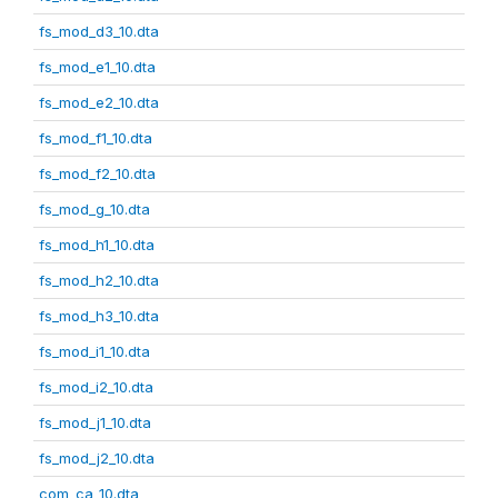
fs_mod_d3_10.dta
fs_mod_e1_10.dta
fs_mod_e2_10.dta
fs_mod_f1_10.dta
fs_mod_f2_10.dta
fs_mod_g_10.dta
fs_mod_h1_10.dta
fs_mod_h2_10.dta
fs_mod_h3_10.dta
fs_mod_i1_10.dta
fs_mod_i2_10.dta
fs_mod_j1_10.dta
fs_mod_j2_10.dta
com_ca_10.dta