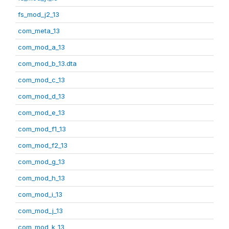
fs_mod_j2_13
com_meta_13
com_mod_a_13
com_mod_b_13.dta
com_mod_c_13
com_mod_d_13
com_mod_e_13
com_mod_f1_13
com_mod_f2_13
com_mod_g_13
com_mod_h_13
com_mod_i_13
com_mod_j_13
com_mod_k_13