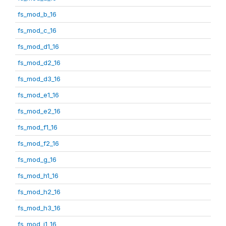
fs_mod_b_16
fs_mod_c_16
fs_mod_d1_16
fs_mod_d2_16
fs_mod_d3_16
fs_mod_e1_16
fs_mod_e2_16
fs_mod_f1_16
fs_mod_f2_16
fs_mod_g_16
fs_mod_h1_16
fs_mod_h2_16
fs_mod_h3_16
fs_mod_i1_16