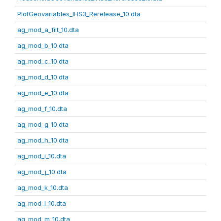
PlotGeovariables_IHS3_Rerelease_10.dta
ag_mod_a_filt_10.dta
ag_mod_b_10.dta
ag_mod_c_10.dta
ag_mod_d_10.dta
ag_mod_e_10.dta
ag_mod_f_10.dta
ag_mod_g_10.dta
ag_mod_h_10.dta
ag_mod_i_10.dta
ag_mod_j_10.dta
ag_mod_k_10.dta
ag_mod_l_10.dta
ag_mod_m_10.dta