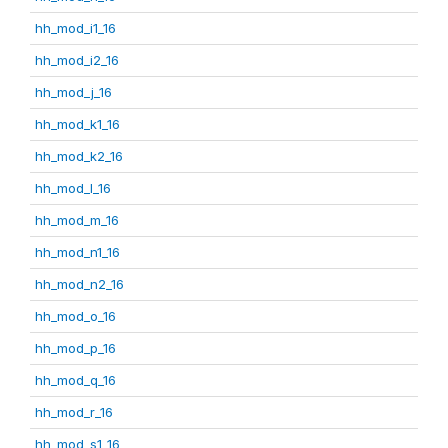
hh_mod_i1_16
hh_mod_i2_16
hh_mod_j_16
hh_mod_k1_16
hh_mod_k2_16
hh_mod_l_16
hh_mod_m_16
hh_mod_n1_16
hh_mod_n2_16
hh_mod_o_16
hh_mod_p_16
hh_mod_q_16
hh_mod_r_16
hh_mod_s1_16