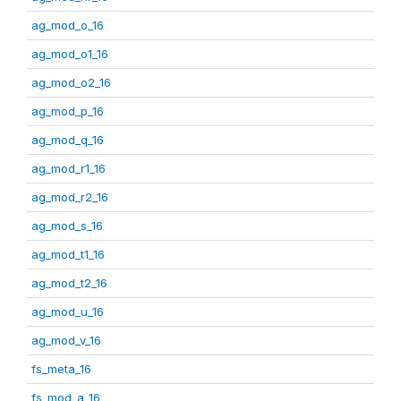
ag_mod_o_16
ag_mod_o1_16
ag_mod_o2_16
ag_mod_p_16
ag_mod_q_16
ag_mod_r1_16
ag_mod_r2_16
ag_mod_s_16
ag_mod_t1_16
ag_mod_t2_16
ag_mod_u_16
ag_mod_v_16
fs_meta_16
fs_mod_a_16