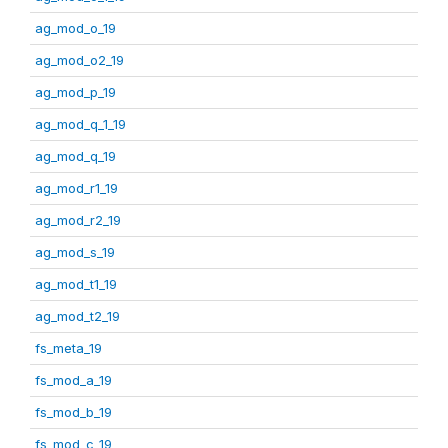
ag_mod_o_19
ag_mod_o2_19
ag_mod_p_19
ag_mod_q_1_19
ag_mod_q_19
ag_mod_r1_19
ag_mod_r2_19
ag_mod_s_19
ag_mod_t1_19
ag_mod_t2_19
fs_meta_19
fs_mod_a_19
fs_mod_b_19
fs_mod_c_19