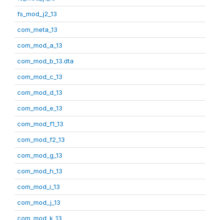
fs_mod_j2_13
com_meta_13
com_mod_a_13
com_mod_b_13.dta
com_mod_c_13
com_mod_d_13
com_mod_e_13
com_mod_f1_13
com_mod_f2_13
com_mod_g_13
com_mod_h_13
com_mod_i_13
com_mod_j_13
com_mod_k_13