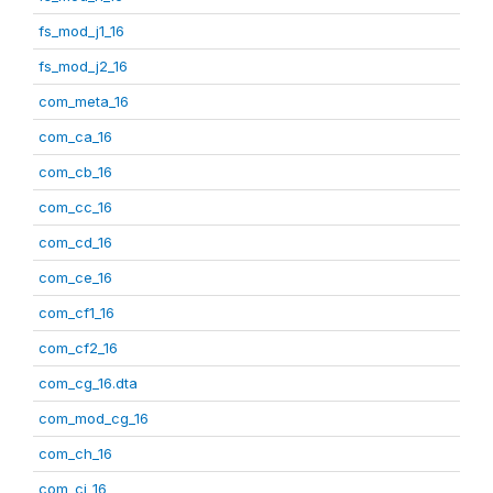
fs_mod_j1_16
fs_mod_j2_16
com_meta_16
com_ca_16
com_cb_16
com_cc_16
com_cd_16
com_ce_16
com_cf1_16
com_cf2_16
com_cg_16.dta
com_mod_cg_16
com_ch_16
com_ci_16