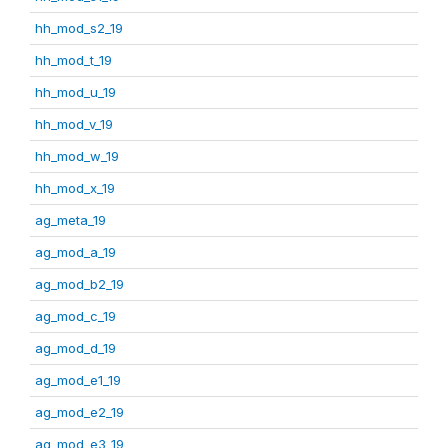
hh_mod_s2_19
hh_mod_t_19
hh_mod_u_19
hh_mod_v_19
hh_mod_w_19
hh_mod_x_19
ag_meta_19
ag_mod_a_19
ag_mod_b2_19
ag_mod_c_19
ag_mod_d_19
ag_mod_e1_19
ag_mod_e2_19
ag_mod_e3_19