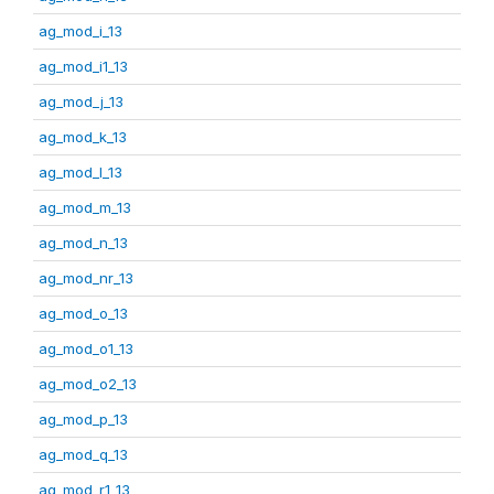
ag_mod_i_13
ag_mod_i1_13
ag_mod_j_13
ag_mod_k_13
ag_mod_l_13
ag_mod_m_13
ag_mod_n_13
ag_mod_nr_13
ag_mod_o_13
ag_mod_o1_13
ag_mod_o2_13
ag_mod_p_13
ag_mod_q_13
ag_mod_r1_13