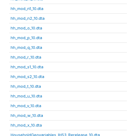
hh_mod_n1_10.dta
hh_mod_n2_10.dta
hh_mod_o_10.dta
hh_mod_p_10.dta
hh_mod_q_10.dta
hh_mod_r_10.dta
hh_mod_s1_10.dta
hh_mod_s2_10.dta
hh_mod_t_10.dta
hh_mod_u_10.dta
hh_mod_v_10.dta
hh_mod_w_10.dta
hh_mod_x_10.dta
HouseholdGeovariables_IHS3_Rerelease_10.dta