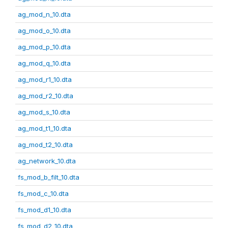
ag_mod_n_10.dta
ag_mod_o_10.dta
ag_mod_p_10.dta
ag_mod_q_10.dta
ag_mod_r1_10.dta
ag_mod_r2_10.dta
ag_mod_s_10.dta
ag_mod_t1_10.dta
ag_mod_t2_10.dta
ag_network_10.dta
fs_mod_b_filt_10.dta
fs_mod_c_10.dta
fs_mod_d1_10.dta
fs_mod_d2_10.dta