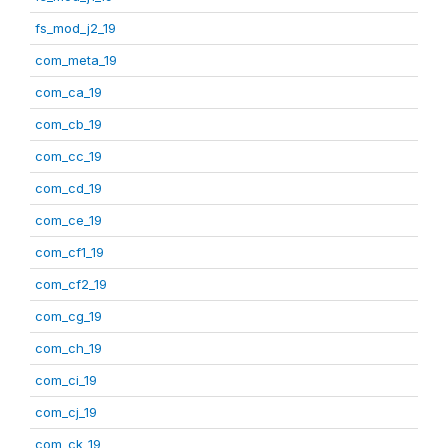
fs_mod_j2_19
com_meta_19
com_ca_19
com_cb_19
com_cc_19
com_cd_19
com_ce_19
com_cf1_19
com_cf2_19
com_cg_19
com_ch_19
com_ci_19
com_cj_19
com_ck_19