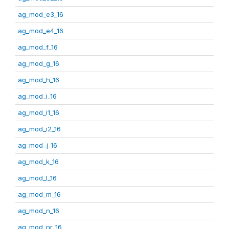
ag_mod_e3_16
ag_mod_e4_16
ag_mod_f_16
ag_mod_g_16
ag_mod_h_16
ag_mod_i_16
ag_mod_i1_16
ag_mod_i2_16
ag_mod_j_16
ag_mod_k_16
ag_mod_l_16
ag_mod_m_16
ag_mod_n_16
ag_mod_nr_16