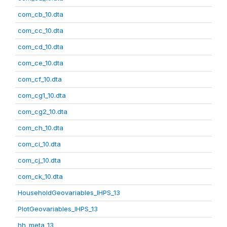
com_cb_10.dta
com_cc_10.dta
com_cd_10.dta
com_ce_10.dta
com_cf_10.dta
com_cg1_10.dta
com_cg2_10.dta
com_ch_10.dta
com_ci_10.dta
com_cj_10.dta
com_ck_10.dta
HouseholdGeovariables_IHPS_13
PlotGeovariables_IHPS_13
hh_meta_13