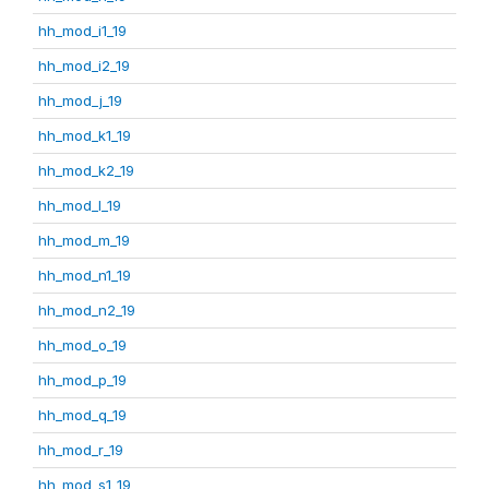
hh_mod_i1_19
hh_mod_i2_19
hh_mod_j_19
hh_mod_k1_19
hh_mod_k2_19
hh_mod_l_19
hh_mod_m_19
hh_mod_n1_19
hh_mod_n2_19
hh_mod_o_19
hh_mod_p_19
hh_mod_q_19
hh_mod_r_19
hh_mod_s1_19