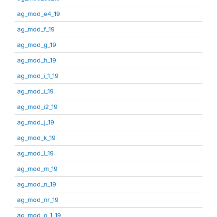
ag_mod_e4_19
ag_mod_f_19
ag_mod_g_19
ag_mod_h_19
ag_mod_i_1_19
ag_mod_i_19
ag_mod_i2_19
ag_mod_j_19
ag_mod_k_19
ag_mod_l_19
ag_mod_m_19
ag_mod_n_19
ag_mod_nr_19
ag_mod_o_1_19