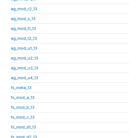
ag_mod_r2_13
ag_mod_s_13
ag_mod_t1_13
ag_mod_t2_13
ag_mod_u1_13
ag_mod_u2_13
ag_mod_u3_13
ag_mod_u4_13
fs_meta_13
fs_mod_a_13
fs_mod_b_13
fs_mod_c_13
fs_mod_d1_13
fs_mod_d2_13