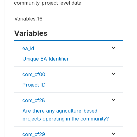
community-project level data
Variables:
16
Variables
ea_id
Unique EA Identifier
com_cf00
Project ID
com_cf28
Are there any agriculture-based
projects operating in the community?
com_cf29