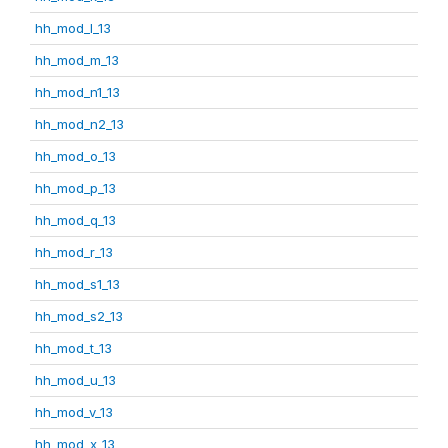
hh_mod_l_13
hh_mod_m_13
hh_mod_n1_13
hh_mod_n2_13
hh_mod_o_13
hh_mod_p_13
hh_mod_q_13
hh_mod_r_13
hh_mod_s1_13
hh_mod_s2_13
hh_mod_t_13
hh_mod_u_13
hh_mod_v_13
hh_mod_x_13