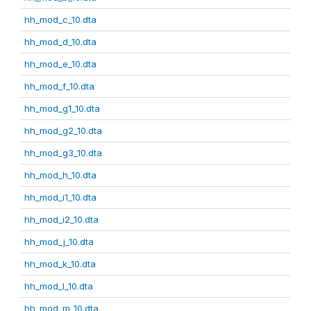
hh_mod_c_10.dta
hh_mod_d_10.dta
hh_mod_e_10.dta
hh_mod_f_10.dta
hh_mod_g1_10.dta
hh_mod_g2_10.dta
hh_mod_g3_10.dta
hh_mod_h_10.dta
hh_mod_i1_10.dta
hh_mod_i2_10.dta
hh_mod_j_10.dta
hh_mod_k_10.dta
hh_mod_l_10.dta
hh_mod_m_10.dta