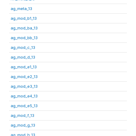
ag_meta_13
ag_mod_b1_13
ag_mod_ba_13
ag_mod_bb_13
ag_mod_c_13
ag_mod_d_13
ag_mod_e1_13
ag_mod_e2_13
ag_mod_e3_13
ag_mod_e4_13
ag_mod_e5_13
ag_mod_f_13
ag_mod_g_13
ag_mod_h_13