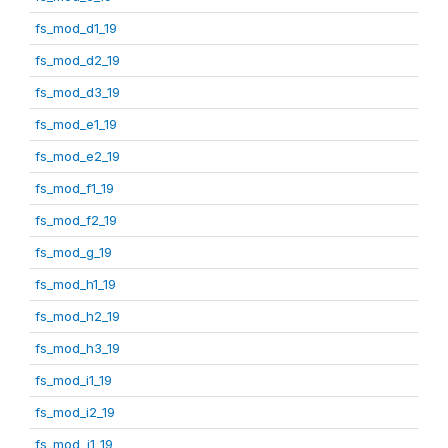
fs_mod_d1_19
fs_mod_d2_19
fs_mod_d3_19
fs_mod_e1_19
fs_mod_e2_19
fs_mod_f1_19
fs_mod_f2_19
fs_mod_g_19
fs_mod_h1_19
fs_mod_h2_19
fs_mod_h3_19
fs_mod_i1_19
fs_mod_i2_19
fs_mod_j1_19