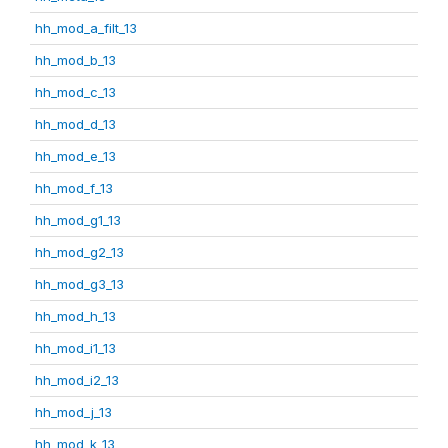
hh_mod_a_filt_13
hh_mod_b_13
hh_mod_c_13
hh_mod_d_13
hh_mod_e_13
hh_mod_f_13
hh_mod_g1_13
hh_mod_g2_13
hh_mod_g3_13
hh_mod_h_13
hh_mod_i1_13
hh_mod_i2_13
hh_mod_j_13
hh_mod_k_13