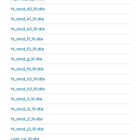
fs_mod_d3_10.dta
fs_mod_e1_10.dta
fs_mod_e2_10.dta
fs_mod_f1_10.dta
fs_mod_f2_10.dta
fs_mod_g_10.dta
fs_mod_h1_10.dta
fs_mod_h2_10.dta
fs_mod_h3_10.dta
fs_mod_i1_10.dta
fs_mod_i2_10.dta
fs_mod_j1_10.dta
fs_mod_j2_10.dta
com_ca_10.dta