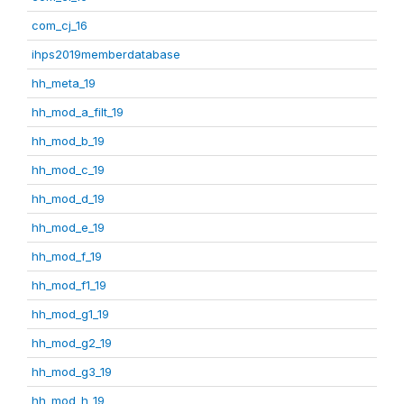
com_cj_16
ihps2019memberdatabase
hh_meta_19
hh_mod_a_filt_19
hh_mod_b_19
hh_mod_c_19
hh_mod_d_19
hh_mod_e_19
hh_mod_f_19
hh_mod_f1_19
hh_mod_g1_19
hh_mod_g2_19
hh_mod_g3_19
hh_mod_h_19