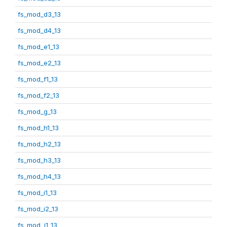
fs_mod_d3_13
fs_mod_d4_13
fs_mod_e1_13
fs_mod_e2_13
fs_mod_f1_13
fs_mod_f2_13
fs_mod_g_13
fs_mod_h1_13
fs_mod_h2_13
fs_mod_h3_13
fs_mod_h4_13
fs_mod_i1_13
fs_mod_i2_13
fs_mod_j1_13