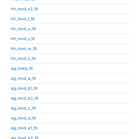
hh_mod_s2_16
hh_mod_t_16
hh_mod_u_16
hh_mod_v_16
hh_mod_w_16
hh_mod_x_16
ag_meta_16
ag_mod_a_16
ag_mod_b1_16
ag_mod_b2_16
ag_mod_c_16
ag_mod_d_16
ag_mod_e1_16
ag_mod_e2_16