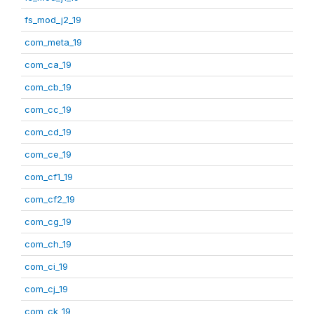
fs_mod_j2_19
com_meta_19
com_ca_19
com_cb_19
com_cc_19
com_cd_19
com_ce_19
com_cf1_19
com_cf2_19
com_cg_19
com_ch_19
com_ci_19
com_cj_19
com_ck_19