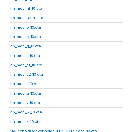
hh_mod_n1_10.dta
hh_mod_n2_10.dta
hh_mod_o_10.dta
hh_mod_p_10.dta
hh_mod_q_10.dta
hh_mod_r_10.dta
hh_mod_s1_10.dta
hh_mod_s2_10.dta
hh_mod_t_10.dta
hh_mod_u_10.dta
hh_mod_v_10.dta
hh_mod_w_10.dta
hh_mod_x_10.dta
HouseholdGeovariables_IHS3_Rerelease_10.dta