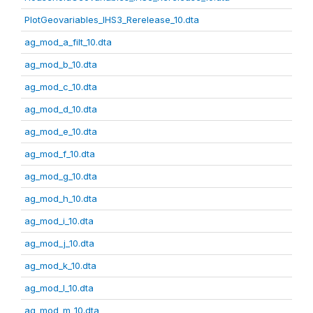
PlotGeovariables_IHS3_Rerelease_10.dta
ag_mod_a_filt_10.dta
ag_mod_b_10.dta
ag_mod_c_10.dta
ag_mod_d_10.dta
ag_mod_e_10.dta
ag_mod_f_10.dta
ag_mod_g_10.dta
ag_mod_h_10.dta
ag_mod_i_10.dta
ag_mod_j_10.dta
ag_mod_k_10.dta
ag_mod_l_10.dta
ag_mod_m_10.dta