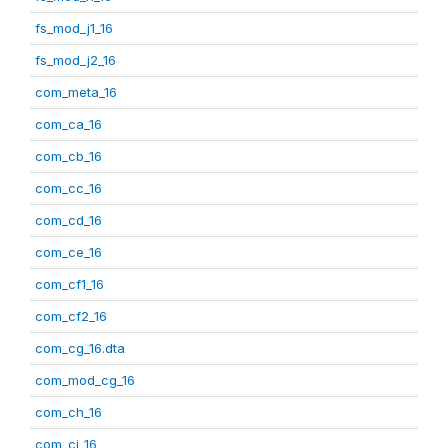
fs_mod_j1_16
fs_mod_j2_16
com_meta_16
com_ca_16
com_cb_16
com_cc_16
com_cd_16
com_ce_16
com_cf1_16
com_cf2_16
com_cg_16.dta
com_mod_cg_16
com_ch_16
com_ci_16