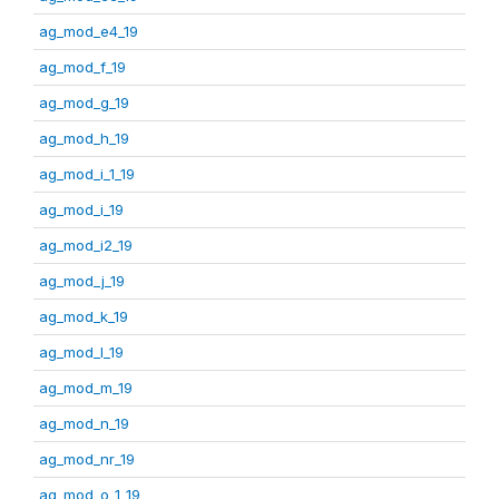
ag_mod_e4_19
ag_mod_f_19
ag_mod_g_19
ag_mod_h_19
ag_mod_i_1_19
ag_mod_i_19
ag_mod_i2_19
ag_mod_j_19
ag_mod_k_19
ag_mod_l_19
ag_mod_m_19
ag_mod_n_19
ag_mod_nr_19
ag_mod_o_1_19