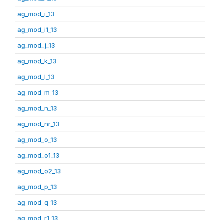
ag_mod_i_13
ag_mod_i1_13
ag_mod_j_13
ag_mod_k_13
ag_mod_l_13
ag_mod_m_13
ag_mod_n_13
ag_mod_nr_13
ag_mod_o_13
ag_mod_o1_13
ag_mod_o2_13
ag_mod_p_13
ag_mod_q_13
ag_mod_r1_13