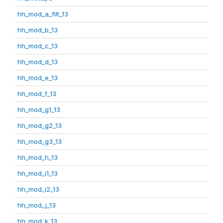
hh_mod_a_filt_13
hh_mod_b_13
hh_mod_c_13
hh_mod_d_13
hh_mod_e_13
hh_mod_f_13
hh_mod_g1_13
hh_mod_g2_13
hh_mod_g3_13
hh_mod_h_13
hh_mod_i1_13
hh_mod_i2_13
hh_mod_j_13
hh_mod_k_13