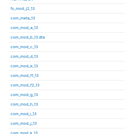
fs_mod_j2_13
com_meta_13
com_mod_a_13
com_mod_b_13.dta
com_mod_c_13
com_mod_d_13
com_mod_e_13
com_mod_f1_13
com_mod_f2_13
com_mod_g_13
com_mod_h_13
com_mod_i_13
com_mod_j_13
com_mod_k_13