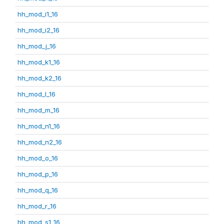
hh_mod_i1_16
hh_mod_i2_16
hh_mod_j_16
hh_mod_k1_16
hh_mod_k2_16
hh_mod_l_16
hh_mod_m_16
hh_mod_n1_16
hh_mod_n2_16
hh_mod_o_16
hh_mod_p_16
hh_mod_q_16
hh_mod_r_16
hh_mod_s1_16