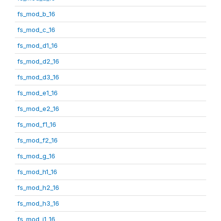
fs_mod_b_16
fs_mod_c_16
fs_mod_d1_16
fs_mod_d2_16
fs_mod_d3_16
fs_mod_e1_16
fs_mod_e2_16
fs_mod_f1_16
fs_mod_f2_16
fs_mod_g_16
fs_mod_h1_16
fs_mod_h2_16
fs_mod_h3_16
fs_mod_i1_16