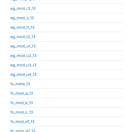
ag_mod_r2_13
ag_mod_s_13
ag_mod_t1_13
ag_mod_t2_13
ag_mod_u1_13
ag_mod_u2_13
ag_mod_u3_13
ag_mod_u4_13
fs_meta_13
fs_mod_a_13
fs_mod_b_13
fs_mod_c_13
fs_mod_d1_13
fs_mod_d2_13