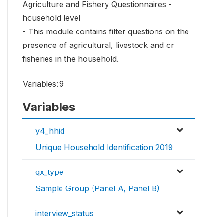
Agriculture and Fishery Questionnaires -
household level
- This module contains filter questions on the
presence of agricultural, livestock and or
fisheries in the household.
Variables:
9
Variables
y4_hhid
Unique Household Identification 2019
qx_type
Sample Group (Panel A, Panel B)
interview_status