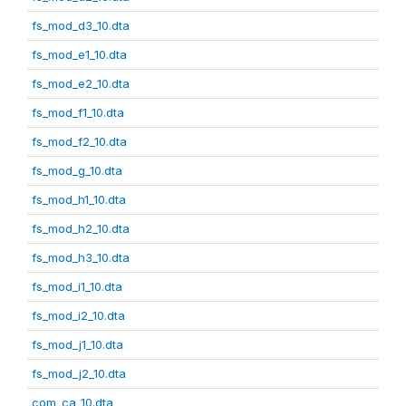
fs_mod_d3_10.dta
fs_mod_e1_10.dta
fs_mod_e2_10.dta
fs_mod_f1_10.dta
fs_mod_f2_10.dta
fs_mod_g_10.dta
fs_mod_h1_10.dta
fs_mod_h2_10.dta
fs_mod_h3_10.dta
fs_mod_i1_10.dta
fs_mod_i2_10.dta
fs_mod_j1_10.dta
fs_mod_j2_10.dta
com_ca_10.dta