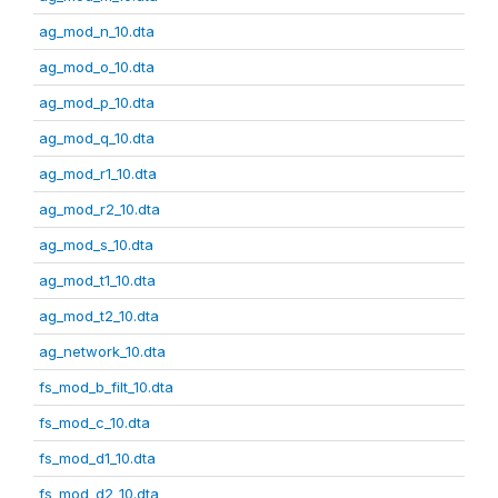
ag_mod_n_10.dta
ag_mod_o_10.dta
ag_mod_p_10.dta
ag_mod_q_10.dta
ag_mod_r1_10.dta
ag_mod_r2_10.dta
ag_mod_s_10.dta
ag_mod_t1_10.dta
ag_mod_t2_10.dta
ag_network_10.dta
fs_mod_b_filt_10.dta
fs_mod_c_10.dta
fs_mod_d1_10.dta
fs_mod_d2_10.dta