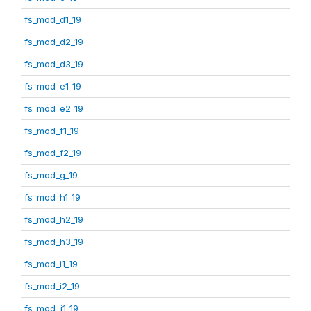
fs_mod_d1_19
fs_mod_d2_19
fs_mod_d3_19
fs_mod_e1_19
fs_mod_e2_19
fs_mod_f1_19
fs_mod_f2_19
fs_mod_g_19
fs_mod_h1_19
fs_mod_h2_19
fs_mod_h3_19
fs_mod_i1_19
fs_mod_i2_19
fs_mod_j1_19