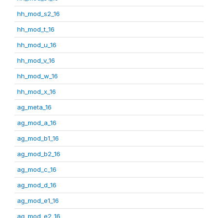
hh_mod_s2_16
hh_mod_t_16
hh_mod_u_16
hh_mod_v_16
hh_mod_w_16
hh_mod_x_16
ag_meta_16
ag_mod_a_16
ag_mod_b1_16
ag_mod_b2_16
ag_mod_c_16
ag_mod_d_16
ag_mod_e1_16
ag_mod_e2_16