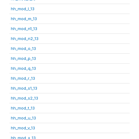
hh_mod_l_13
hh_mod_m_13
hh_mod_n1_13
hh_mod_n2_13
hh_mod_o_13
hh_mod_p_13
hh_mod_q_13
hh_mod_r_13
hh_mod_s1_13
hh_mod_s2_13
hh_mod_t_13
hh_mod_u_13
hh_mod_v_13
hh_mod_x_13