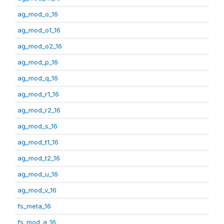
ag_mod_o_16
ag_mod_o1_16
ag_mod_o2_16
ag_mod_p_16
ag_mod_q_16
ag_mod_r1_16
ag_mod_r2_16
ag_mod_s_16
ag_mod_t1_16
ag_mod_t2_16
ag_mod_u_16
ag_mod_v_16
fs_meta_16
fs_mod_a_16