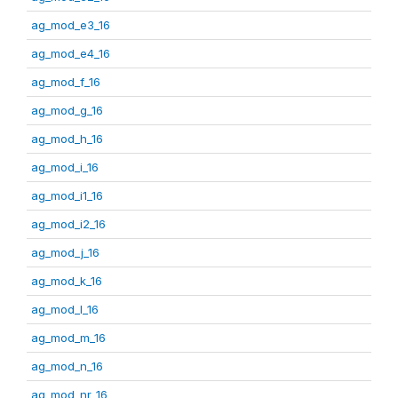
ag_mod_e3_16
ag_mod_e4_16
ag_mod_f_16
ag_mod_g_16
ag_mod_h_16
ag_mod_i_16
ag_mod_i1_16
ag_mod_i2_16
ag_mod_j_16
ag_mod_k_16
ag_mod_l_16
ag_mod_m_16
ag_mod_n_16
ag_mod_nr_16