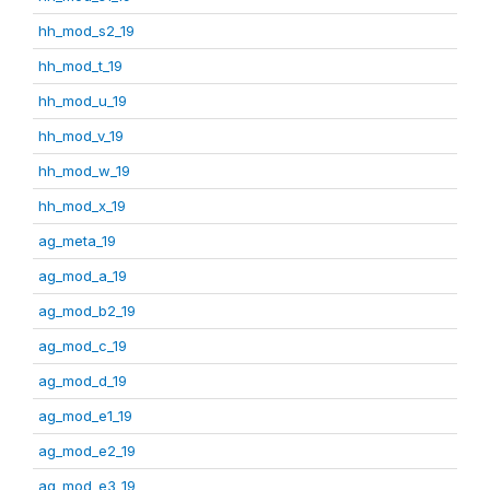
hh_mod_s2_19
hh_mod_t_19
hh_mod_u_19
hh_mod_v_19
hh_mod_w_19
hh_mod_x_19
ag_meta_19
ag_mod_a_19
ag_mod_b2_19
ag_mod_c_19
ag_mod_d_19
ag_mod_e1_19
ag_mod_e2_19
ag_mod_e3_19