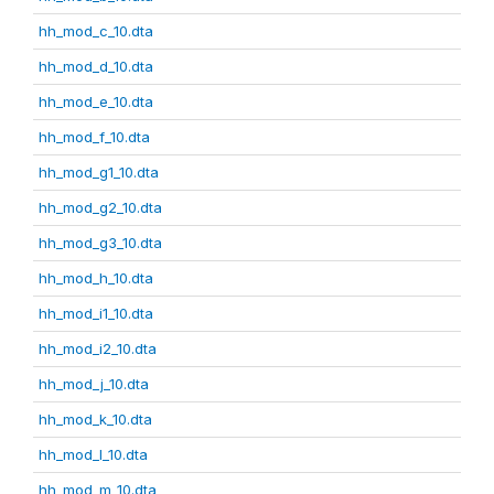
hh_mod_c_10.dta
hh_mod_d_10.dta
hh_mod_e_10.dta
hh_mod_f_10.dta
hh_mod_g1_10.dta
hh_mod_g2_10.dta
hh_mod_g3_10.dta
hh_mod_h_10.dta
hh_mod_i1_10.dta
hh_mod_i2_10.dta
hh_mod_j_10.dta
hh_mod_k_10.dta
hh_mod_l_10.dta
hh_mod_m_10.dta