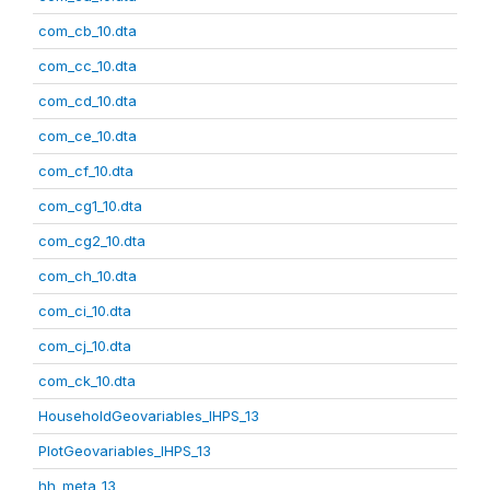
com_cb_10.dta
com_cc_10.dta
com_cd_10.dta
com_ce_10.dta
com_cf_10.dta
com_cg1_10.dta
com_cg2_10.dta
com_ch_10.dta
com_ci_10.dta
com_cj_10.dta
com_ck_10.dta
HouseholdGeovariables_IHPS_13
PlotGeovariables_IHPS_13
hh_meta_13