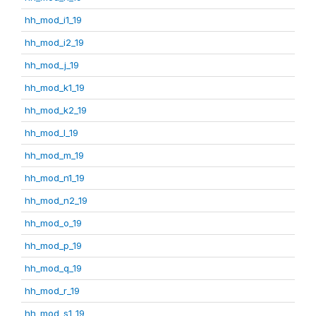
hh_mod_i1_19
hh_mod_i2_19
hh_mod_j_19
hh_mod_k1_19
hh_mod_k2_19
hh_mod_l_19
hh_mod_m_19
hh_mod_n1_19
hh_mod_n2_19
hh_mod_o_19
hh_mod_p_19
hh_mod_q_19
hh_mod_r_19
hh_mod_s1_19