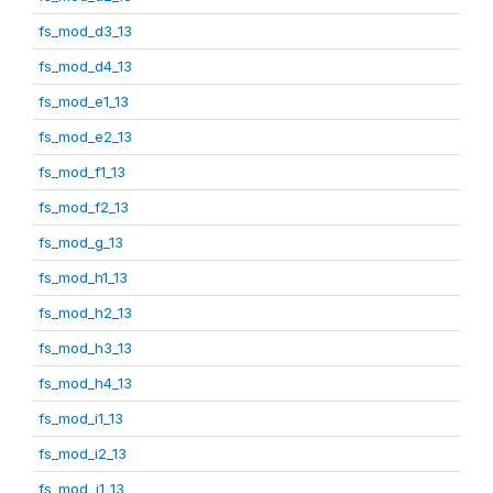
fs_mod_d3_13
fs_mod_d4_13
fs_mod_e1_13
fs_mod_e2_13
fs_mod_f1_13
fs_mod_f2_13
fs_mod_g_13
fs_mod_h1_13
fs_mod_h2_13
fs_mod_h3_13
fs_mod_h4_13
fs_mod_i1_13
fs_mod_i2_13
fs_mod_j1_13