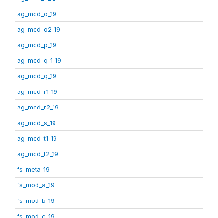
ag_mod_o_19
ag_mod_o2_19
ag_mod_p_19
ag_mod_q_1_19
ag_mod_q_19
ag_mod_r1_19
ag_mod_r2_19
ag_mod_s_19
ag_mod_t1_19
ag_mod_t2_19
fs_meta_19
fs_mod_a_19
fs_mod_b_19
fs_mod_c_19