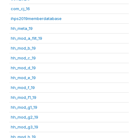
com_cj_16
ihps2019memberdatabase
hh_meta_19
hh_mod_a_filt_19
hh_mod_b_19
hh_mod_c_19
hh_mod_d_19
hh_mod_e_19
hh_mod_f_19
hh_mod_f1_19
hh_mod_g1_19
hh_mod_g2_19
hh_mod_g3_19
hh_mod_h_19