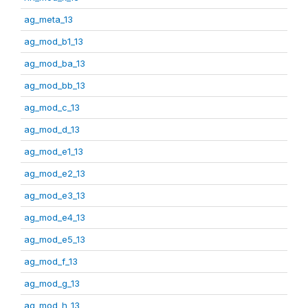
ag_meta_13
ag_mod_b1_13
ag_mod_ba_13
ag_mod_bb_13
ag_mod_c_13
ag_mod_d_13
ag_mod_e1_13
ag_mod_e2_13
ag_mod_e3_13
ag_mod_e4_13
ag_mod_e5_13
ag_mod_f_13
ag_mod_g_13
ag_mod_h_13