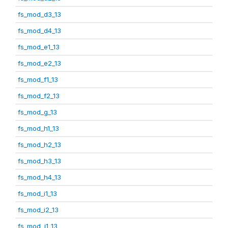
fs_mod_d3_13
fs_mod_d4_13
fs_mod_e1_13
fs_mod_e2_13
fs_mod_f1_13
fs_mod_f2_13
fs_mod_g_13
fs_mod_h1_13
fs_mod_h2_13
fs_mod_h3_13
fs_mod_h4_13
fs_mod_i1_13
fs_mod_i2_13
fs_mod_j1_13