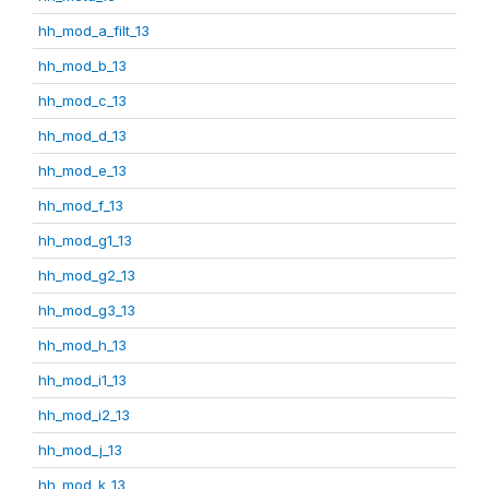
hh_mod_a_filt_13
hh_mod_b_13
hh_mod_c_13
hh_mod_d_13
hh_mod_e_13
hh_mod_f_13
hh_mod_g1_13
hh_mod_g2_13
hh_mod_g3_13
hh_mod_h_13
hh_mod_i1_13
hh_mod_i2_13
hh_mod_j_13
hh_mod_k_13