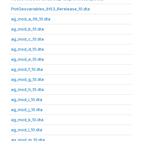
PlotGeovariables_IHS3_Rerelease_10.dta
ag_mod_a_filt_10.dta
ag_mod_b_10.dta
ag_mod_c_10.dta
ag_mod_d_10.dta
ag_mod_e_10.dta
ag_mod_f_10.dta
ag_mod_g_10.dta
ag_mod_h_10.dta
ag_mod_i_10.dta
ag_mod_j_10.dta
ag_mod_k_10.dta
ag_mod_l_10.dta
ag_mod_m_10.dta