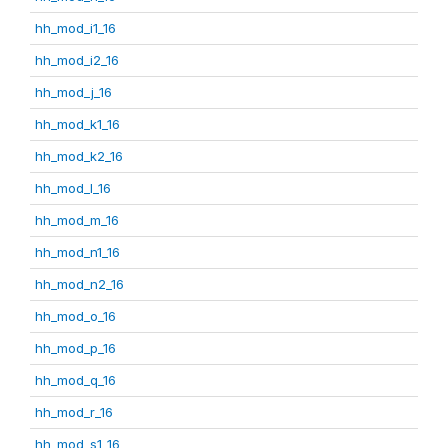
hh_mod_i1_16
hh_mod_i2_16
hh_mod_j_16
hh_mod_k1_16
hh_mod_k2_16
hh_mod_l_16
hh_mod_m_16
hh_mod_n1_16
hh_mod_n2_16
hh_mod_o_16
hh_mod_p_16
hh_mod_q_16
hh_mod_r_16
hh_mod_s1_16