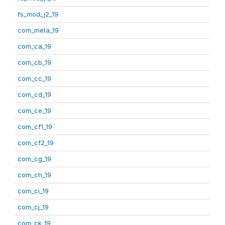
fs_mod_j2_19
com_meta_19
com_ca_19
com_cb_19
com_cc_19
com_cd_19
com_ce_19
com_cf1_19
com_cf2_19
com_cg_19
com_ch_19
com_ci_19
com_cj_19
com_ck_19