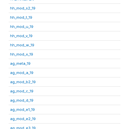
hh_mod_s2_19
hh_mod_t_19
hh_mod_u_19
hh_mod_v_19
hh_mod_w_19
hh_mod_x_19
ag_meta_19
ag_mod_a_19
ag_mod_b2_19
ag_mod_c_19
ag_mod_d_19
ag_mod_e1_19
ag_mod_e2_19
ag_mod_e3_19