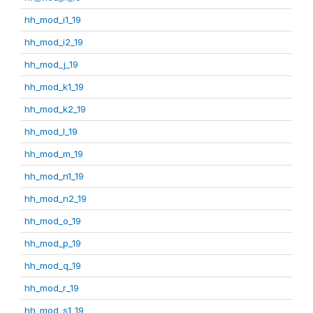
hh_mod_i1_19
hh_mod_i2_19
hh_mod_j_19
hh_mod_k1_19
hh_mod_k2_19
hh_mod_l_19
hh_mod_m_19
hh_mod_n1_19
hh_mod_n2_19
hh_mod_o_19
hh_mod_p_19
hh_mod_q_19
hh_mod_r_19
hh_mod_s1_19