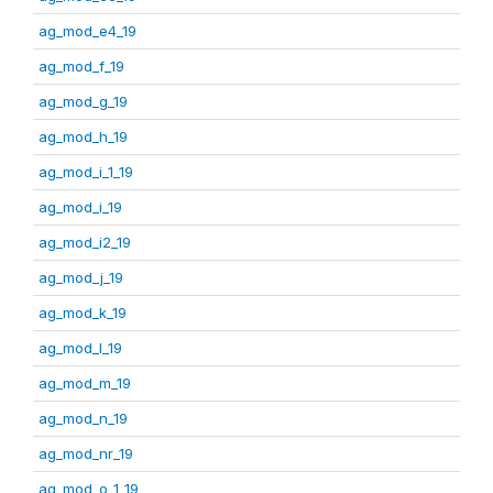
ag_mod_e4_19
ag_mod_f_19
ag_mod_g_19
ag_mod_h_19
ag_mod_i_1_19
ag_mod_i_19
ag_mod_i2_19
ag_mod_j_19
ag_mod_k_19
ag_mod_l_19
ag_mod_m_19
ag_mod_n_19
ag_mod_nr_19
ag_mod_o_1_19