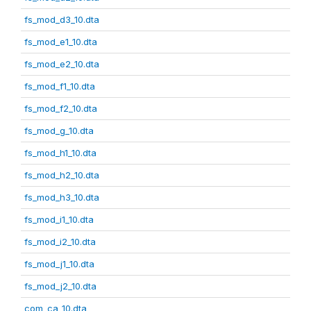
fs_mod_d3_10.dta
fs_mod_e1_10.dta
fs_mod_e2_10.dta
fs_mod_f1_10.dta
fs_mod_f2_10.dta
fs_mod_g_10.dta
fs_mod_h1_10.dta
fs_mod_h2_10.dta
fs_mod_h3_10.dta
fs_mod_i1_10.dta
fs_mod_i2_10.dta
fs_mod_j1_10.dta
fs_mod_j2_10.dta
com_ca_10.dta