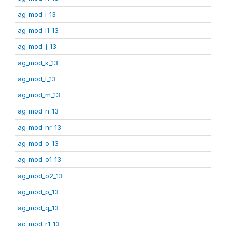
ag_mod_i_13
ag_mod_i1_13
ag_mod_j_13
ag_mod_k_13
ag_mod_l_13
ag_mod_m_13
ag_mod_n_13
ag_mod_nr_13
ag_mod_o_13
ag_mod_o1_13
ag_mod_o2_13
ag_mod_p_13
ag_mod_q_13
ag_mod_r1_13