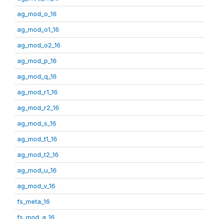
ag_mod_o_16
ag_mod_o1_16
ag_mod_o2_16
ag_mod_p_16
ag_mod_q_16
ag_mod_r1_16
ag_mod_r2_16
ag_mod_s_16
ag_mod_t1_16
ag_mod_t2_16
ag_mod_u_16
ag_mod_v_16
fs_meta_16
fs_mod_a_16