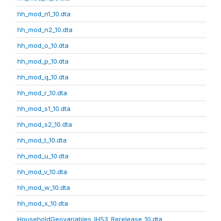
hh_mod_n1_10.dta
hh_mod_n2_10.dta
hh_mod_o_10.dta
hh_mod_p_10.dta
hh_mod_q_10.dta
hh_mod_r_10.dta
hh_mod_s1_10.dta
hh_mod_s2_10.dta
hh_mod_t_10.dta
hh_mod_u_10.dta
hh_mod_v_10.dta
hh_mod_w_10.dta
hh_mod_x_10.dta
HouseholdGeovariables_IHS3_Rerelease_10.dta