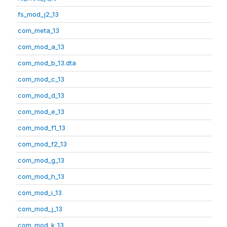
fs_mod_j2_13
com_meta_13
com_mod_a_13
com_mod_b_13.dta
com_mod_c_13
com_mod_d_13
com_mod_e_13
com_mod_f1_13
com_mod_f2_13
com_mod_g_13
com_mod_h_13
com_mod_i_13
com_mod_j_13
com_mod_k_13