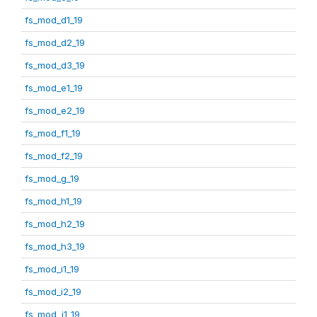
fs_mod_d1_19
fs_mod_d2_19
fs_mod_d3_19
fs_mod_e1_19
fs_mod_e2_19
fs_mod_f1_19
fs_mod_f2_19
fs_mod_g_19
fs_mod_h1_19
fs_mod_h2_19
fs_mod_h3_19
fs_mod_i1_19
fs_mod_i2_19
fs_mod_j1_19