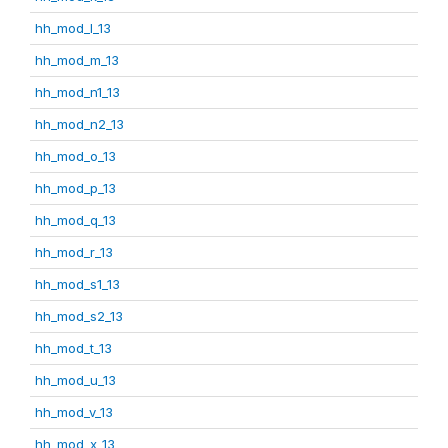
hh_mod_l_13
hh_mod_m_13
hh_mod_n1_13
hh_mod_n2_13
hh_mod_o_13
hh_mod_p_13
hh_mod_q_13
hh_mod_r_13
hh_mod_s1_13
hh_mod_s2_13
hh_mod_t_13
hh_mod_u_13
hh_mod_v_13
hh_mod_x_13