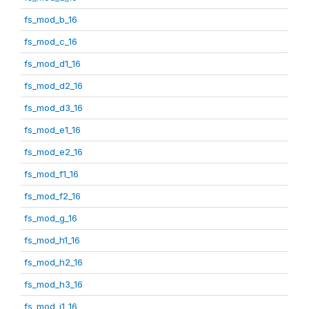
fs_mod_b_16
fs_mod_c_16
fs_mod_d1_16
fs_mod_d2_16
fs_mod_d3_16
fs_mod_e1_16
fs_mod_e2_16
fs_mod_f1_16
fs_mod_f2_16
fs_mod_g_16
fs_mod_h1_16
fs_mod_h2_16
fs_mod_h3_16
fs_mod_i1_16