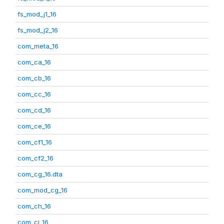
fs_mod_j1_16
fs_mod_j2_16
com_meta_16
com_ca_16
com_cb_16
com_cc_16
com_cd_16
com_ce_16
com_cf1_16
com_cf2_16
com_cg_16.dta
com_mod_cg_16
com_ch_16
com_ci_16