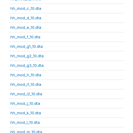
hh_mod_c_10.dta
hh_mod_d_10.dta
hh_mod_e_10.dta
hh_mod_f_10.dta
hh_mod_g1_10.dta
hh_mod_g2_10.dta
hh_mod_g3_10.dta
hh_mod_h_10.dta
hh_mod_i1_10.dta
hh_mod_i2_10.dta
hh_mod_j_10.dta
hh_mod_k_10.dta
hh_mod_l_10.dta
hh_mod_m_10.dta