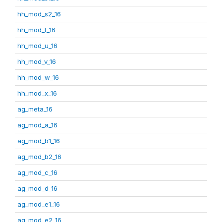
hh_mod_s2_16
hh_mod_t_16
hh_mod_u_16
hh_mod_v_16
hh_mod_w_16
hh_mod_x_16
ag_meta_16
ag_mod_a_16
ag_mod_b1_16
ag_mod_b2_16
ag_mod_c_16
ag_mod_d_16
ag_mod_e1_16
ag_mod_e2_16