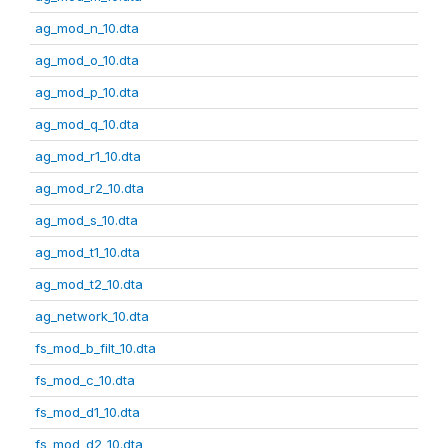
ag_mod_n_10.dta
ag_mod_o_10.dta
ag_mod_p_10.dta
ag_mod_q_10.dta
ag_mod_r1_10.dta
ag_mod_r2_10.dta
ag_mod_s_10.dta
ag_mod_t1_10.dta
ag_mod_t2_10.dta
ag_network_10.dta
fs_mod_b_filt_10.dta
fs_mod_c_10.dta
fs_mod_d1_10.dta
fs_mod_d2_10.dta