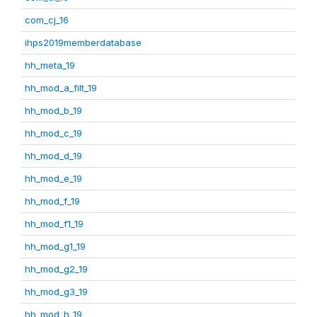
com_cj_16
ihps2019memberdatabase
hh_meta_19
hh_mod_a_filt_19
hh_mod_b_19
hh_mod_c_19
hh_mod_d_19
hh_mod_e_19
hh_mod_f_19
hh_mod_f1_19
hh_mod_g1_19
hh_mod_g2_19
hh_mod_g3_19
hh_mod_h_19