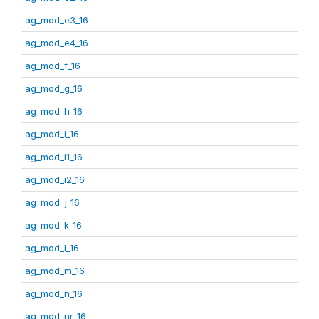
ag_mod_e3_16
ag_mod_e4_16
ag_mod_f_16
ag_mod_g_16
ag_mod_h_16
ag_mod_i_16
ag_mod_i1_16
ag_mod_i2_16
ag_mod_j_16
ag_mod_k_16
ag_mod_l_16
ag_mod_m_16
ag_mod_n_16
ag_mod_nr_16