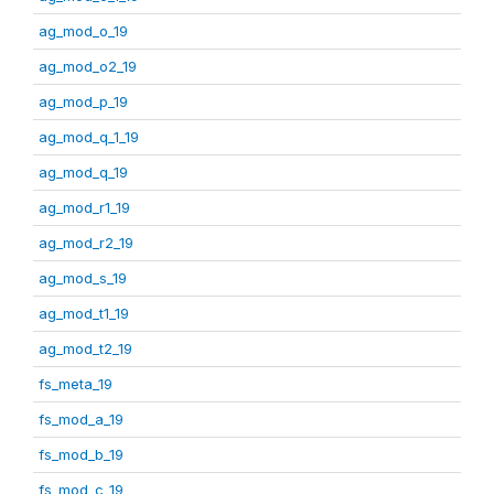
ag_mod_o_19
ag_mod_o2_19
ag_mod_p_19
ag_mod_q_1_19
ag_mod_q_19
ag_mod_r1_19
ag_mod_r2_19
ag_mod_s_19
ag_mod_t1_19
ag_mod_t2_19
fs_meta_19
fs_mod_a_19
fs_mod_b_19
fs_mod_c_19