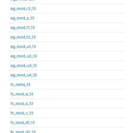
ag_mod_r2_13
ag_mod_s_13
ag_mod_t1_13
ag_mod_t2_13
ag_mod_u1_13
ag_mod_u2_13
ag_mod_u3_13
ag_mod_u4_13
fs_meta_13
fs_mod_a_13
fs_mod_b_13
fs_mod_c_13
fs_mod_d1_13
fs_mod_d2_13