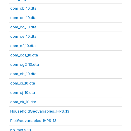
com_cb_10.dta
com_cc_10.dta
com_cd_10.dta
com_ce_10.dta
com_cf_10.dta
com_cg1_10.dta
com_cg2_10.dta
com_ch_10.dta
com_ci_10.dta
com_cj_10.dta
com_ck_10.dta
HouseholdGeovariables_IHPS_13
PlotGeovariables_IHPS_13
hh_meta_13