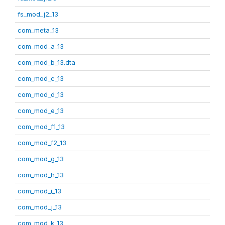
fs_mod_j2_13
com_meta_13
com_mod_a_13
com_mod_b_13.dta
com_mod_c_13
com_mod_d_13
com_mod_e_13
com_mod_f1_13
com_mod_f2_13
com_mod_g_13
com_mod_h_13
com_mod_i_13
com_mod_j_13
com_mod_k_13