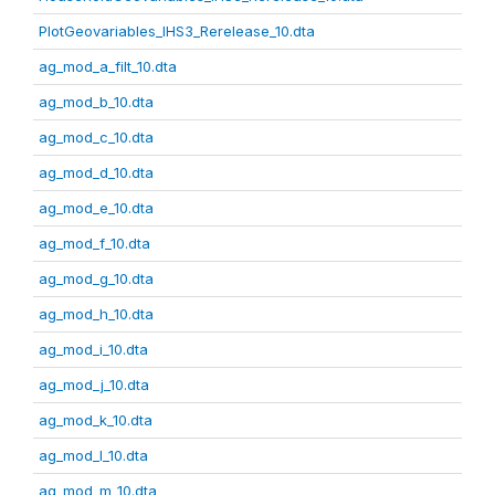
PlotGeovariables_IHS3_Rerelease_10.dta
ag_mod_a_filt_10.dta
ag_mod_b_10.dta
ag_mod_c_10.dta
ag_mod_d_10.dta
ag_mod_e_10.dta
ag_mod_f_10.dta
ag_mod_g_10.dta
ag_mod_h_10.dta
ag_mod_i_10.dta
ag_mod_j_10.dta
ag_mod_k_10.dta
ag_mod_l_10.dta
ag_mod_m_10.dta