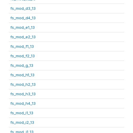
fs_mod_d3_13
fs_mod_d4_13
fs_mod_e1_13
fs_mod_e2_13
fs_mod_f1_13
fs_mod_f2_13
fs_mod_g_13
fs_mod_h1_13
fs_mod_h2_13
fs_mod_h3_13
fs_mod_h4_13
fs_mod_i1_13
fs_mod_i2_13
fs_mod_j1_13