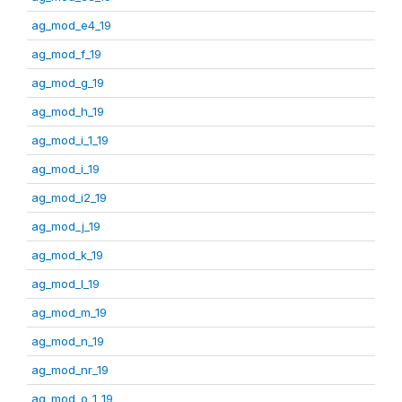
ag_mod_e4_19
ag_mod_f_19
ag_mod_g_19
ag_mod_h_19
ag_mod_i_1_19
ag_mod_i_19
ag_mod_i2_19
ag_mod_j_19
ag_mod_k_19
ag_mod_l_19
ag_mod_m_19
ag_mod_n_19
ag_mod_nr_19
ag_mod_o_1_19