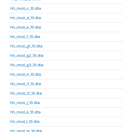
hh_mod_c_10.dta
hh_mod_d_10.dta
hh_mod_e_10.dta
hh_mod_f_10.dta
hh_mod_g1_10.dta
hh_mod_g2_10.dta
hh_mod_g3_10.dta
hh_mod_h_10.dta
hh_mod_i1_10.dta
hh_mod_i2_10.dta
hh_mod_j_10.dta
hh_mod_k_10.dta
hh_mod_l_10.dta
hh_mod_m_10.dta