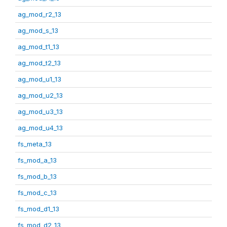
ag_mod_r2_13
ag_mod_s_13
ag_mod_t1_13
ag_mod_t2_13
ag_mod_u1_13
ag_mod_u2_13
ag_mod_u3_13
ag_mod_u4_13
fs_meta_13
fs_mod_a_13
fs_mod_b_13
fs_mod_c_13
fs_mod_d1_13
fs_mod_d2_13