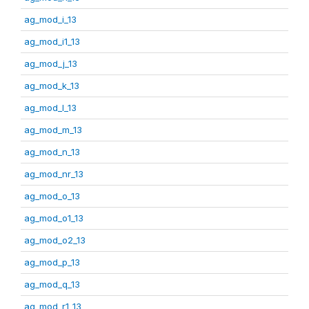
ag_mod_i_13
ag_mod_i1_13
ag_mod_j_13
ag_mod_k_13
ag_mod_l_13
ag_mod_m_13
ag_mod_n_13
ag_mod_nr_13
ag_mod_o_13
ag_mod_o1_13
ag_mod_o2_13
ag_mod_p_13
ag_mod_q_13
ag_mod_r1_13