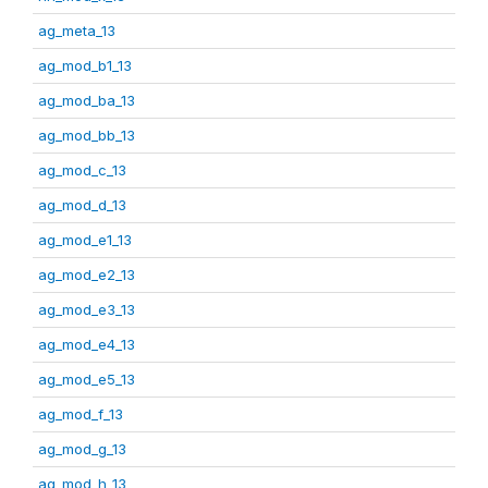
ag_meta_13
ag_mod_b1_13
ag_mod_ba_13
ag_mod_bb_13
ag_mod_c_13
ag_mod_d_13
ag_mod_e1_13
ag_mod_e2_13
ag_mod_e3_13
ag_mod_e4_13
ag_mod_e5_13
ag_mod_f_13
ag_mod_g_13
ag_mod_h_13