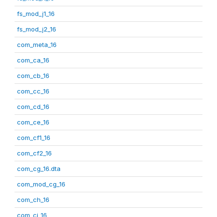
fs_mod_j1_16
fs_mod_j2_16
com_meta_16
com_ca_16
com_cb_16
com_cc_16
com_cd_16
com_ce_16
com_cf1_16
com_cf2_16
com_cg_16.dta
com_mod_cg_16
com_ch_16
com_ci_16