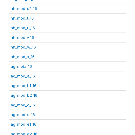
hh_mod_s2_16
hh_mod_t_16
hh_mod_u_16
hh_mod_v_16
hh_mod_w_16
hh_mod_x_16
ag_meta_16
ag_mod_a_16
ag_mod_b1_16
ag_mod_b2_16
ag_mod_c_16
ag_mod_d_16
ag_mod_e1_16
ag_mod_e2_16