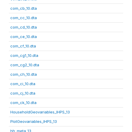
com_cb_10.dta
com_cc_10.dta
com_cd_10.dta
com_ce_10.dta
com_cf_10.dta
com_cg1_10.dta
com_cg2_10.dta
com_ch_10.dta
com_ci_10.dta
com_cj_10.dta
com_ck_10.dta
HouseholdGeovariables_IHPS_13
PlotGeovariables_IHPS_13
hh_meta_13