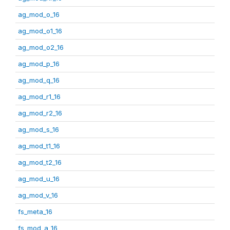
ag_mod_o_16
ag_mod_o1_16
ag_mod_o2_16
ag_mod_p_16
ag_mod_q_16
ag_mod_r1_16
ag_mod_r2_16
ag_mod_s_16
ag_mod_t1_16
ag_mod_t2_16
ag_mod_u_16
ag_mod_v_16
fs_meta_16
fs_mod_a_16