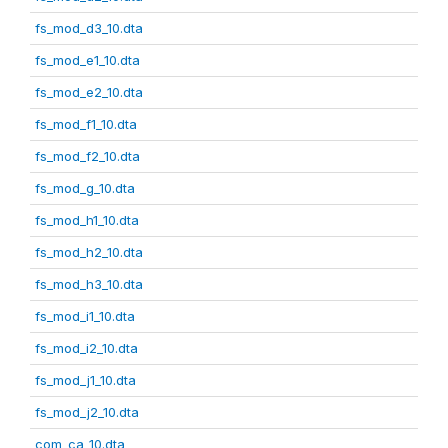
fs_mod_d3_10.dta
fs_mod_e1_10.dta
fs_mod_e2_10.dta
fs_mod_f1_10.dta
fs_mod_f2_10.dta
fs_mod_g_10.dta
fs_mod_h1_10.dta
fs_mod_h2_10.dta
fs_mod_h3_10.dta
fs_mod_i1_10.dta
fs_mod_i2_10.dta
fs_mod_j1_10.dta
fs_mod_j2_10.dta
com_ca_10.dta