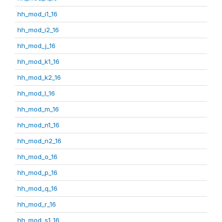
hh_mod_i1_16
hh_mod_i2_16
hh_mod_j_16
hh_mod_k1_16
hh_mod_k2_16
hh_mod_l_16
hh_mod_m_16
hh_mod_n1_16
hh_mod_n2_16
hh_mod_o_16
hh_mod_p_16
hh_mod_q_16
hh_mod_r_16
hh_mod_s1_16