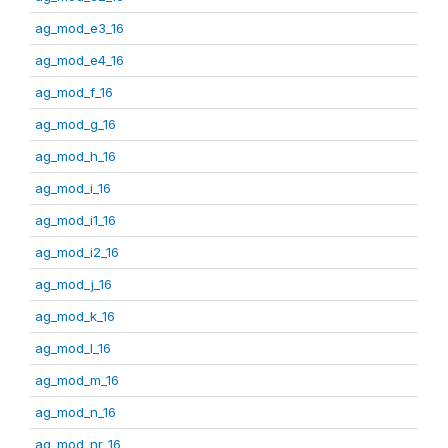
ag_mod_e3_16
ag_mod_e4_16
ag_mod_f_16
ag_mod_g_16
ag_mod_h_16
ag_mod_i_16
ag_mod_i1_16
ag_mod_i2_16
ag_mod_j_16
ag_mod_k_16
ag_mod_l_16
ag_mod_m_16
ag_mod_n_16
ag_mod_nr_16