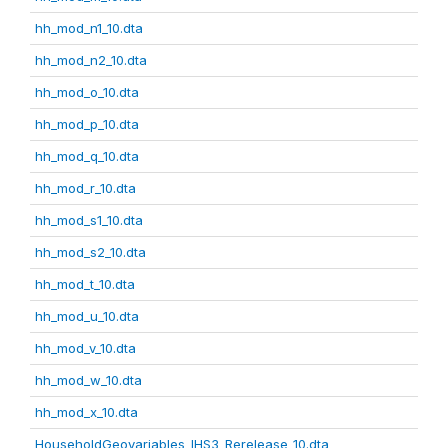
hh_mod_n1_10.dta
hh_mod_n2_10.dta
hh_mod_o_10.dta
hh_mod_p_10.dta
hh_mod_q_10.dta
hh_mod_r_10.dta
hh_mod_s1_10.dta
hh_mod_s2_10.dta
hh_mod_t_10.dta
hh_mod_u_10.dta
hh_mod_v_10.dta
hh_mod_w_10.dta
hh_mod_x_10.dta
HouseholdGeovariables_IHS3_Rerelease_10.dta