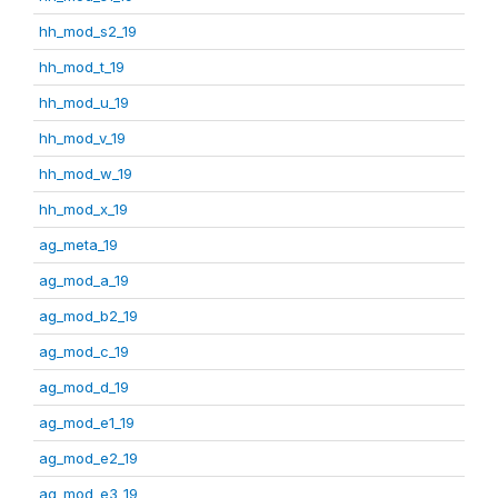
hh_mod_s2_19
hh_mod_t_19
hh_mod_u_19
hh_mod_v_19
hh_mod_w_19
hh_mod_x_19
ag_meta_19
ag_mod_a_19
ag_mod_b2_19
ag_mod_c_19
ag_mod_d_19
ag_mod_e1_19
ag_mod_e2_19
ag_mod_e3_19