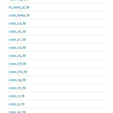
fs_mod_j2_19
com_meta_19
com_ca_19
com_cb_19
com_cc_19
com_cd_19
com_ce_19
com_cf1_19
com_cf2_19
com_cg_19
com_ch_19
com_ci_19
com_cj_19
com_ck_19