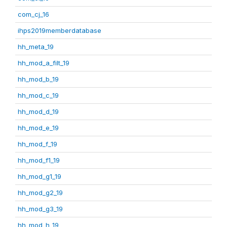
com_cj_16
ihps2019memberdatabase
hh_meta_19
hh_mod_a_filt_19
hh_mod_b_19
hh_mod_c_19
hh_mod_d_19
hh_mod_e_19
hh_mod_f_19
hh_mod_f1_19
hh_mod_g1_19
hh_mod_g2_19
hh_mod_g3_19
hh_mod_h_19