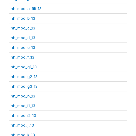
hh_mod_a_filt_13
hh_mod_b_13
hh_mod_c_13
hh_mod_d_13
hh_mod_e_13
hh_mod_f_13
hh_mod_g1_13
hh_mod_g2_13
hh_mod_g3_13
hh_mod_h_13
hh_mod_i1_13
hh_mod_i2_13
hh_mod_j_13
hh_mod_k_13