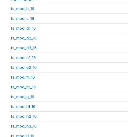
fs_mod_b_16
fs_mod_c_16
fs_mod_d1_16
fs_mod_d2_16
fs_mod_d3_16
fs_mod_e1_16
fs_mod_e2_16
fs_mod_f1_16
fs_mod_f2_16
fs_mod_g_16
fs_mod_h1_16
fs_mod_h2_16
fs_mod_h3_16
fs_mod_i1_16