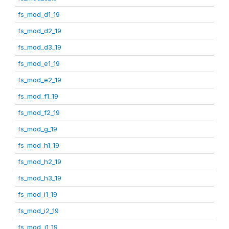
fs_mod_d1_19
fs_mod_d2_19
fs_mod_d3_19
fs_mod_e1_19
fs_mod_e2_19
fs_mod_f1_19
fs_mod_f2_19
fs_mod_g_19
fs_mod_h1_19
fs_mod_h2_19
fs_mod_h3_19
fs_mod_i1_19
fs_mod_i2_19
fs_mod_j1_19