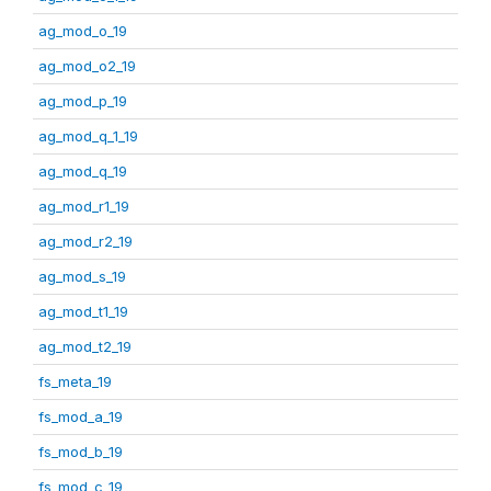
ag_mod_o_19
ag_mod_o2_19
ag_mod_p_19
ag_mod_q_1_19
ag_mod_q_19
ag_mod_r1_19
ag_mod_r2_19
ag_mod_s_19
ag_mod_t1_19
ag_mod_t2_19
fs_meta_19
fs_mod_a_19
fs_mod_b_19
fs_mod_c_19