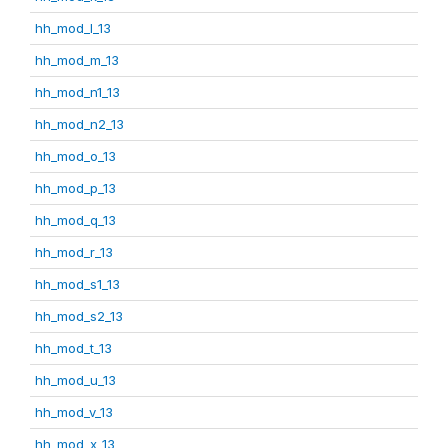
hh_mod_l_13
hh_mod_m_13
hh_mod_n1_13
hh_mod_n2_13
hh_mod_o_13
hh_mod_p_13
hh_mod_q_13
hh_mod_r_13
hh_mod_s1_13
hh_mod_s2_13
hh_mod_t_13
hh_mod_u_13
hh_mod_v_13
hh_mod_x_13