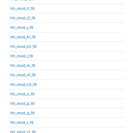
hh_mod_i1_19
hh_mod_i2_19
hh_mod_j_19
hh_mod_k1_19
hh_mod_k2_19
hh_mod_l_19
hh_mod_m_19
hh_mod_n1_19
hh_mod_n2_19
hh_mod_o_19
hh_mod_p_19
hh_mod_q_19
hh_mod_r_19
hh_mod_s1_19