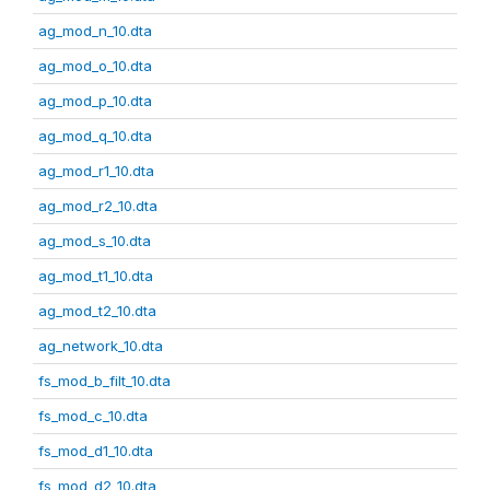
ag_mod_n_10.dta
ag_mod_o_10.dta
ag_mod_p_10.dta
ag_mod_q_10.dta
ag_mod_r1_10.dta
ag_mod_r2_10.dta
ag_mod_s_10.dta
ag_mod_t1_10.dta
ag_mod_t2_10.dta
ag_network_10.dta
fs_mod_b_filt_10.dta
fs_mod_c_10.dta
fs_mod_d1_10.dta
fs_mod_d2_10.dta