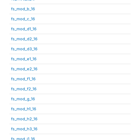
fs_mod_b_16
fs_mod_c_16
fs_mod_d1_16
fs_mod_d2_16
fs_mod_d3_16
fs_mod_e1_16
fs_mod_e2_16
fs_mod_f1_16
fs_mod_f2_16
fs_mod_g_16
fs_mod_h1_16
fs_mod_h2_16
fs_mod_h3_16
fs_mod_i1_16