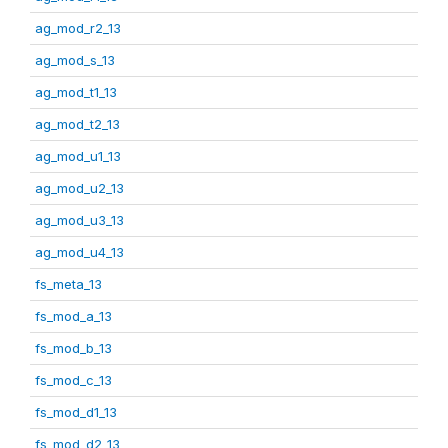
ag_mod_r2_13
ag_mod_s_13
ag_mod_t1_13
ag_mod_t2_13
ag_mod_u1_13
ag_mod_u2_13
ag_mod_u3_13
ag_mod_u4_13
fs_meta_13
fs_mod_a_13
fs_mod_b_13
fs_mod_c_13
fs_mod_d1_13
fs_mod_d2_13