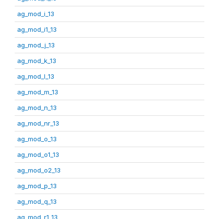
ag_mod_i_13
ag_mod_i1_13
ag_mod_j_13
ag_mod_k_13
ag_mod_l_13
ag_mod_m_13
ag_mod_n_13
ag_mod_nr_13
ag_mod_o_13
ag_mod_o1_13
ag_mod_o2_13
ag_mod_p_13
ag_mod_q_13
ag_mod_r1_13