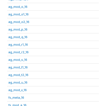
ag_mod_o_16
ag_mod_o1_16
ag_mod_o2_16
ag_mod_p_16
ag_mod_q_16
ag_mod_r1_16
ag_mod_r2_16
ag_mod_s_16
ag_mod_t1_16
ag_mod_t2_16
ag_mod_u_16
ag_mod_v_16
fs_meta_16
fs_mod_a_16