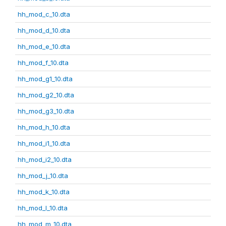
hh_mod_c_10.dta
hh_mod_d_10.dta
hh_mod_e_10.dta
hh_mod_f_10.dta
hh_mod_g1_10.dta
hh_mod_g2_10.dta
hh_mod_g3_10.dta
hh_mod_h_10.dta
hh_mod_i1_10.dta
hh_mod_i2_10.dta
hh_mod_j_10.dta
hh_mod_k_10.dta
hh_mod_l_10.dta
hh_mod_m_10.dta