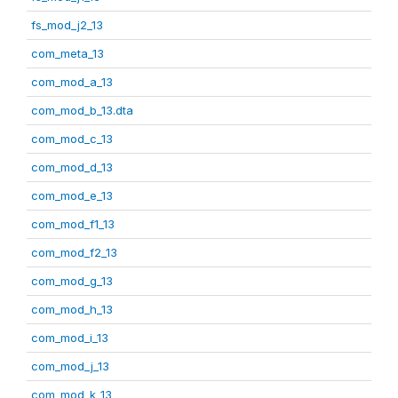
fs_mod_j2_13
com_meta_13
com_mod_a_13
com_mod_b_13.dta
com_mod_c_13
com_mod_d_13
com_mod_e_13
com_mod_f1_13
com_mod_f2_13
com_mod_g_13
com_mod_h_13
com_mod_i_13
com_mod_j_13
com_mod_k_13