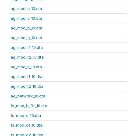
ag_mod_n_10.dta
ag_mod_o_10.dta
ag_mod_p_10.dta
ag_mod_q_10.dta
ag_mod_r1_10.dta
ag_mod_r2_10.dta
ag_mod_s_10.dta
ag_mod_t1_10.dta
ag_mod_t2_10.dta
ag_network_10.dta
fs_mod_b_filt_10.dta
fs_mod_c_10.dta
fs_mod_d1_10.dta
fs_mod_d2_10.dta