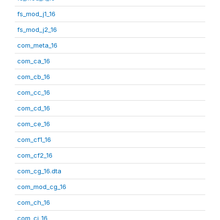
fs_mod_j1_16
fs_mod_j2_16
com_meta_16
com_ca_16
com_cb_16
com_cc_16
com_cd_16
com_ce_16
com_cf1_16
com_cf2_16
com_cg_16.dta
com_mod_cg_16
com_ch_16
com_ci_16