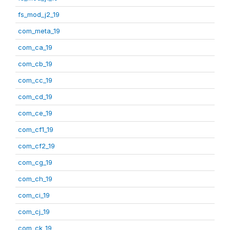
fs_mod_j2_19
com_meta_19
com_ca_19
com_cb_19
com_cc_19
com_cd_19
com_ce_19
com_cf1_19
com_cf2_19
com_cg_19
com_ch_19
com_ci_19
com_cj_19
com_ck_19