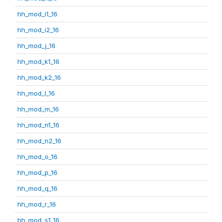
hh_mod_i1_16
hh_mod_i2_16
hh_mod_j_16
hh_mod_k1_16
hh_mod_k2_16
hh_mod_l_16
hh_mod_m_16
hh_mod_n1_16
hh_mod_n2_16
hh_mod_o_16
hh_mod_p_16
hh_mod_q_16
hh_mod_r_16
hh_mod_s1_16