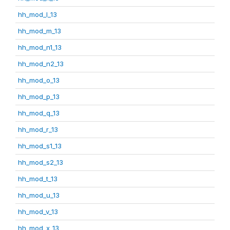
hh_mod_l_13
hh_mod_m_13
hh_mod_n1_13
hh_mod_n2_13
hh_mod_o_13
hh_mod_p_13
hh_mod_q_13
hh_mod_r_13
hh_mod_s1_13
hh_mod_s2_13
hh_mod_t_13
hh_mod_u_13
hh_mod_v_13
hh_mod_x_13