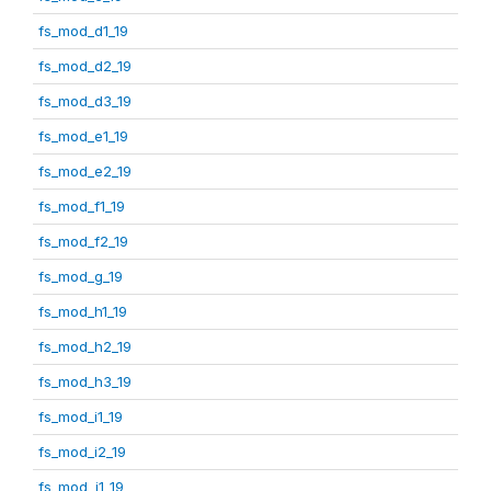
fs_mod_d1_19
fs_mod_d2_19
fs_mod_d3_19
fs_mod_e1_19
fs_mod_e2_19
fs_mod_f1_19
fs_mod_f2_19
fs_mod_g_19
fs_mod_h1_19
fs_mod_h2_19
fs_mod_h3_19
fs_mod_i1_19
fs_mod_i2_19
fs_mod_j1_19