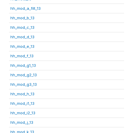
hh_mod_a_filt_13
hh_mod_b_13
hh_mod_c_13
hh_mod_d_13
hh_mod_e_13
hh_mod_f_13
hh_mod_g1_13
hh_mod_g2_13
hh_mod_g3_13
hh_mod_h_13
hh_mod_i1_13
hh_mod_i2_13
hh_mod_j_13
hh_mod_k_13