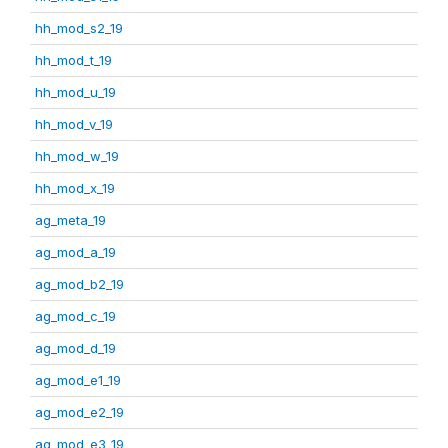
hh_mod_s2_19
hh_mod_t_19
hh_mod_u_19
hh_mod_v_19
hh_mod_w_19
hh_mod_x_19
ag_meta_19
ag_mod_a_19
ag_mod_b2_19
ag_mod_c_19
ag_mod_d_19
ag_mod_e1_19
ag_mod_e2_19
ag_mod_e3_19