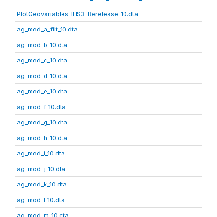
PlotGeovariables_IHS3_Rerelease_10.dta
ag_mod_a_filt_10.dta
ag_mod_b_10.dta
ag_mod_c_10.dta
ag_mod_d_10.dta
ag_mod_e_10.dta
ag_mod_f_10.dta
ag_mod_g_10.dta
ag_mod_h_10.dta
ag_mod_i_10.dta
ag_mod_j_10.dta
ag_mod_k_10.dta
ag_mod_l_10.dta
ag_mod_m_10.dta