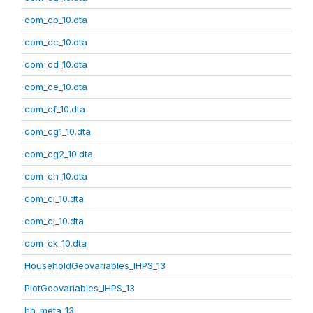
com_cb_10.dta
com_cc_10.dta
com_cd_10.dta
com_ce_10.dta
com_cf_10.dta
com_cg1_10.dta
com_cg2_10.dta
com_ch_10.dta
com_ci_10.dta
com_cj_10.dta
com_ck_10.dta
HouseholdGeovariables_IHPS_13
PlotGeovariables_IHPS_13
hh_meta_13