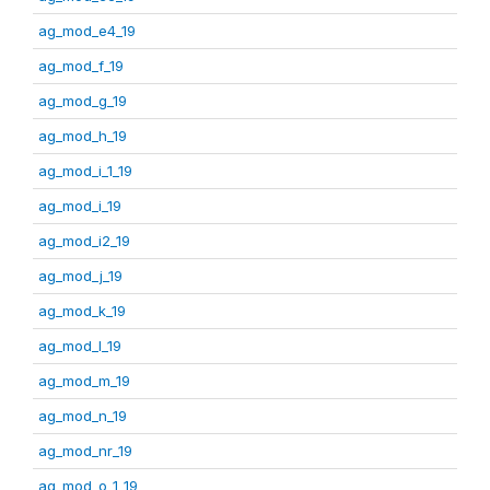
ag_mod_e4_19
ag_mod_f_19
ag_mod_g_19
ag_mod_h_19
ag_mod_i_1_19
ag_mod_i_19
ag_mod_i2_19
ag_mod_j_19
ag_mod_k_19
ag_mod_l_19
ag_mod_m_19
ag_mod_n_19
ag_mod_nr_19
ag_mod_o_1_19