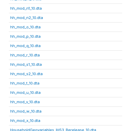
hh_mod_n1_10.dta
hh_mod_n2_10.dta
hh_mod_o_10.dta
hh_mod_p_10.dta
hh_mod_q_10.dta
hh_mod_r_10.dta
hh_mod_s1_10.dta
hh_mod_s2_10.dta
hh_mod_t_10.dta
hh_mod_u_10.dta
hh_mod_v_10.dta
hh_mod_w_10.dta
hh_mod_x_10.dta
HouseholdGeovariables_IHS3_Rerelease_10.dta