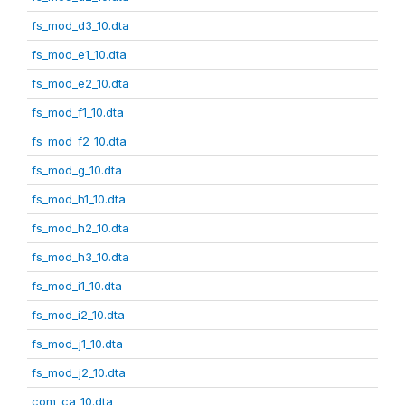
fs_mod_d3_10.dta
fs_mod_e1_10.dta
fs_mod_e2_10.dta
fs_mod_f1_10.dta
fs_mod_f2_10.dta
fs_mod_g_10.dta
fs_mod_h1_10.dta
fs_mod_h2_10.dta
fs_mod_h3_10.dta
fs_mod_i1_10.dta
fs_mod_i2_10.dta
fs_mod_j1_10.dta
fs_mod_j2_10.dta
com_ca_10.dta