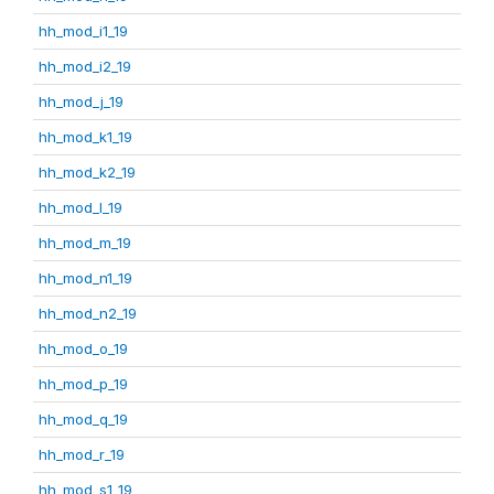
hh_mod_i1_19
hh_mod_i2_19
hh_mod_j_19
hh_mod_k1_19
hh_mod_k2_19
hh_mod_l_19
hh_mod_m_19
hh_mod_n1_19
hh_mod_n2_19
hh_mod_o_19
hh_mod_p_19
hh_mod_q_19
hh_mod_r_19
hh_mod_s1_19