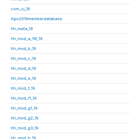
com_cj_16
ihps2019memberdatabase
hh_meta_19
hh_mod_a_filt_19
hh_mod_b_19
hh_mod_c_19
hh_mod_d_19
hh_mod_e_19
hh_mod_f_19
hh_mod_f1_19
hh_mod_g1_19
hh_mod_g2_19
hh_mod_g3_19
hh_mod_h_19