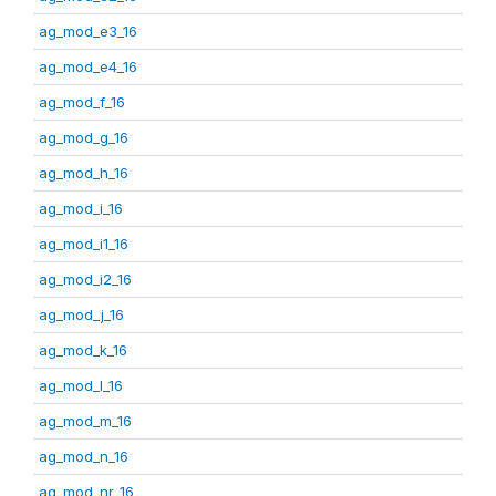
ag_mod_e3_16
ag_mod_e4_16
ag_mod_f_16
ag_mod_g_16
ag_mod_h_16
ag_mod_i_16
ag_mod_i1_16
ag_mod_i2_16
ag_mod_j_16
ag_mod_k_16
ag_mod_l_16
ag_mod_m_16
ag_mod_n_16
ag_mod_nr_16