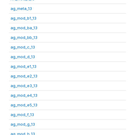
ag_meta_13
ag_mod_b1_13
ag_mod_ba_13
ag_mod_bb_13
ag_mod_c_13
ag_mod_d_13
ag_mod_e1_13
ag_mod_e2_13
ag_mod_e3_13
ag_mod_e4_13
ag_mod_e5_13
ag_mod_f_13
ag_mod_g_13
ag_mod_h_13