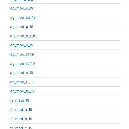
ag_mod_o_19
ag_mod_o2_19
ag_mod_p_19
ag_mod_q_1_19
ag_mod_q_19
ag_mod_r1_19
ag_mod_r2_19
ag_mod_s_19
ag_mod_t1_19
ag_mod_t2_19
fs_meta_19
fs_mod_a_19
fs_mod_b_19
fs_mod_c_19