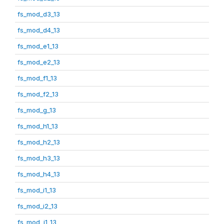
fs_mod_d3_13
fs_mod_d4_13
fs_mod_e1_13
fs_mod_e2_13
fs_mod_f1_13
fs_mod_f2_13
fs_mod_g_13
fs_mod_h1_13
fs_mod_h2_13
fs_mod_h3_13
fs_mod_h4_13
fs_mod_i1_13
fs_mod_i2_13
fs_mod_j1_13