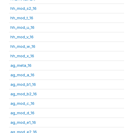
hh_mod_s2_16
hh_mod_t_16
hh_mod_u_16
hh_mod_v_16
hh_mod_w_16
hh_mod_x_16
ag_meta_16
ag_mod_a_16
ag_mod_b1_16
ag_mod_b2_16
ag_mod_c_16
ag_mod_d_16
ag_mod_e1_16
ag_mod_e2_16