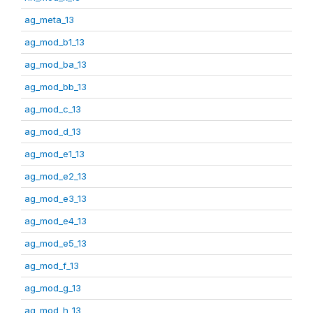
ag_meta_13
ag_mod_b1_13
ag_mod_ba_13
ag_mod_bb_13
ag_mod_c_13
ag_mod_d_13
ag_mod_e1_13
ag_mod_e2_13
ag_mod_e3_13
ag_mod_e4_13
ag_mod_e5_13
ag_mod_f_13
ag_mod_g_13
ag_mod_h_13