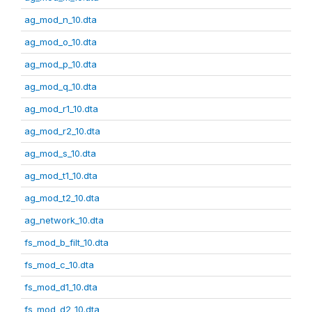
ag_mod_n_10.dta
ag_mod_o_10.dta
ag_mod_p_10.dta
ag_mod_q_10.dta
ag_mod_r1_10.dta
ag_mod_r2_10.dta
ag_mod_s_10.dta
ag_mod_t1_10.dta
ag_mod_t2_10.dta
ag_network_10.dta
fs_mod_b_filt_10.dta
fs_mod_c_10.dta
fs_mod_d1_10.dta
fs_mod_d2_10.dta