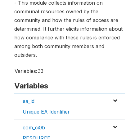
- This module collects information on
communal resources owned by the
community and how the rules of access are
determined. It further elicits information about
how compliance with these rules is enforced
among both community members and
outsiders.
Variables:
33
Variables
ea_id
Unique EA Identifier
com_ci0b
RESOURCE