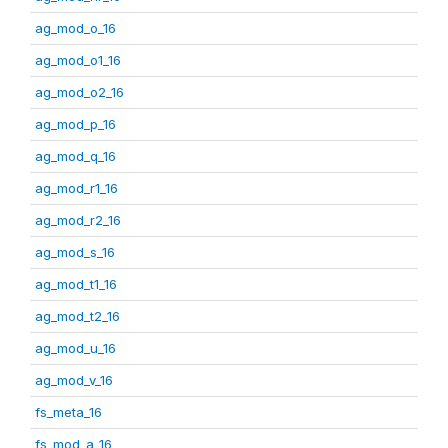
ag_mod_o_16
ag_mod_o1_16
ag_mod_o2_16
ag_mod_p_16
ag_mod_q_16
ag_mod_r1_16
ag_mod_r2_16
ag_mod_s_16
ag_mod_t1_16
ag_mod_t2_16
ag_mod_u_16
ag_mod_v_16
fs_meta_16
fs_mod_a_16