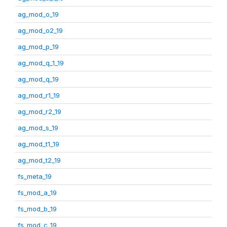
ag_mod_o_19
ag_mod_o2_19
ag_mod_p_19
ag_mod_q_1_19
ag_mod_q_19
ag_mod_r1_19
ag_mod_r2_19
ag_mod_s_19
ag_mod_t1_19
ag_mod_t2_19
fs_meta_19
fs_mod_a_19
fs_mod_b_19
fs_mod_c_19