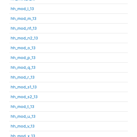
hh_mod_l_13
hh_mod_m_13
hh_mod_n1_13
hh_mod_n2_13
hh_mod_o_13
hh_mod_p_13
hh_mod_q_13
hh_mod_r_13
hh_mod_s1_13
hh_mod_s2_13
hh_mod_t_13
hh_mod_u_13
hh_mod_v_13
hh_mod_x_13