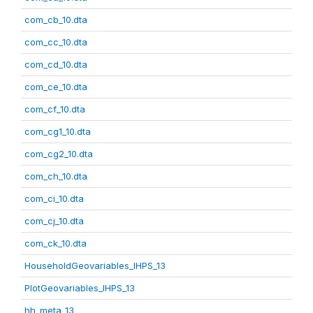
com_cb_10.dta
com_cc_10.dta
com_cd_10.dta
com_ce_10.dta
com_cf_10.dta
com_cg1_10.dta
com_cg2_10.dta
com_ch_10.dta
com_ci_10.dta
com_cj_10.dta
com_ck_10.dta
HouseholdGeovariables_IHPS_13
PlotGeovariables_IHPS_13
hh_meta_13