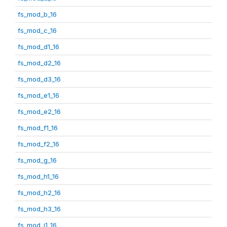
fs_mod_b_16
fs_mod_c_16
fs_mod_d1_16
fs_mod_d2_16
fs_mod_d3_16
fs_mod_e1_16
fs_mod_e2_16
fs_mod_f1_16
fs_mod_f2_16
fs_mod_g_16
fs_mod_h1_16
fs_mod_h2_16
fs_mod_h3_16
fs_mod_i1_16