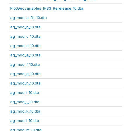
PlotGeovariables_IHS3_Rerelease_10.dta
ag_mod_a_filt_10.dta
ag_mod_b_10.dta
ag_mod_c_10.dta
ag_mod_d_10.dta
ag_mod_e_10.dta
ag_mod_f_10.dta
ag_mod_g_10.dta
ag_mod_h_10.dta
ag_mod_i_10.dta
ag_mod_j_10.dta
ag_mod_k_10.dta
ag_mod_l_10.dta
ag_mod_m_10.dta