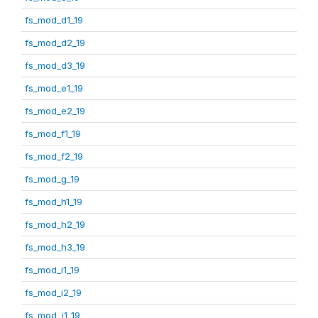
fs_mod_d1_19
fs_mod_d2_19
fs_mod_d3_19
fs_mod_e1_19
fs_mod_e2_19
fs_mod_f1_19
fs_mod_f2_19
fs_mod_g_19
fs_mod_h1_19
fs_mod_h2_19
fs_mod_h3_19
fs_mod_i1_19
fs_mod_i2_19
fs_mod_j1_19