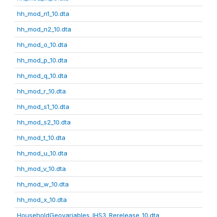
hh_mod_n1_10.dta
hh_mod_n2_10.dta
hh_mod_o_10.dta
hh_mod_p_10.dta
hh_mod_q_10.dta
hh_mod_r_10.dta
hh_mod_s1_10.dta
hh_mod_s2_10.dta
hh_mod_t_10.dta
hh_mod_u_10.dta
hh_mod_v_10.dta
hh_mod_w_10.dta
hh_mod_x_10.dta
HouseholdGeovariables_IHS3_Rerelease_10.dta