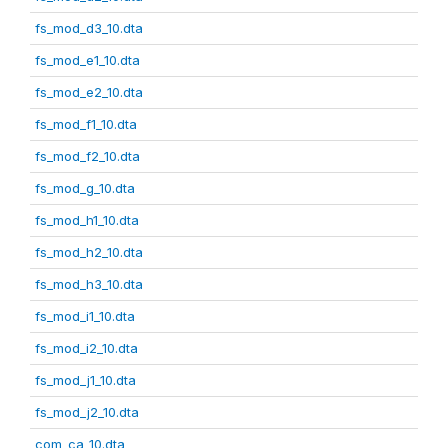
fs_mod_d3_10.dta
fs_mod_e1_10.dta
fs_mod_e2_10.dta
fs_mod_f1_10.dta
fs_mod_f2_10.dta
fs_mod_g_10.dta
fs_mod_h1_10.dta
fs_mod_h2_10.dta
fs_mod_h3_10.dta
fs_mod_i1_10.dta
fs_mod_i2_10.dta
fs_mod_j1_10.dta
fs_mod_j2_10.dta
com_ca_10.dta