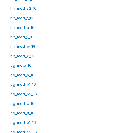
hh_mod_s2_16
hh_mod_t_16
hh_mod_u_16
hh_mod_v_16
hh_mod_w_16
hh_mod_x_16
ag_meta_16
ag_mod_a_16
ag_mod_b1_16
ag_mod_b2_16
ag_mod_c_16
ag_mod_d_16
ag_mod_e1_16
ag_mod_e2_16