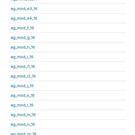
ag_mod_e3_16
ag_mod_e4_16
ag_mod_f_16
ag_mod_g_16
ag_mod_h_16
ag_mod_i_16
ag_mod_i1_16
ag_mod_i2_16
ag_mod_j_16
ag_mod_k_16
ag_mod_l_16
ag_mod_m_16
ag_mod_n_16
ag_mod_nr_16