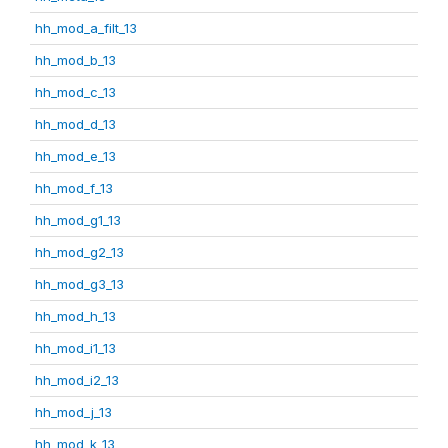
hh_mod_a_filt_13
hh_mod_b_13
hh_mod_c_13
hh_mod_d_13
hh_mod_e_13
hh_mod_f_13
hh_mod_g1_13
hh_mod_g2_13
hh_mod_g3_13
hh_mod_h_13
hh_mod_i1_13
hh_mod_i2_13
hh_mod_j_13
hh_mod_k_13