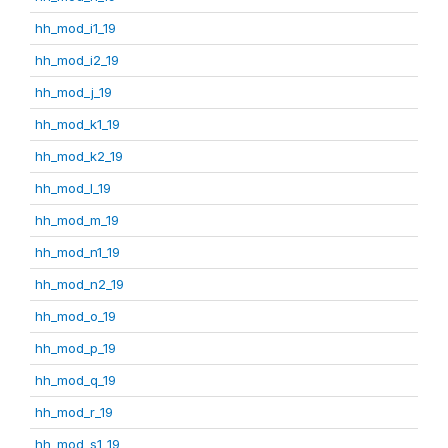
hh_mod_i1_19
hh_mod_i2_19
hh_mod_j_19
hh_mod_k1_19
hh_mod_k2_19
hh_mod_l_19
hh_mod_m_19
hh_mod_n1_19
hh_mod_n2_19
hh_mod_o_19
hh_mod_p_19
hh_mod_q_19
hh_mod_r_19
hh_mod_s1_19