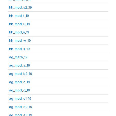
hh_mod_s2_19
hh_mod_t_19
hh_mod_u_19
hh_mod_v_19
hh_mod_w_19
hh_mod_x_19
ag_meta_19
ag_mod_a_19
ag_mod_b2_19
ag_mod_c_19
ag_mod_d_19
ag_mod_e1_19
ag_mod_e2_19
ag_mod_e3_19