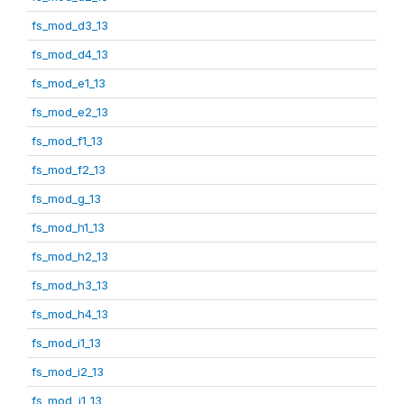
fs_mod_d3_13
fs_mod_d4_13
fs_mod_e1_13
fs_mod_e2_13
fs_mod_f1_13
fs_mod_f2_13
fs_mod_g_13
fs_mod_h1_13
fs_mod_h2_13
fs_mod_h3_13
fs_mod_h4_13
fs_mod_i1_13
fs_mod_i2_13
fs_mod_j1_13