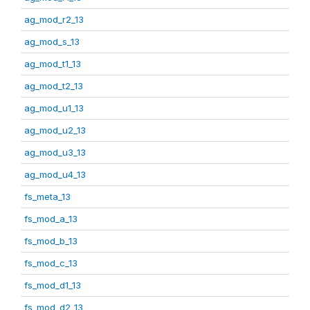
ag_mod_r2_13
ag_mod_s_13
ag_mod_t1_13
ag_mod_t2_13
ag_mod_u1_13
ag_mod_u2_13
ag_mod_u3_13
ag_mod_u4_13
fs_meta_13
fs_mod_a_13
fs_mod_b_13
fs_mod_c_13
fs_mod_d1_13
fs_mod_d2_13