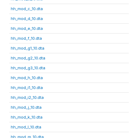
hh_mod_c_10.dta
hh_mod_d_10.dta
hh_mod_e_10.dta
hh_mod_f_10.dta
hh_mod_g1_10.dta
hh_mod_g2_10.dta
hh_mod_g3_10.dta
hh_mod_h_10.dta
hh_mod_i1_10.dta
hh_mod_i2_10.dta
hh_mod_j_10.dta
hh_mod_k_10.dta
hh_mod_l_10.dta
hh_mod_m_10.dta