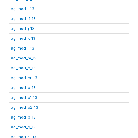
ag_mod_i_13
ag_mod_i1_13
ag_mod_j_13
ag_mod_k_13
ag_mod_l_13
ag_mod_m_13
ag_mod_n_13
ag_mod_nr_13
ag_mod_o_13
ag_mod_o1_13
ag_mod_o2_13
ag_mod_p_13
ag_mod_q_13
ag_mod_r1_13