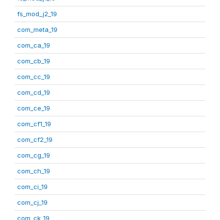
fs_mod_j2_19
com_meta_19
com_ca_19
com_cb_19
com_cc_19
com_cd_19
com_ce_19
com_cf1_19
com_cf2_19
com_cg_19
com_ch_19
com_ci_19
com_cj_19
com_ck_19