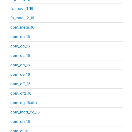
fs_mod_j1_16
fs_mod_j2_16
com_meta_16
com_ca_16
com_cb_16
com_cc_16
com_cd_16
com_ce_16
com_cf1_16
com_cf2_16
com_cg_16.dta
com_mod_cg_16
com_ch_16
com_ci_16