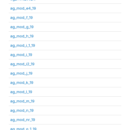
ag_mod_e4_19
ag_mod_f_19
ag_mod_g_19
ag_mod_h_19
ag_mod_i_1_19
ag_mod_i_19
ag_mod_i2_19
ag_mod_j_19
ag_mod_k_19
ag_mod_l_19
ag_mod_m_19
ag_mod_n_19
ag_mod_nr_19
ag_mod_o_1_19