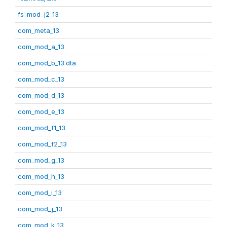
fs_mod_j2_13
com_meta_13
com_mod_a_13
com_mod_b_13.dta
com_mod_c_13
com_mod_d_13
com_mod_e_13
com_mod_f1_13
com_mod_f2_13
com_mod_g_13
com_mod_h_13
com_mod_i_13
com_mod_j_13
com_mod_k_13