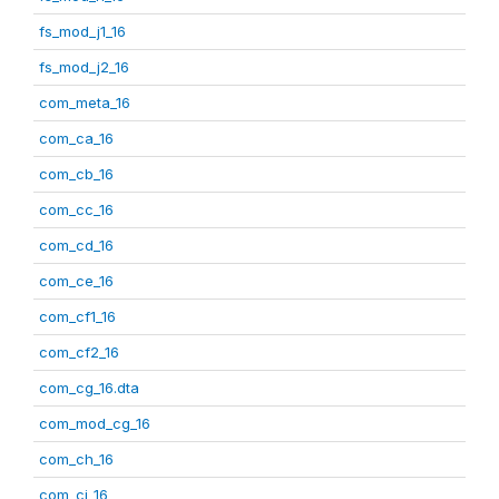
fs_mod_j1_16
fs_mod_j2_16
com_meta_16
com_ca_16
com_cb_16
com_cc_16
com_cd_16
com_ce_16
com_cf1_16
com_cf2_16
com_cg_16.dta
com_mod_cg_16
com_ch_16
com_ci_16