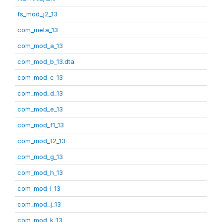
fs_mod_j2_13
com_meta_13
com_mod_a_13
com_mod_b_13.dta
com_mod_c_13
com_mod_d_13
com_mod_e_13
com_mod_f1_13
com_mod_f2_13
com_mod_g_13
com_mod_h_13
com_mod_i_13
com_mod_j_13
com_mod_k_13