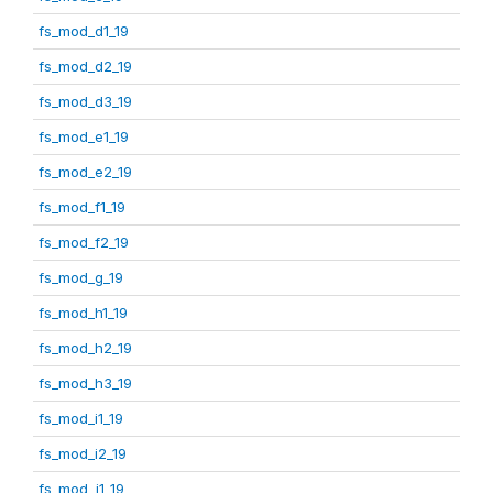
fs_mod_d1_19
fs_mod_d2_19
fs_mod_d3_19
fs_mod_e1_19
fs_mod_e2_19
fs_mod_f1_19
fs_mod_f2_19
fs_mod_g_19
fs_mod_h1_19
fs_mod_h2_19
fs_mod_h3_19
fs_mod_i1_19
fs_mod_i2_19
fs_mod_j1_19