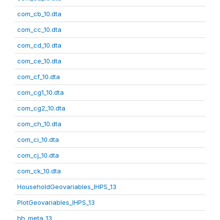
com_cb_10.dta
com_cc_10.dta
com_cd_10.dta
com_ce_10.dta
com_cf_10.dta
com_cg1_10.dta
com_cg2_10.dta
com_ch_10.dta
com_ci_10.dta
com_cj_10.dta
com_ck_10.dta
HouseholdGeovariables_IHPS_13
PlotGeovariables_IHPS_13
hh_meta_13