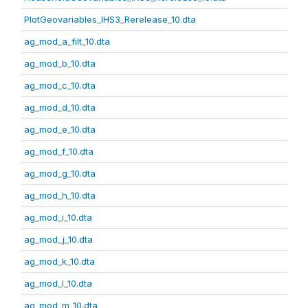
PlotGeovariables_IHS3_Rerelease_10.dta
ag_mod_a_filt_10.dta
ag_mod_b_10.dta
ag_mod_c_10.dta
ag_mod_d_10.dta
ag_mod_e_10.dta
ag_mod_f_10.dta
ag_mod_g_10.dta
ag_mod_h_10.dta
ag_mod_i_10.dta
ag_mod_j_10.dta
ag_mod_k_10.dta
ag_mod_l_10.dta
ag_mod_m_10.dta