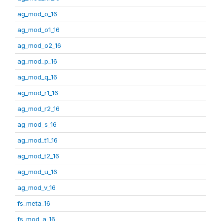
ag_mod_o_16
ag_mod_o1_16
ag_mod_o2_16
ag_mod_p_16
ag_mod_q_16
ag_mod_r1_16
ag_mod_r2_16
ag_mod_s_16
ag_mod_t1_16
ag_mod_t2_16
ag_mod_u_16
ag_mod_v_16
fs_meta_16
fs_mod_a_16