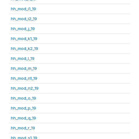
hh_mod_i1_19
hh_mod_i2_19
hh_mod_j_19
hh_mod_k1_19
hh_mod_k2_19
hh_mod_l_19
hh_mod_m_19
hh_mod_n1_19
hh_mod_n2_19
hh_mod_o_19
hh_mod_p_19
hh_mod_q_19
hh_mod_r_19
hh_mod_s1_19