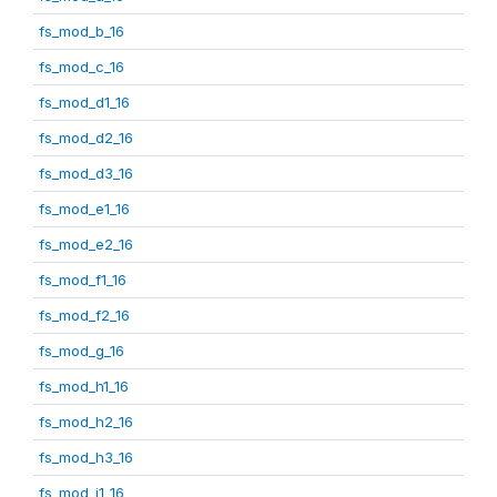
fs_mod_b_16
fs_mod_c_16
fs_mod_d1_16
fs_mod_d2_16
fs_mod_d3_16
fs_mod_e1_16
fs_mod_e2_16
fs_mod_f1_16
fs_mod_f2_16
fs_mod_g_16
fs_mod_h1_16
fs_mod_h2_16
fs_mod_h3_16
fs_mod_i1_16