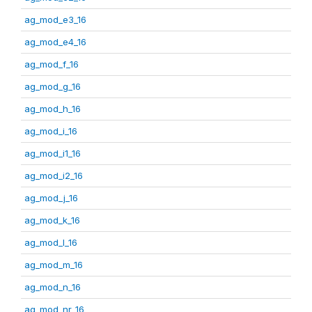
ag_mod_e3_16
ag_mod_e4_16
ag_mod_f_16
ag_mod_g_16
ag_mod_h_16
ag_mod_i_16
ag_mod_i1_16
ag_mod_i2_16
ag_mod_j_16
ag_mod_k_16
ag_mod_l_16
ag_mod_m_16
ag_mod_n_16
ag_mod_nr_16