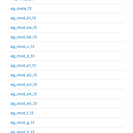
ag_meta_13
ag_mod_b1_13
ag_mod_ba_13
ag_mod_bb_13
ag_mod_c_13
ag_mod_d_13
ag_mod_e1_13
ag_mod_e2_13
ag_mod_e3_13
ag_mod_e4_13
ag_mod_e5_13
ag_mod_f_13
ag_mod_g_13
ag_mod_h_13