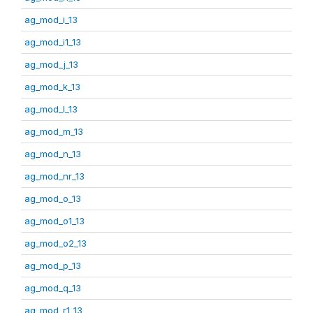
ag_mod_i_13
ag_mod_i1_13
ag_mod_j_13
ag_mod_k_13
ag_mod_l_13
ag_mod_m_13
ag_mod_n_13
ag_mod_nr_13
ag_mod_o_13
ag_mod_o1_13
ag_mod_o2_13
ag_mod_p_13
ag_mod_q_13
ag_mod_r1_13