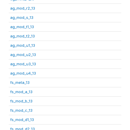
ag_mod_r2_13
ag_mod_s_13
ag_mod_t1_13
ag_mod_t2_13
ag_mod_u1_13
ag_mod_u2_13
ag_mod_u3_13
ag_mod_u4_13
fs_meta_13
fs_mod_a_13
fs_mod_b_13
fs_mod_c_13
fs_mod_d1_13
fs_mod_d2_13