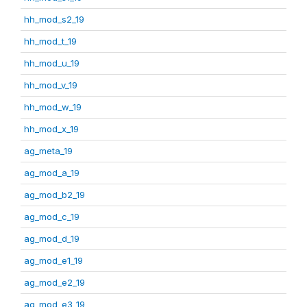
hh_mod_s2_19
hh_mod_t_19
hh_mod_u_19
hh_mod_v_19
hh_mod_w_19
hh_mod_x_19
ag_meta_19
ag_mod_a_19
ag_mod_b2_19
ag_mod_c_19
ag_mod_d_19
ag_mod_e1_19
ag_mod_e2_19
ag_mod_e3_19