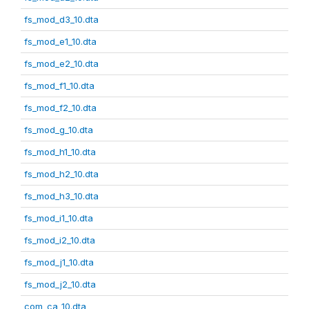
fs_mod_d3_10.dta
fs_mod_e1_10.dta
fs_mod_e2_10.dta
fs_mod_f1_10.dta
fs_mod_f2_10.dta
fs_mod_g_10.dta
fs_mod_h1_10.dta
fs_mod_h2_10.dta
fs_mod_h3_10.dta
fs_mod_i1_10.dta
fs_mod_i2_10.dta
fs_mod_j1_10.dta
fs_mod_j2_10.dta
com_ca_10.dta