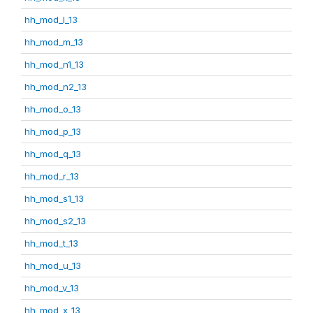
hh_mod_l_13
hh_mod_m_13
hh_mod_n1_13
hh_mod_n2_13
hh_mod_o_13
hh_mod_p_13
hh_mod_q_13
hh_mod_r_13
hh_mod_s1_13
hh_mod_s2_13
hh_mod_t_13
hh_mod_u_13
hh_mod_v_13
hh_mod_x_13