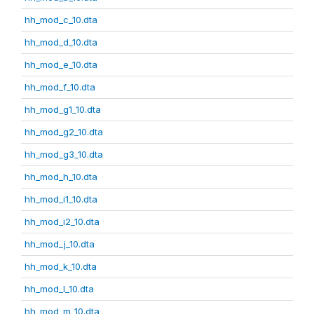
hh_mod_c_10.dta
hh_mod_d_10.dta
hh_mod_e_10.dta
hh_mod_f_10.dta
hh_mod_g1_10.dta
hh_mod_g2_10.dta
hh_mod_g3_10.dta
hh_mod_h_10.dta
hh_mod_i1_10.dta
hh_mod_i2_10.dta
hh_mod_j_10.dta
hh_mod_k_10.dta
hh_mod_l_10.dta
hh_mod_m_10.dta