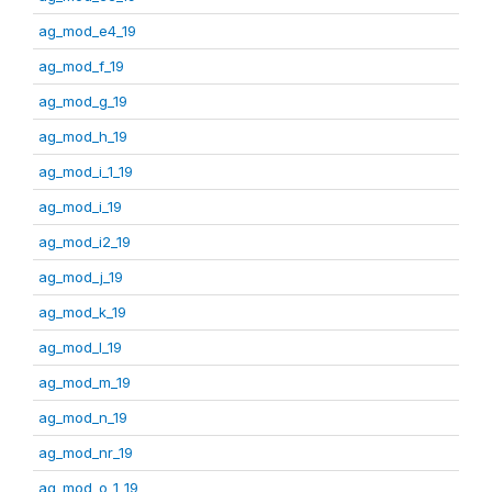
ag_mod_e4_19
ag_mod_f_19
ag_mod_g_19
ag_mod_h_19
ag_mod_i_1_19
ag_mod_i_19
ag_mod_i2_19
ag_mod_j_19
ag_mod_k_19
ag_mod_l_19
ag_mod_m_19
ag_mod_n_19
ag_mod_nr_19
ag_mod_o_1_19