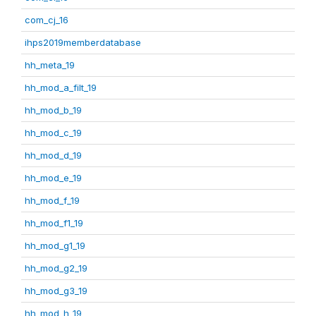
com_cj_16
ihps2019memberdatabase
hh_meta_19
hh_mod_a_filt_19
hh_mod_b_19
hh_mod_c_19
hh_mod_d_19
hh_mod_e_19
hh_mod_f_19
hh_mod_f1_19
hh_mod_g1_19
hh_mod_g2_19
hh_mod_g3_19
hh_mod_h_19