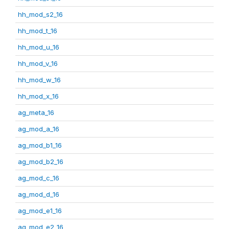
hh_mod_s2_16
hh_mod_t_16
hh_mod_u_16
hh_mod_v_16
hh_mod_w_16
hh_mod_x_16
ag_meta_16
ag_mod_a_16
ag_mod_b1_16
ag_mod_b2_16
ag_mod_c_16
ag_mod_d_16
ag_mod_e1_16
ag_mod_e2_16