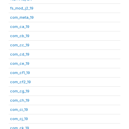
fs_mod_j2_19
com_meta_19
com_ca_19
com_cb_19
com_cc_19
com_cd_19
com_ce_19
com_cf1_19
com_cf2_19
com_cg_19
com_ch_19
com_ci_19
com_cj_19
com_ck_19