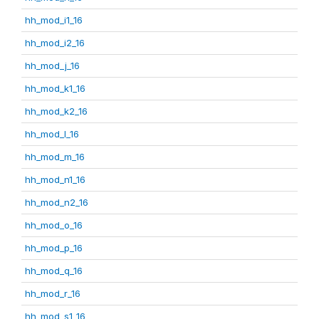
hh_mod_i1_16
hh_mod_i2_16
hh_mod_j_16
hh_mod_k1_16
hh_mod_k2_16
hh_mod_l_16
hh_mod_m_16
hh_mod_n1_16
hh_mod_n2_16
hh_mod_o_16
hh_mod_p_16
hh_mod_q_16
hh_mod_r_16
hh_mod_s1_16