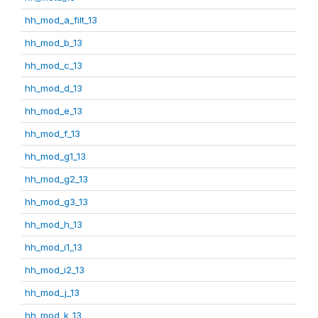
hh_mod_a_filt_13
hh_mod_b_13
hh_mod_c_13
hh_mod_d_13
hh_mod_e_13
hh_mod_f_13
hh_mod_g1_13
hh_mod_g2_13
hh_mod_g3_13
hh_mod_h_13
hh_mod_i1_13
hh_mod_i2_13
hh_mod_j_13
hh_mod_k_13