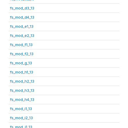
fs_mod_d3_13
fs_mod_d4_13
fs_mod_e1_13
fs_mod_e2_13
fs_mod_f1_13
fs_mod_f2_13
fs_mod_g_13
fs_mod_h1_13
fs_mod_h2_13
fs_mod_h3_13
fs_mod_h4_13
fs_mod_i1_13
fs_mod_i2_13
fs_mod_j1_13