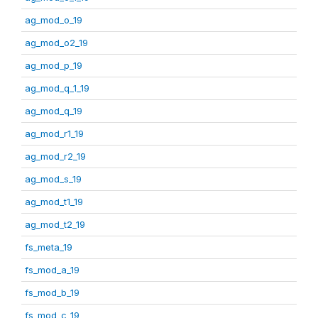
ag_mod_o_19
ag_mod_o2_19
ag_mod_p_19
ag_mod_q_1_19
ag_mod_q_19
ag_mod_r1_19
ag_mod_r2_19
ag_mod_s_19
ag_mod_t1_19
ag_mod_t2_19
fs_meta_19
fs_mod_a_19
fs_mod_b_19
fs_mod_c_19