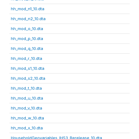
hh_mod_n1_10.dta
hh_mod_n2_10.dta
hh_mod_o_10.dta
hh_mod_p_10.dta
hh_mod_q_10.dta
hh_mod_r_10.dta
hh_mod_s1_10.dta
hh_mod_s2_10.dta
hh_mod_t_10.dta
hh_mod_u_10.dta
hh_mod_v_10.dta
hh_mod_w_10.dta
hh_mod_x_10.dta
HouseholdGeovariables_IHS3_Rerelease_10.dta