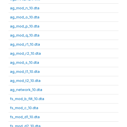
ag_mod_n_10.dta
ag_mod_o_10.dta
ag_mod_p_10.dta
ag_mod_q_10.dta
ag_mod_r1_10.dta
ag_mod_r2_10.dta
ag_mod_s_10.dta
ag_mod_t1_10.dta
ag_mod_t2_10.dta
ag_network_10.dta
fs_mod_b_filt_10.dta
fs_mod_c_10.dta
fs_mod_d1_10.dta
fs_mod_d2_10.dta